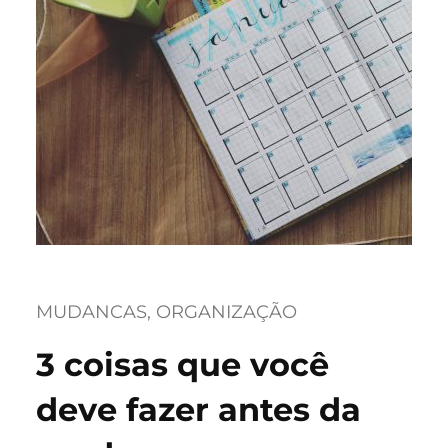
MUDANCAS
, 
ORGANIZAÇÃO
3 coisas que você
deve fazer antes da