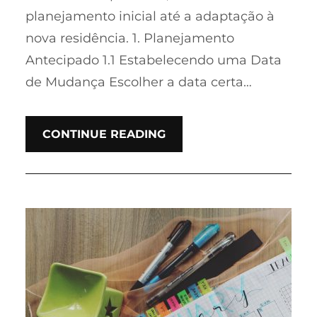
planejamento inicial até a adaptação à
nova residência. 1. Planejamento
Antecipado 1.1 Estabelecendo uma Data
de Mudança Escolher a data certa…
CONTINUE READING