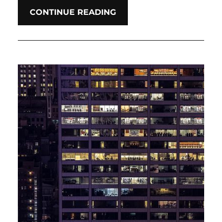
CONTINUE READING