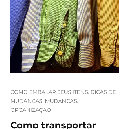
COMO EMBALAR SEUS ITENS
, 
DICAS DE
MUDANÇAS
, 
MUDANCAS
, 
ORGANIZAÇÃO
Como transportar