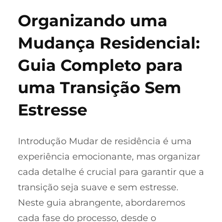
Organizando uma
Mudança Residencial:
Guia Completo para
uma Transição Sem
Estresse
Introdução Mudar de residência é uma
experiência emocionante, mas organizar
cada detalhe é crucial para garantir que a
transição seja suave e sem estresse.
Neste guia abrangente, abordaremos
cada fase do processo, desde o