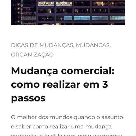
DICAS DE MUDANÇAS
, 
MUDANCAS
, 
ORGANIZAÇÃO
Mudança comercial:
como realizar em 3
passos
O melhor dos mundos quando o assunto
é saber como realizar uma mudança