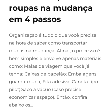
roupas na mudança
em 4 passos
Organização é tudo o que você precisa
na hora de saber como transportar
roupas na mudança. Afinal, o processo é
bem simples e envolve apenas materiais
como: Malas de viagem que você já
tenha; Caixas de papelão; Embalagens
guarda-roupa; Fita adesiva; Caneta tipo
pilot; Saco a vácuo (caso precise
economizar espaço). Então, confira
abaixo os…