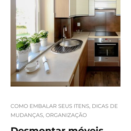
COMO EMBALAR SEUS ITENS
, 
DICAS DE
MUDANÇAS
, 
ORGANIZAÇÃO
Desmontar móveis