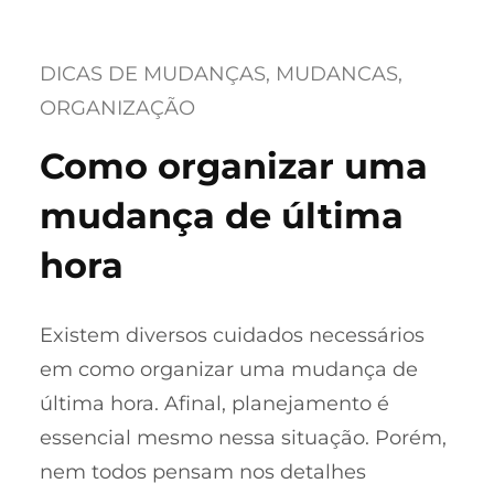
DICAS DE MUDANÇAS
, 
MUDANCAS
, 
ORGANIZAÇÃO
Como organizar uma
mudança de última
hora
Existem diversos cuidados necessários
em como organizar uma mudança de
última hora. Afinal, planejamento é
essencial mesmo nessa situação. Porém,
nem todos pensam nos detalhes