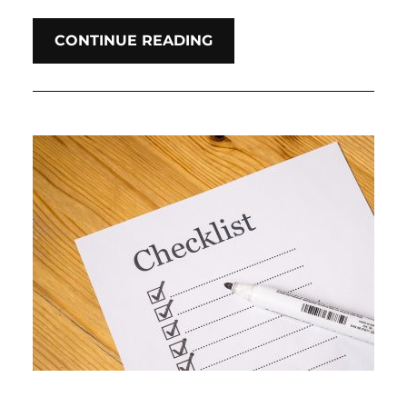
CONTINUE READING