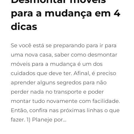
para a mudança em 4
dicas
Se você está se preparando para ir para
uma nova casa, saber como desmontar
móveis para a mudança é um dos
cuidados que deve ter. Afinal, é preciso
aprender alguns segredos para não
perder nada no transporte e poder
montar tudo novamente com facilidade.
Então, confira nas próximas linhas o que
fazer. 1) Planeje por…