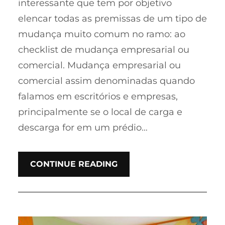
interessante que tem por objetivo
elencar todas as premissas de um tipo de
mudança muito comum no ramo: ao
checklist de mudança empresarial ou
comercial. Mudança empresarial ou
comercial assim denominadas quando
falamos em escritórios e empresas,
principalmente se o local de carga e
descarga for em um prédio…
CONTINUE READING