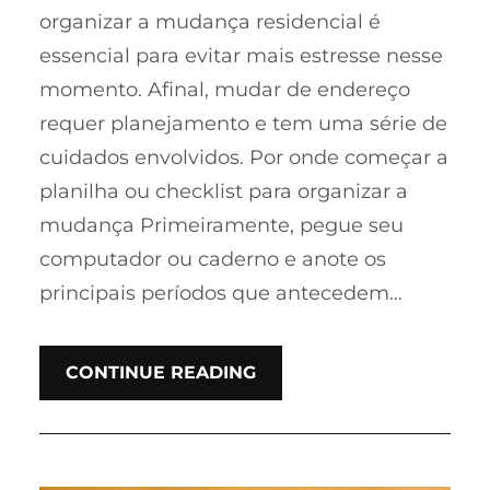
organizar a mudança residencial é
essencial para evitar mais estresse nesse
momento. Afinal, mudar de endereço
requer planejamento e tem uma série de
cuidados envolvidos. Por onde começar a
planilha ou checklist para organizar a
mudança Primeiramente, pegue seu
computador ou caderno e anote os
principais períodos que antecedem…
CONTINUE READING