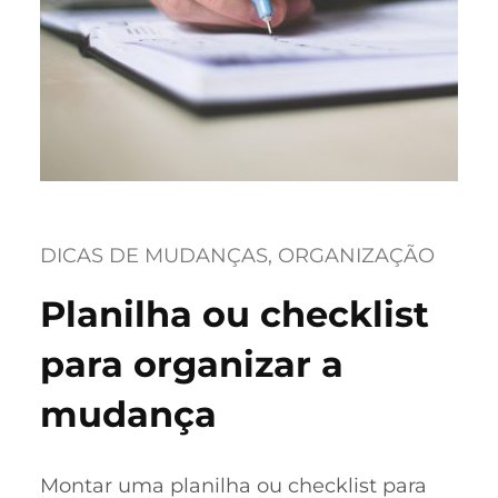
DICAS DE MUDANÇAS
, 
ORGANIZAÇÃO
Planilha ou checklist
para organizar a
mudança
Montar uma planilha ou checklist para