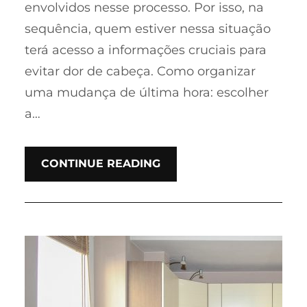
envolvidos nesse processo. Por isso, na
sequência, quem estiver nessa situação
terá acesso a informações cruciais para
evitar dor de cabeça. Como organizar
uma mudança de última hora: escolher
a…
CONTINUE READING