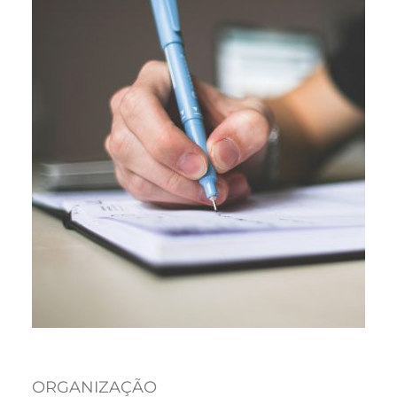
ORGANIZAÇÃO