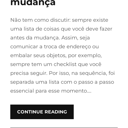
mudança
Não tem como discutir: sempre existe
uma lista de coisas que você deve fazer
antes da mudança. Assim, seja
comunicar a troca de endereço ou
embalar seus objetos, por exemplo,
sempre tem um checklist que você
precisa seguir. Por isso, na sequência, foi
separada uma lista com o passo a passo
essencial para esse momento.…
CONTINUE READING