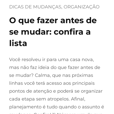
DICAS DE MUDANÇAS
, 
ORGANIZAÇÃO
O que fazer antes de
se mudar: confira a
lista
Você resolveu ir para uma casa nova,
mas não faz ideia do que fazer antes de
se mudar? Calma, que nas próximas
linhas você terá acesso aos principais
pontos de atenção e poderá se organizar
cada etapa sem atropelos. Afinal,
planejamento é tudo quando o assunto é