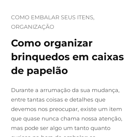
COMO EMBALAR SEUS ITENS
, 
ORGANIZAÇÃO
Como organizar
brinquedos em caixas
de papelão
Durante a arrumação da sua mudança,
entre tantas coisas e detalhes que
devemos nos preocupar, existe um item
que quase nunca chama nossa atenção,
mas pode ser algo um tanto quanto