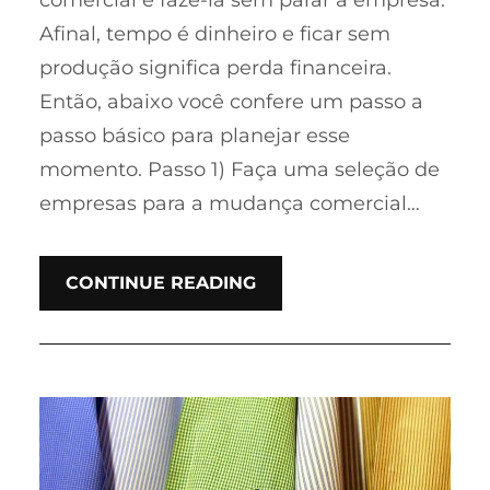
comercial é fazê-la sem parar a empresa.
Afinal, tempo é dinheiro e ficar sem
produção significa perda financeira.
Então, abaixo você confere um passo a
passo básico para planejar esse
momento. Passo 1) Faça uma seleção de
empresas para a mudança comercial…
CONTINUE READING