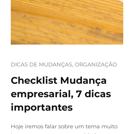
DICAS DE MUDANÇAS
, 
ORGANIZAÇÃO
Checklist Mudança
empresarial, 7 dicas
importantes
Hoje iremos falar sobre um tema muito