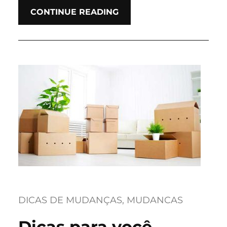
CONTINUE READING
DICAS DE MUDANÇAS
, 
MUDANCAS
Dicas para você