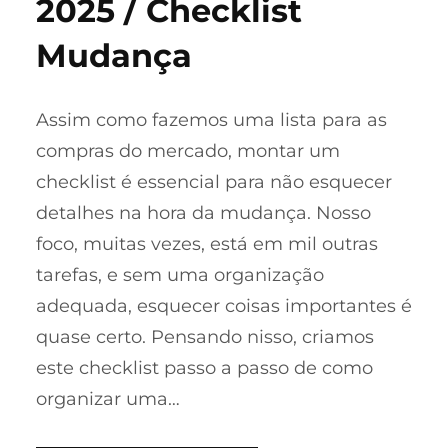
2025 / Checklist
Mudança
Assim como fazemos uma lista para as
compras do mercado, montar um
checklist é essencial para não esquecer
detalhes na hora da mudança. Nosso
foco, muitas vezes, está em mil outras
tarefas, e sem uma organização
adequada, esquecer coisas importantes é
quase certo. Pensando nisso, criamos
este checklist passo a passo de como
organizar uma…