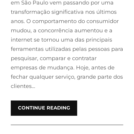
em São Paulo vem passando por uma
transformação significativa nos últimos
anos. O comportamento do consumidor
mudou, a concorrência aumentou e a
internet se tornou uma das principais
ferramentas utilizadas pelas pessoas para
pesquisar, comparar e contratar
empresas de mudança. Hoje, antes de
fechar qualquer serviço, grande parte dos
clientes…
CONTINUE READING