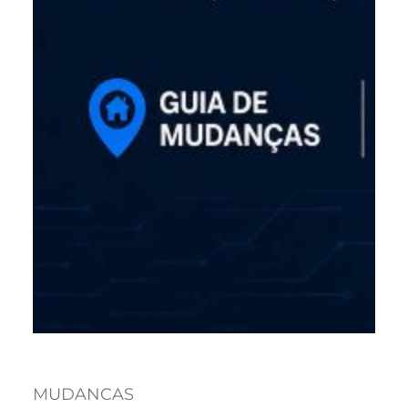
MUDANCAS