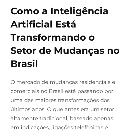
Como a Inteligência
Artificial Está
Transformando o
Setor de Mudanças no
Brasil
O mercado de mudanças residenciais e
comerciais no Brasil está passando por
uma das maiores transformações dos
últimos anos. O que antes era um setor
altamente tradicional, baseado apenas
em indicações, ligações telefônicas e