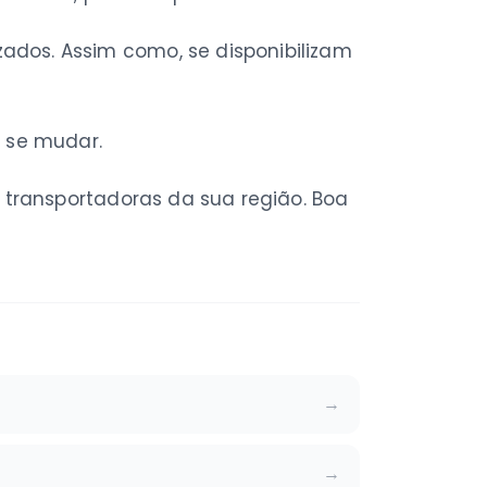
zados. Assim como, se disponibilizam
a se mudar.
transportadoras da sua região. Boa