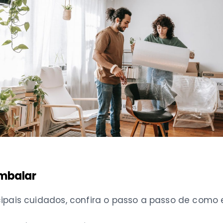
embalar
ipais cuidados, confira o passo a passo de como 