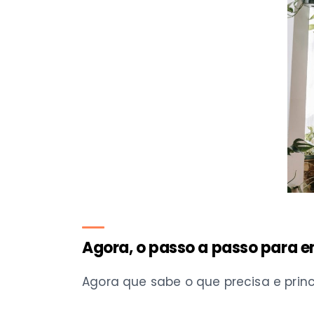
Agora, o passo a passo para 
Agora que sabe o que precisa e princ