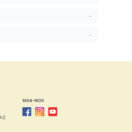
SIGA-NOS
RJ)