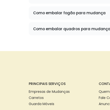
Como embalar fogão para mudança
Como embalar quadros para mudanç
PRINCIPAIS SERVIÇOS
CONT
Empresas de Mudanças
Quem
Carretos
Fale 
Guarda Móveis
Anunc