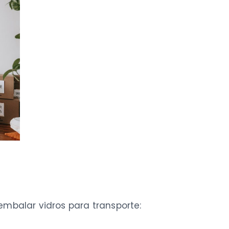
embalar vidros para transporte: