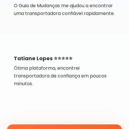
O Guia de Mudanças me ajudou a encontrar
uma transportadora confiável rapidamente.
Tatiane Lopes ⭐⭐⭐⭐⭐
Ótima plataforma, encontrei
transportadora de confiança em poucos
minutos.