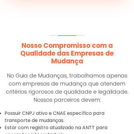
Nosso Compromisso com a
Qualidade das Empresas de
Mudança
No Guia de Mudanças, trabalhamos apenas
com empresas de mudança que atendem
critérios rigorosos de qualidade e legalidade.
Nossos parceiros devem:
Possuir CNPJ ativo e CNAE específico para
transporte de mudanças.
Estar com registro atualizado na ANTT para