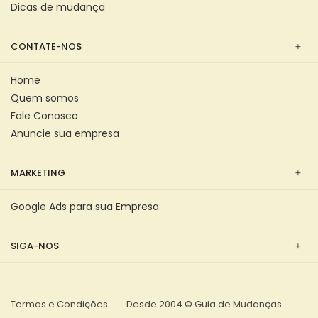
Dicas de mudança
CONTATE-NOS
Home
Quem somos
Fale Conosco
Anuncie sua empresa
MARKETING
Google Ads para sua Empresa
SIGA-NOS
Termos e Condições
Desde 2004 © Guia de Mudanças