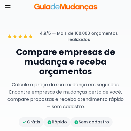
4.9/5 — Mais de 100.000 orçamentos
realizados
Compare empresas de
mudança e receba
orçamentos
Calcule o preço da sua mudança em segundos.
Encontre empresas de mudanças perto de você,
compare propostas e receba atendimento rápido
— sem cadastro.
Grátis
Rápido
Sem cadastro