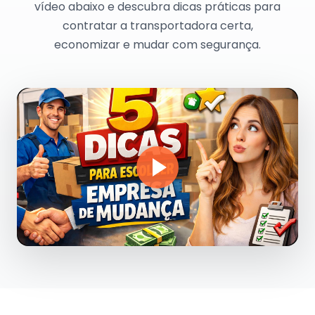
vídeo abaixo e descubra dicas práticas para
contratar a transportadora certa,
economizar e mudar com segurança.