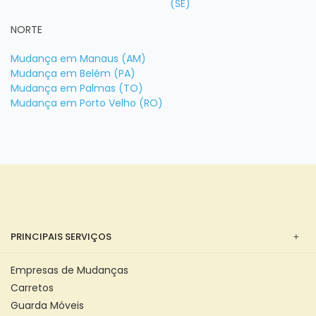
(SE)
NORTE
Mudança em Manaus (AM)
Mudança em Belém (PA)
Mudança em Palmas (TO)
Mudança em Porto Velho (RO)
PRINCIPAIS SERVIÇOS
Empresas de Mudanças
Carretos
Guarda Móveis