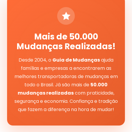
Mais de 50.000
Mudanças Realizadas!
Desde 2004, o
Guia de Mudanças
ajuda
famílias e empresas a encontrarem as
melhores transportadoras de mudanças em
todo o Brasil. Já são mais de
50.000
mudanças realizadas
com praticidade,
segurança e economia. Confiança e tradição
que fazem a diferença na hora de mudar!