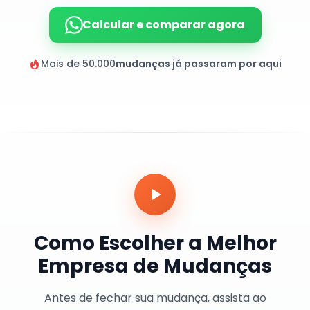
Calcular e comparar agora
Mais de 50.000
mudanças já passaram por aqui
Como Escolher a Melhor
Empresa de Mudanças
Antes de fechar sua mudança, assista ao