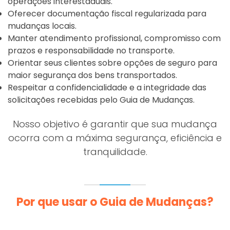
operações interestaduais.
Oferecer documentação fiscal regularizada para
mudanças locais.
Manter atendimento profissional, compromisso com
prazos e responsabilidade no transporte.
Orientar seus clientes sobre opções de seguro para
maior segurança dos bens transportados.
Respeitar a confidencialidade e a integridade das
solicitações recebidas pelo Guia de Mudanças.
Nosso objetivo é garantir que sua mudança
ocorra com a máxima segurança, eficiência e
tranquilidade.
Por que usar o Guia de Mudanças?