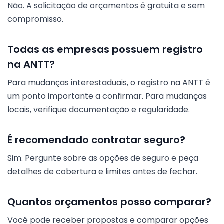
Não. A solicitação de orçamentos é gratuita e sem
compromisso.
Todas as empresas possuem registro
na ANTT?
Para mudanças interestaduais, o registro na ANTT é
um ponto importante a confirmar. Para mudanças
locais, verifique documentação e regularidade.
É recomendado contratar seguro?
Sim. Pergunte sobre as opções de seguro e peça
detalhes de cobertura e limites antes de fechar.
Quantos orçamentos posso comparar?
Você pode receber propostas e comparar opções