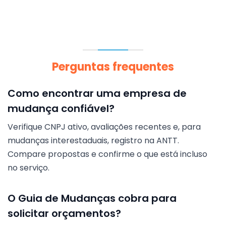
Perguntas frequentes
Como encontrar uma empresa de
mudança confiável?
Verifique CNPJ ativo, avaliações recentes e, para
mudanças interestaduais, registro na ANTT.
Compare propostas e confirme o que está incluso
no serviço.
O Guia de Mudanças cobra para
solicitar orçamentos?