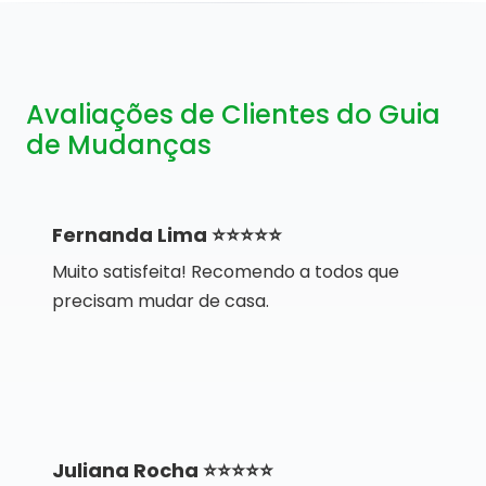
Avaliações de Clientes do Guia
de Mudanças
Fernanda Lima ⭐⭐⭐⭐⭐
Muito satisfeita! Recomendo a todos que
precisam mudar de casa.
Juliana Rocha ⭐⭐⭐⭐⭐