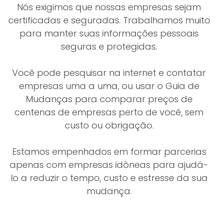
Nós exigimos que nossas empresas sejam
certificadas e seguradas. Trabalhamos muito
para manter suas informações pessoais
seguras e protegidas.
Você pode pesquisar na internet e contatar
empresas uma a uma, ou usar o Guia de
Mudanças para comparar preços de
centenas de empresas perto de você, sem
custo ou obrigação.
Estamos empenhados em formar parcerias
apenas com empresas idôneas para ajudá-
lo a reduzir o tempo, custo e estresse da sua
mudança.