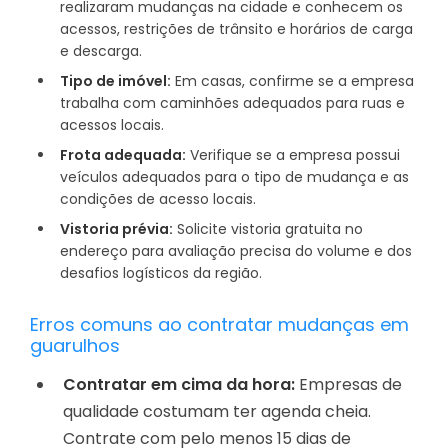
realizaram mudanças na cidade e conhecem os
acessos, restrições de trânsito e horários de carga
e descarga.
Tipo de imóvel:
Em casas, confirme se a empresa
trabalha com caminhões adequados para ruas e
acessos locais.
Frota adequada:
Verifique se a empresa possui
veículos adequados para o tipo de mudança e as
condições de acesso locais.
Vistoria prévia:
Solicite vistoria gratuita no
endereço para avaliação precisa do volume e dos
desafios logísticos da região.
Erros comuns ao contratar mudanças em
guarulhos
Contratar em cima da hora:
Empresas de
qualidade costumam ter agenda cheia.
Contrate com pelo menos 15 dias de