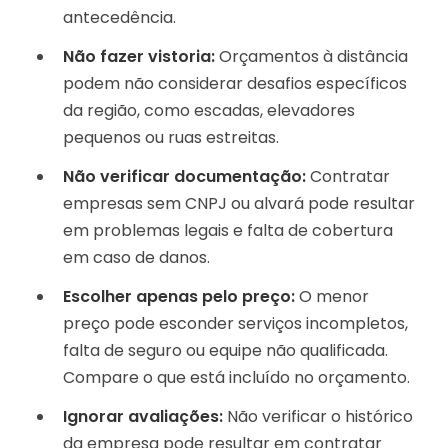
antecedência.
Não fazer vistoria:
Orçamentos à distância
podem não considerar desafios específicos
da região, como escadas, elevadores
pequenos ou ruas estreitas.
Não verificar documentação:
Contratar
empresas sem CNPJ ou alvará pode resultar
em problemas legais e falta de cobertura
em caso de danos.
Escolher apenas pelo preço:
O menor
preço pode esconder serviços incompletos,
falta de seguro ou equipe não qualificada.
Compare o que está incluído no orçamento.
Ignorar avaliações:
Não verificar o histórico
da empresa pode resultar em contratar