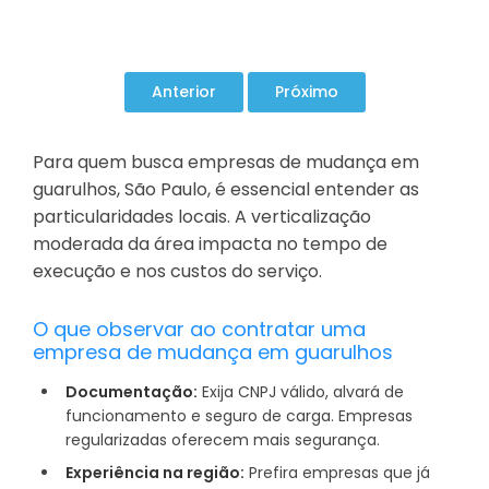
Para quem busca empresas de mudança em
guarulhos, São Paulo, é essencial entender as
particularidades locais. A verticalização
moderada da área impacta no tempo de
execução e nos custos do serviço.
O que observar ao contratar uma
empresa de mudança em guarulhos
Documentação:
Exija CNPJ válido, alvará de
funcionamento e seguro de carga. Empresas
regularizadas oferecem mais segurança.
Experiência na região:
Prefira empresas que já