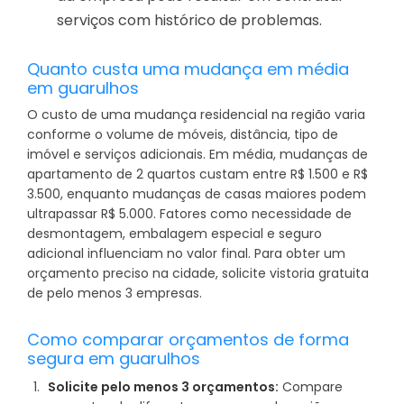
serviços com histórico de problemas.
Quanto custa uma mudança em média
em guarulhos
O custo de uma mudança residencial na região varia
conforme o volume de móveis, distância, tipo de
imóvel e serviços adicionais. Em média, mudanças de
apartamento de 2 quartos custam entre R$ 1.500 e R$
3.500, enquanto mudanças de casas maiores podem
ultrapassar R$ 5.000. Fatores como necessidade de
desmontagem, embalagem especial e seguro
adicional influenciam no valor final. Para obter um
orçamento preciso na cidade, solicite vistoria gratuita
de pelo menos 3 empresas.
Como comparar orçamentos de forma
segura em guarulhos
Solicite pelo menos 3 orçamentos:
Compare