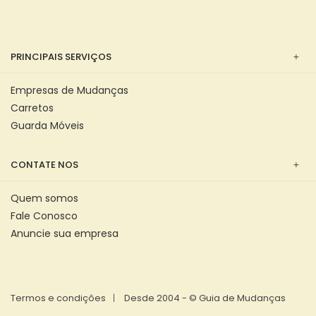
PRINCIPAIS SERVIÇOS
Empresas de Mudanças
Carretos
Guarda Móveis
CONTATE NOS
Quem somos
Fale Conosco
Anuncie sua empresa
Termos e condições
Desde 2004 - © Guia de Mudanças