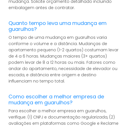
mudança. Solicite orçamento detalhado incluindo
embalagem antes de contratar.
Quanto tempo leva uma mudança em
guarulhos?
O tempo de uma mudança em guarulhos varia
conforme o volume e a distância. Mudanças de
apartamento pequeno (1-2 quartos) costumam levar
de 4 a 6 horas. Mudanças maiores (3+ quartos)
podem levar de 8 a 12 horas ou mais. Fatores como
andar do apartamento, necessidade de elevador ou
escada, e distância entre origem e destino
influenciam no tempo total.
Como escolher a melhor empresa de
mudança em guarulhos?
Para escolher a melhor empresa em guarulhos,
verifique: (1) CNPJ e documentação regularizada, (2)
avaliações em plataformas como Google e Reclame