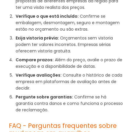
propostas de diferentes empresas da região para
ter uma visão realista dos preços.
Verifique o que está incluído:
Confirme se
embalagem, desmontagem, seguro e montagem
estão no orçamento ou são extras.
Exija vistoria prévia:
Orçamentos sem vistoria
podem ter valores incorretos. Empresas sérias
oferecem vistoria gratuita.
Compare prazos:
Além do preço, avalie o prazo de
execução e a disponibilidade de datas.
Verifique avaliações:
Consulte o histórico de cada
empresa em plataformas de avaliação antes de
decidir.
Pergunte sobre garantias:
Confirme se há
garantia contra danos e como funciona o processo
de reclamação.
FAQ - Perguntas frequentes sobre