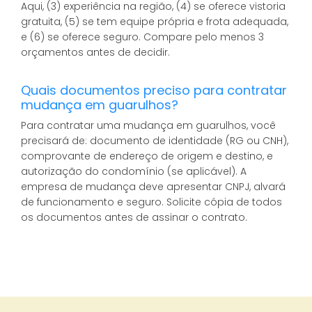
Aqui, (3) experiência na região, (4) se oferece vistoria
gratuita, (5) se tem equipe própria e frota adequada,
e (6) se oferece seguro. Compare pelo menos 3
orçamentos antes de decidir.
Quais documentos preciso para contratar
mudança em guarulhos?
Para contratar uma mudança em guarulhos, você
precisará de: documento de identidade (RG ou CNH),
comprovante de endereço de origem e destino, e
autorização do condomínio (se aplicável). A
empresa de mudança deve apresentar CNPJ, alvará
de funcionamento e seguro. Solicite cópia de todos
os documentos antes de assinar o contrato.