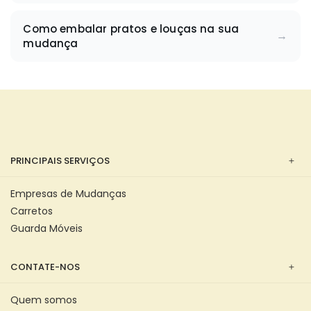
Como embalar pratos e louças na sua
mudança
PRINCIPAIS SERVIÇOS
Empresas de Mudanças
Carretos
Guarda Móveis
CONTATE-NOS
Quem somos