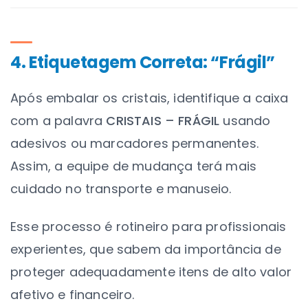
4. Etiquetagem Correta: “Frágil”
Após embalar os cristais,
identifique a caixa
com a palavra
CRISTAIS – FRÁGIL
usando
adesivos ou marcadores permanentes.
Assim, a equipe de mudança terá mais
cuidado no transporte e manuseio.
Esse processo é rotineiro para profissionais
experientes, que sabem da importância de
proteger adequadamente itens de alto valor
afetivo e financeiro.