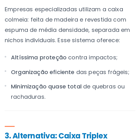
Empresas especializadas utilizam a
caixa
colmeia
: feita de madeira e revestida com
espuma de média densidade, separada em
nichos individuais. Esse sistema oferece:
Altíssima proteção
contra impactos;
Organização eficiente
das peças frágeis;
Minimização quase total
de quebras ou
rachaduras.
3. Alternativa: Caixa Triplex