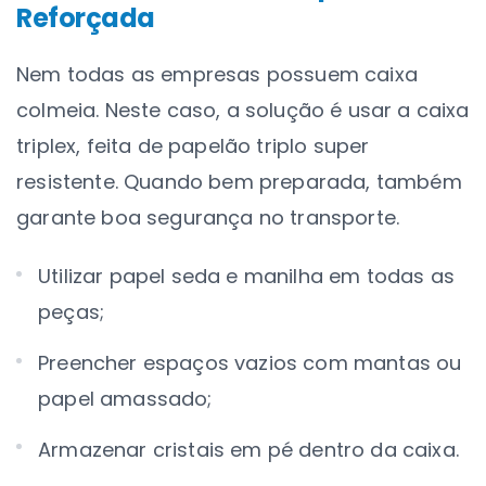
Reforçada
Nem todas as empresas possuem caixa
colmeia. Neste caso, a solução é usar a
caixa
triplex
, feita de papelão triplo super
resistente. Quando bem preparada, também
garante boa segurança no transporte.
Utilizar papel seda e manilha em todas as
peças;
Preencher espaços vazios com mantas ou
papel amassado;
Armazenar cristais em pé dentro da caixa.