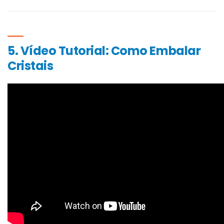
5. Vídeo Tutorial: Como Embalar
Cristais