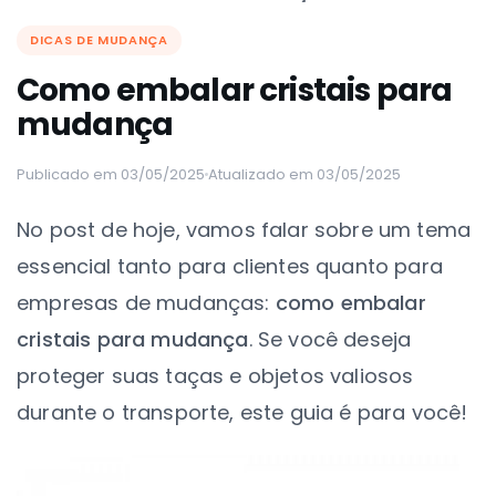
DICAS DE MUDANÇA
Como embalar cristais para
mudança
Publicado em 03/05/2025
Atualizado em 03/05/2025
No post de hoje, vamos falar sobre um tema
essencial tanto para clientes quanto para
empresas de mudanças:
como embalar
cristais para mudança
. Se você deseja
proteger suas taças e objetos valiosos
durante o transporte, este guia é para você!