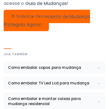
acesse o
Guia de Mudanças
!
🥂 Solicitar Orçamento de Mudança
Protegida Agora!
LEIA TAMBÉM
Como embalar copos para mudança
Como embalar TV Led Lcd para mudança
Como embalar e montar caixas para
mudança residencial