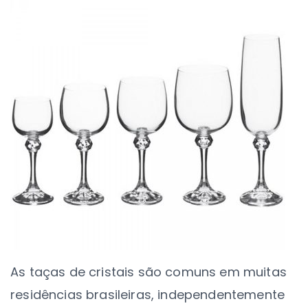
As
taças de cristais
são comuns em muitas
residências brasileiras, independentemente