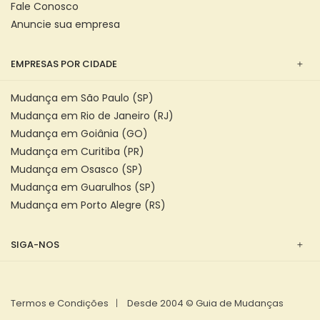
Fale Conosco
Anuncie sua empresa
EMPRESAS POR CIDADE
Mudança em São Paulo (SP)
Mudança em Rio de Janeiro (RJ)
Mudança em Goiânia (GO)
Mudança em Curitiba (PR)
Mudança em Osasco (SP)
Mudança em Guarulhos (SP)
Mudança em Porto Alegre (RS)
SIGA-NOS
Termos e Condições
Desde 2004 © Guia de Mudanças