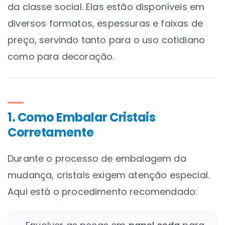
da classe social. Elas estão disponíveis em
diversos formatos
, espessuras e faixas de
preço, servindo tanto para o uso cotidiano
como para decoração.
1. Como Embalar Cristais
Corretamente
Durante o
processo de embalagem da
mudança
, cristais exigem atenção especial.
Aqui está o procedimento recomendado: