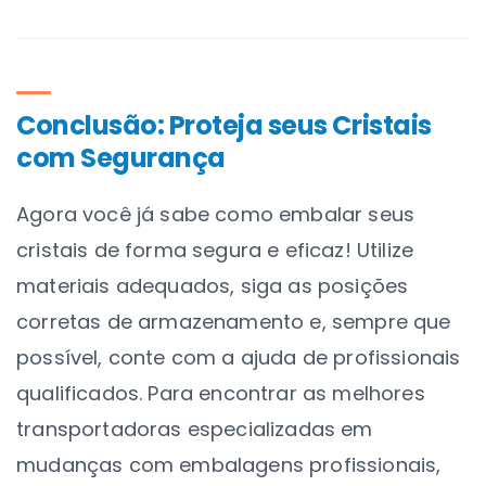
Conclusão: Proteja seus Cristais
com Segurança
Agora você já sabe como embalar seus
cristais de forma segura e eficaz! Utilize
materiais adequados, siga as posições
corretas de armazenamento e, sempre que
possível, conte com a ajuda de profissionais
qualificados. Para encontrar as melhores
transportadoras especializadas em
mudanças com embalagens profissionais,