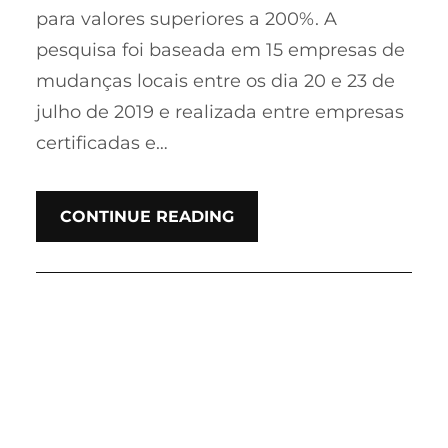
para valores superiores a 200%. A
pesquisa foi baseada em 15 empresas de
mudanças locais entre os dia 20 e 23 de
julho de 2019 e realizada entre empresas
certificadas e…
CONTINUE READING