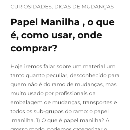
CURIOSIDADES
, 
DICAS DE MUDANÇAS
Papel Manilha , o que
é, como usar, onde
comprar?
Hoje iremos falar sobre um material um
tanto quanto peculiar, desconhecido para
quem não é do ramo de mudanças, mas
muito usado por profissionais da
embalagem de mudanças, transportes e
todos os sub-grupos do ramo: o papel
manilha. 1) O que é papel manilha? A
grosso modo, podemos categorizar o