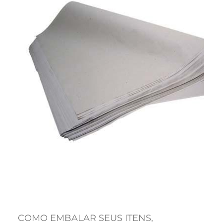
COMO EMBALAR SEUS ITENS
, 