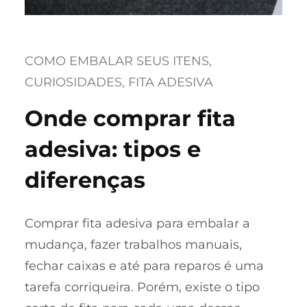
COMO EMBALAR SEUS ITENS
, 
CURIOSIDADES
, 
FITA ADESIVA
Onde comprar fita
adesiva: tipos e
diferenças
Comprar fita adesiva para embalar a
mudança, fazer trabalhos manuais,
fechar caixas e até para reparos é uma
tarefa corriqueira. Porém, existe o tipo