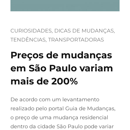
CURIOSIDADES
, 
DICAS DE MUDANÇAS
, 
TENDÊNCIAS
, 
TRANSPORTADORAS
Preços de mudanças
em São Paulo variam
mais de 200%
De acordo com um levantamento
realizado pelo portal Guia de Mudanças,
o preço de uma mudança residencial
dentro da cidade São Paulo pode variar