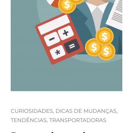
CURIOSIDADES
, 
DICAS DE MUDANÇAS
, 
TENDÊNCIAS
, 
TRANSPORTADORAS