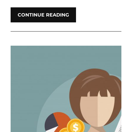
CONTINUE READING