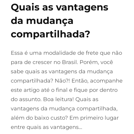
Quais as vantagens
da mudança
compartilhada?
Essa é uma modalidade de frete que não
para de crescer no Brasil. Porém, você
sabe quais as vantagens da mudança
compartilhada? Não?! Então, acompanhe
este artigo até o final e fique por dentro
do assunto. Boa leitura! Quais as
vantagens da mudança compartilhada,
além do baixo custo? Em primeiro lugar
entre quais as vantagens…