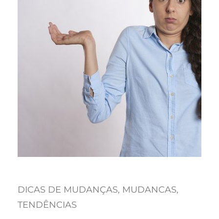
DICAS DE MUDANÇAS
, 
MUDANCAS
, 
TENDÊNCIAS