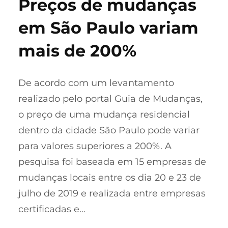
Preços de mudanças
em São Paulo variam
mais de 200%
De acordo com um levantamento
realizado pelo portal Guia de Mudanças,
o preço de uma mudança residencial
dentro da cidade São Paulo pode variar
para valores superiores a 200%. A
pesquisa foi baseada em 15 empresas de
mudanças locais entre os dia 20 e 23 de
julho de 2019 e realizada entre empresas
certificadas e…