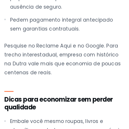
ausência de seguro.
Pedem pagamento integral antecipado
sem garantias contratuais.
Pesquise no Reclame Aqui e no Google. Para
trecho interestadual, empresa com histórico
na Dutra vale mais que economia de poucas
centenas de reais.
Dicas para economizar sem perder
qualidade
Embale você mesmo roupas, livros e