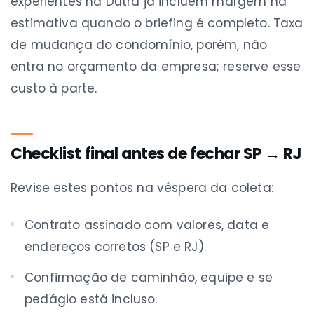
experientes na Dutra já incluem margem na
estimativa quando o briefing é completo. Taxa
de mudança do condomínio, porém, não
entra no orçamento da empresa; reserve esse
custo à parte.
Checklist final antes de fechar SP → RJ
Revise estes pontos na véspera da coleta:
Contrato assinado com valores, data e
endereços corretos (SP e RJ).
Confirmação de caminhão, equipe e se
pedágio está incluso.