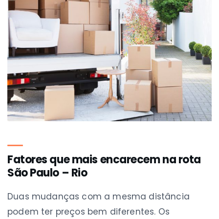
Fatores que mais encarecem na rota
São Paulo – Rio
Duas mudanças com a mesma distância
podem ter preços bem diferentes. Os