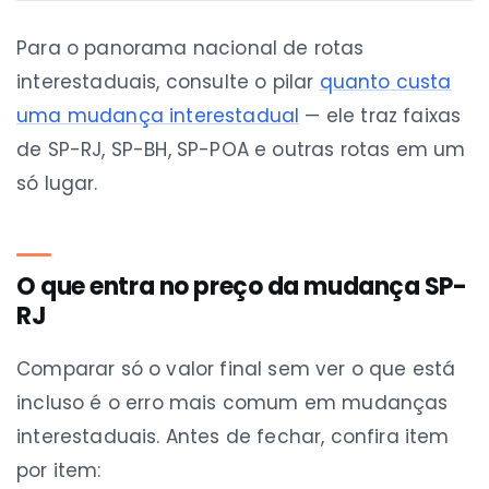
Para o panorama nacional de rotas
interestaduais, consulte o pilar
quanto custa
uma mudança interestadual
— ele traz faixas
de SP-RJ, SP-BH, SP-POA e outras rotas em um
só lugar.
O que entra no preço da mudança SP-
RJ
Comparar só o valor final sem ver o que está
incluso é o erro mais comum em mudanças
interestaduais. Antes de fechar, confira item
por item: