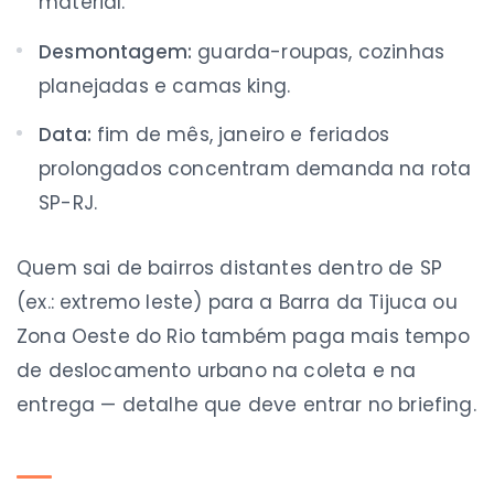
material.
Desmontagem:
guarda-roupas, cozinhas
planejadas e camas king.
Data:
fim de mês, janeiro e feriados
prolongados concentram demanda na rota
SP-RJ.
Quem sai de bairros distantes dentro de SP
(ex.: extremo leste) para a Barra da Tijuca ou
Zona Oeste do Rio também paga mais tempo
de deslocamento urbano na coleta e na
entrega — detalhe que deve entrar no briefing.