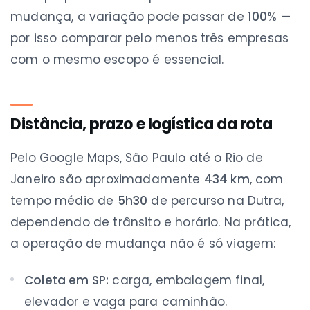
mudança, a variação pode passar de
100%
—
por isso comparar pelo menos três empresas
com o mesmo escopo é essencial.
Distância, prazo e logística da rota
Pelo Google Maps, São Paulo até o Rio de
Janeiro são aproximadamente
434 km
, com
tempo médio de
5h30
de percurso na Dutra,
dependendo de trânsito e horário. Na prática,
a operação de mudança não é só viagem:
Coleta em SP:
carga, embalagem final,
elevador e vaga para caminhão.