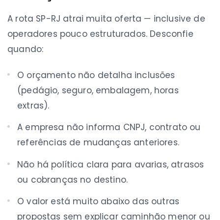
A rota SP-RJ atrai muita oferta — inclusive de
operadores pouco estruturados. Desconfie
quando:
O orçamento não detalha inclusões
(pedágio, seguro, embalagem, horas
extras).
A empresa não informa CNPJ, contrato ou
referências de mudanças anteriores.
Não há política clara para avarias, atrasos
ou cobranças no destino.
O valor está muito abaixo das outras
propostas sem explicar caminhão menor ou