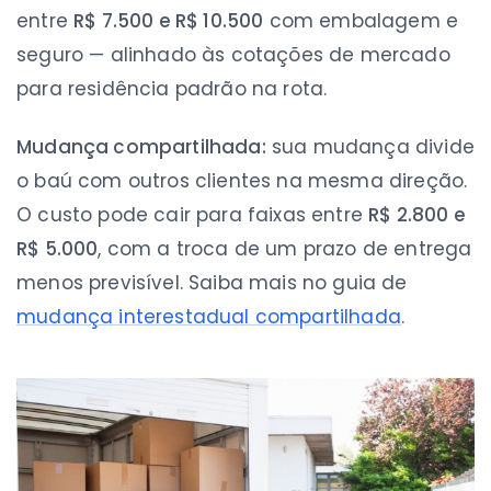
entre
R$ 7.500 e R$ 10.500
com embalagem e
seguro — alinhado às cotações de mercado
para residência padrão na rota.
Mudança compartilhada:
sua mudança divide
o baú com outros clientes na mesma direção.
O custo pode cair para faixas entre
R$ 2.800 e
R$ 5.000
, com a troca de um prazo de entrega
menos previsível. Saiba mais no guia de
mudança interestadual compartilhada
.