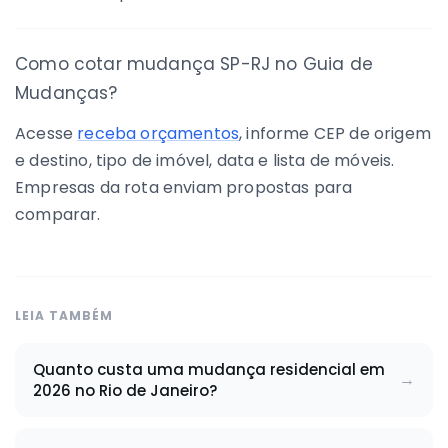
Como cotar mudança SP-RJ no Guia de
Mudanças?
Acesse
receba orçamentos
, informe CEP de origem
e destino, tipo de imóvel, data e lista de móveis.
Empresas da rota enviam propostas para
comparar.
LEIA TAMBÉM
Quanto custa uma mudança residencial em
2026 no Rio de Janeiro?