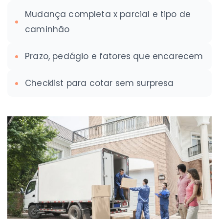
Mudança completa x parcial e tipo de
caminhão
Prazo, pedágio e fatores que encarecem
Checklist para cotar sem surpresa