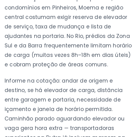
condomínios em Pinheiros, Moema e região
central costumam exigir reserva de elevador
de serviço, taxa de mudança e lista de
ajudantes na portaria. No Rio, prédios da Zona
Sul e da Barra frequentemente limitam horário
de carga (muitas vezes 8h–18h em dias úteis)
e cobram proteção de áreas comuns.
Informe na cotação: andar de origem e
destino, se há elevador de carga, distância
entre garagem e portaria, necessidade de
içamento e janela de horário permitida.
Caminhão parado aguardando elevador ou
vaga gera hora extra — transportadoras