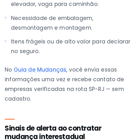
elevador, vaga para caminhão.
Necessidade de embalagem,
desmontagem e montagem.
Itens frágeis ou de alto valor para declarar
no seguro.
No
Guia de Mudanças
, você envia essas
informações uma vez e recebe contato de
empresas verificadas na rota SP-RJ — sem
cadastro.
Sinais de alerta ao contratar
mudança interestadual