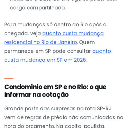
carga compartilhada.
Para mudanças só dentro do Rio após a
chegada, veja
quanto custa mudança
residencial no Rio de Janeiro
. Quem
permanece em SP pode consultar
quanto
custa mudança em SP em 2026
.
Condomínio em SP e no Rio: o que
informar na cotação
Grande parte das surpresas na rota SP-RJ
vem de regras de prédio não comunicadas na
hora do orçamento. Na capital paulista,