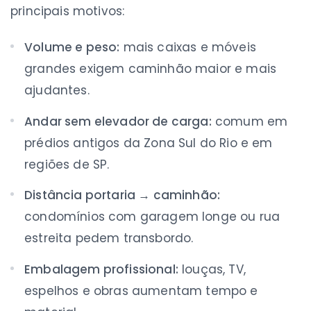
principais motivos:
Volume e peso:
mais caixas e móveis
grandes exigem caminhão maior e mais
ajudantes.
Andar sem elevador de carga:
comum em
prédios antigos da Zona Sul do Rio e em
regiões de SP.
Distância portaria → caminhão:
condomínios com garagem longe ou rua
estreita pedem transbordo.
Embalagem profissional:
louças, TV,
espelhos e obras aumentam tempo e