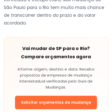
São Paulo para o Rio tem muito mais chance
de transcorrer dentro do prazo e do valor
acordado.
Vai mudar de SP para o Rio?
Compare orçamentos agora
Informe origem, destino e data. Receba
propostas de empresas de mudança
interestadual verificadas pelo Guia de
Mudanças.
Solicitar orçamentos de mudança