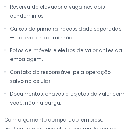
Reserva de elevador e vaga nos dois
condomínios.
Caixas de primeira necessidade separadas
— não vão no caminhão.
Fotos de móveis e eletros de valor antes da
embalagem.
Contato do responsável pela operação
salvo no celular.
Documentos, chaves e objetos de valor com
você, não na carga.
Com orçamento comparado, empresa
verificada e escopo claro, sua mudança de