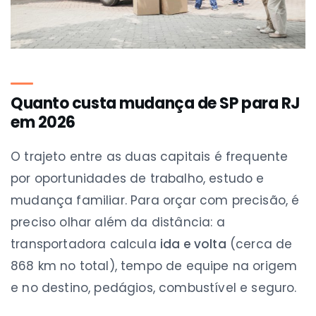
Quanto custa mudança de SP para RJ
em 2026
O trajeto entre as duas capitais é frequente
por oportunidades de trabalho, estudo e
mudança familiar. Para orçar com precisão, é
preciso olhar além da distância: a
transportadora calcula
ida e volta
(cerca de
868 km no total), tempo de equipe na origem
e no destino, pedágios, combustível e seguro.