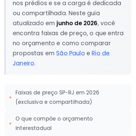
nos prédios e se a carga é dedicada
ou compartilhada. Neste guia
atualizado em
junho de 2026
, você
encontra faixas de preço, o que entra
no orçamento e como comparar
propostas em
São Paulo
e
Rio de
Janeiro
.
Faixas de preço SP-RJ em 2026
(exclusiva e compartilhada)
O que compõe o orçamento
interestadual