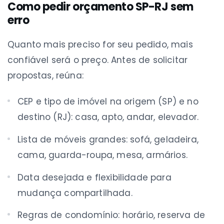
Como pedir orçamento SP-RJ sem
erro
Quanto mais preciso for seu pedido, mais
confiável será o preço. Antes de solicitar
propostas, reúna:
CEP e tipo de imóvel na origem (SP) e no
destino (RJ): casa, apto, andar, elevador.
Lista de móveis grandes: sofá, geladeira,
cama, guarda-roupa, mesa, armários.
Data desejada e flexibilidade para
mudança compartilhada.
Regras de condomínio: horário, reserva de