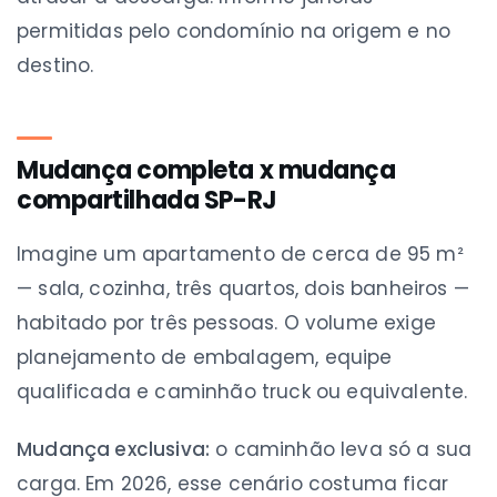
permitidas pelo condomínio na origem e no
destino.
Mudança completa x mudança
compartilhada SP-RJ
Imagine um apartamento de cerca de 95 m²
— sala, cozinha, três quartos, dois banheiros —
habitado por três pessoas. O volume exige
planejamento de embalagem, equipe
qualificada e caminhão truck ou equivalente.
Mudança exclusiva:
o caminhão leva só a sua
carga. Em 2026, esse cenário costuma ficar