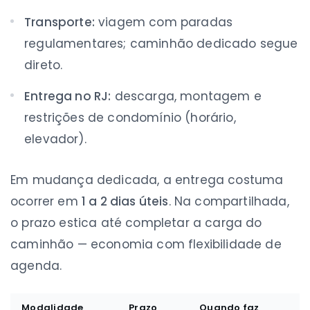
Transporte:
viagem com paradas
regulamentares; caminhão dedicado segue
direto.
Entrega no RJ:
descarga, montagem e
restrições de condomínio (horário,
elevador).
Em mudança dedicada, a entrega costuma
ocorrer em
1 a 2 dias úteis
. Na compartilhada,
o prazo estica até completar a carga do
caminhão — economia com flexibilidade de
agenda.
Modalidade
Prazo
Quando faz