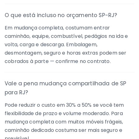
O que está incluso no orçamento SP-RJ?
Em mudança completa, costumam entrar
caminhão, equipe, combustível, pedágios na ida e
volta, carga e descarga. Embalagem,
desmontagem, seguro e horas extras podem ser
cobrados à parte — confirme no contrato.
Vale a pena mudança compartilhada de SP
para RJ?
Pode reduzir o custo em 30% a 50% se você tem
flexibilidade de prazo e volume moderado. Para
mudança completa com muitos móveis frágeis,
caminhão dedicado costuma ser mais seguro e
previsível.