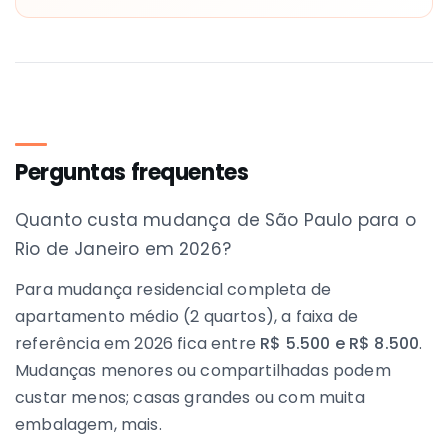
Perguntas frequentes
Quanto custa mudança de São Paulo para o
Rio de Janeiro em 2026?
Para mudança residencial completa de
apartamento médio (2 quartos), a faixa de
referência em 2026 fica entre
R$ 5.500 e R$ 8.500
.
Mudanças menores ou compartilhadas podem
custar menos; casas grandes ou com muita
embalagem, mais.