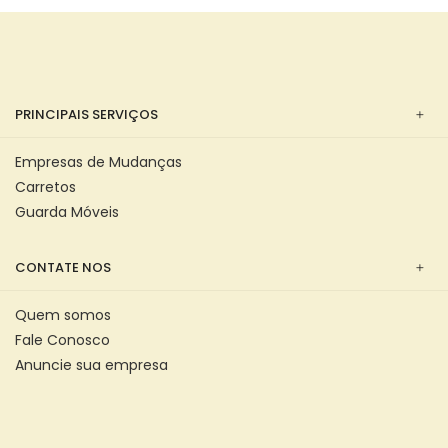
PRINCIPAIS SERVIÇOS
Empresas de Mudanças
Carretos
Guarda Móveis
CONTATE NOS
Quem somos
Fale Conosco
Anuncie sua empresa