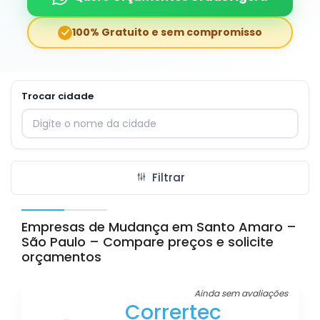
100% Gratuito e sem compromisso
Trocar cidade
Digite o nome da cidade para trocar
Filtrar
Empresas de Mudança em Santo Amaro –
São Paulo – Compare preços e solicite
orçamentos
Ainda sem avaliações
Corrertec