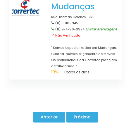
Mudanças
Rua Thomas Deloney, 661
(11) 5816-7145
Enviar Mensagem
(11) 9-4796-6924
Não Verificado
" Somos especializados em Mudanças,
Guarda-móveis e Içamento de Móveis.
Os profissionais da Corrertec planejam
detalhadame..."
10%
- Todos os dias