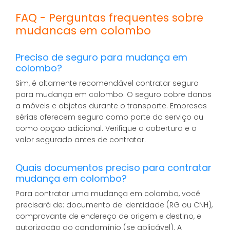
FAQ - Perguntas frequentes sobre
mudancas em colombo
Preciso de seguro para mudança em
colombo?
Sim, é altamente recomendável contratar seguro
para mudança em colombo. O seguro cobre danos
a móveis e objetos durante o transporte. Empresas
sérias oferecem seguro como parte do serviço ou
como opção adicional. Verifique a cobertura e o
valor segurado antes de contratar.
Quais documentos preciso para contratar
mudança em colombo?
Para contratar uma mudança em colombo, você
precisará de: documento de identidade (RG ou CNH),
comprovante de endereço de origem e destino, e
autorização do condomínio (se aplicável). A