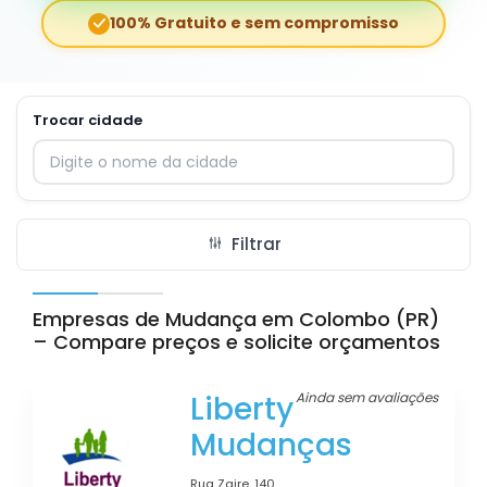
100% Gratuito e sem compromisso
Trocar cidade
Digite o nome da cidade para trocar
Filtrar
Empresas de Mudança em Colombo (PR)
– Compare preços e solicite orçamentos
Liberty
Ainda sem avaliações
Mudanças
Rua Zaire, 140