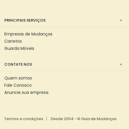
PRINCIPAIS SERVIÇOS
Empresas de Mudanças
Carretos
Guarda Móveis
CONTATE NOS
Quem somos
Fale Conosco
Anuncie sua empresa
Termos e condições
Desde 2004 - © Guia de Mudanças