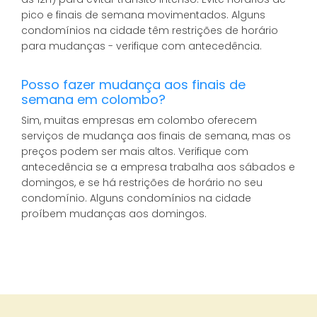
pico e finais de semana movimentados. Alguns
condomínios na cidade têm restrições de horário
para mudanças - verifique com antecedência.
Posso fazer mudança aos finais de
semana em colombo?
Sim, muitas empresas em colombo oferecem
serviços de mudança aos finais de semana, mas os
preços podem ser mais altos. Verifique com
antecedência se a empresa trabalha aos sábados e
domingos, e se há restrições de horário no seu
condomínio. Alguns condomínios na cidade
proíbem mudanças aos domingos.