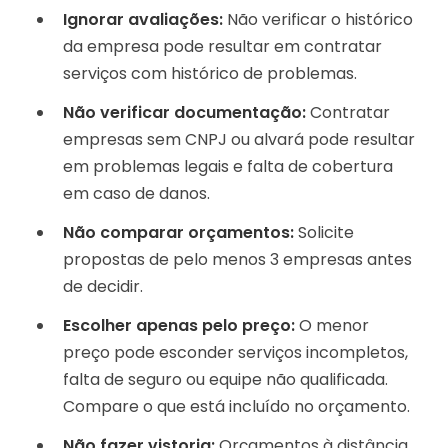
Ignorar avaliações:
Não verificar o histórico
da empresa pode resultar em contratar
serviços com histórico de problemas.
Não verificar documentação:
Contratar
empresas sem CNPJ ou alvará pode resultar
em problemas legais e falta de cobertura
em caso de danos.
Não comparar orçamentos:
Solicite
propostas de pelo menos 3 empresas antes
de decidir.
Escolher apenas pelo preço:
O menor
preço pode esconder serviços incompletos,
falta de seguro ou equipe não qualificada.
Compare o que está incluído no orçamento.
Não fazer vistoria:
Orçamentos à distância