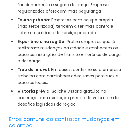
funcionamento e seguro de carga. Empresas
regularizadas oferecem mais segurança.
Equipe própria:
Empresas com equipe própria
(não terceirizada) tendem a ter mais controle
sobre a qualidade do serviço prestado.
Experiência na região:
Prefira empresas que já
realizaram mudanças na cidade e conhecem os
acessos, restrições de trânsito e horários de carga
e descarga.
Tipo de imóvel:
Em casas, confirme se a empresa
trabalha com caminhões adequados para ruas e
acessos locais.
Vistoria prévia:
Solicite vistoria gratuita no
endereço para avaliação precisa do volume e dos
desafios logísticos da região.
Erros comuns ao contratar mudanças em
colombo