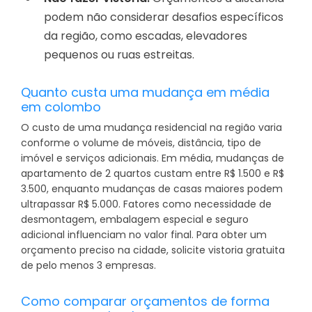
podem não considerar desafios específicos
da região, como escadas, elevadores
pequenos ou ruas estreitas.
Quanto custa uma mudança em média
em colombo
O custo de uma mudança residencial na região varia
conforme o volume de móveis, distância, tipo de
imóvel e serviços adicionais. Em média, mudanças de
apartamento de 2 quartos custam entre R$ 1.500 e R$
3.500, enquanto mudanças de casas maiores podem
ultrapassar R$ 5.000. Fatores como necessidade de
desmontagem, embalagem especial e seguro
adicional influenciam no valor final. Para obter um
orçamento preciso na cidade, solicite vistoria gratuita
de pelo menos 3 empresas.
Como comparar orçamentos de forma