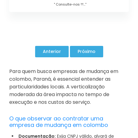
" Consulte-nos !!!..."
Para quem busca empresas de mudança em
colombo, Paraná, é essencial entender as
particularidades locais. A verticalização
moderada da área impacta no tempo de
execução e nos custos do serviço.
O que observar ao contratar uma
empresa de mudança em colombo
Documentação:
Exija CNPJ válido, alvará de