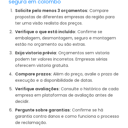
segura em colombo
Solicite pelo menos 3 orçamentos:
Compare
propostas de diferentes empresas da região para
ter uma visão realista dos preços.
Verifique o que está incluído:
Confirme se
embalagem, desmontagem, seguro e montagem
estão no orçamento ou são extras.
Exija vistoria prévia:
Orçamentos sem vistoria
podem ter valores incorretos. Empresas sérias
oferecem vistoria gratuita.
Compare prazos:
Além do preço, avalie o prazo de
execução e a disponibilidade de datas.
Verifique avaliações:
Consulte o histórico de cada
empresa em plataformas de avaliação antes de
decidir.
Pergunte sobre garantias:
Confirme se há
garantia contra danos e como funciona o processo
de reclamação.