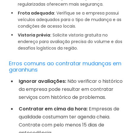
regularizadas oferecem mais segurança.
Frota adequada:
Verifique se a empresa possui
veículos adequados para o tipo de mudança e as
condições de acesso locais.
Vistoria prévia:
Solicite vistoria gratuita no
endereço para avaliação precisa do volume e dos
desafios logísticos da região.
Erros comuns ao contratar mudanças em
garanhuns
Ignorar avaliações:
Não verificar o histórico
da empresa pode resultar em contratar
serviços com histórico de problemas.
Contratar em cima da hora:
Empresas de
qualidade costumam ter agenda cheia.
Contrate com pelo menos 15 dias de
antecedência.