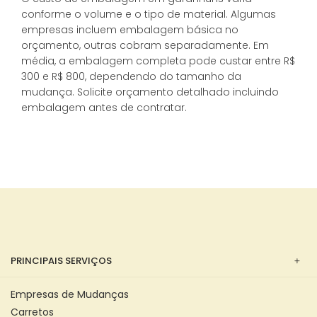
conforme o volume e o tipo de material. Algumas
empresas incluem embalagem básica no
orçamento, outras cobram separadamente. Em
média, a embalagem completa pode custar entre R$
300 e R$ 800, dependendo do tamanho da
mudança. Solicite orçamento detalhado incluindo
embalagem antes de contratar.
PRINCIPAIS SERVIÇOS
Empresas de Mudanças
Carretos