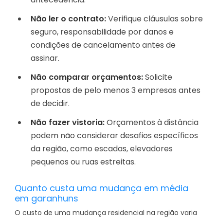
Não ler o contrato:
Verifique cláusulas sobre
seguro, responsabilidade por danos e
condições de cancelamento antes de
assinar.
Não comparar orçamentos:
Solicite
propostas de pelo menos 3 empresas antes
de decidir.
Não fazer vistoria:
Orçamentos à distância
podem não considerar desafios específicos
da região, como escadas, elevadores
pequenos ou ruas estreitas.
Quanto custa uma mudança em média
em garanhuns
O custo de uma mudança residencial na região varia