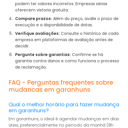
podem ter valores incorretos. Empresas sérias
oferecem vistoria gratuita.
Compare prazos:
Além do preço, avalie o prazo de
execução e a disponibilidade de datas.
Verifique avaliações:
Consulte o histórico de cada
empresa em plataformas de avaliação antes de
decidir.
Pergunte sobre garantias:
Confirme se há
garantia contra danos e como funciona o processo
de reclamação.
FAQ - Perguntas frequentes sobre
mudancas em garanhuns
Qual o melhor horário para fazer mudança
em garanhuns?
Em garanhuns, o ideal é agendar mudanças em dias
úteis, preferencialmente no período da manhã (8h