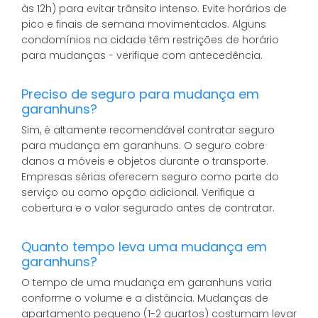
às 12h) para evitar trânsito intenso. Evite horários de
pico e finais de semana movimentados. Alguns
condomínios na cidade têm restrições de horário
para mudanças - verifique com antecedência.
Preciso de seguro para mudança em
garanhuns?
Sim, é altamente recomendável contratar seguro
para mudança em garanhuns. O seguro cobre
danos a móveis e objetos durante o transporte.
Empresas sérias oferecem seguro como parte do
serviço ou como opção adicional. Verifique a
cobertura e o valor segurado antes de contratar.
Quanto tempo leva uma mudança em
garanhuns?
O tempo de uma mudança em garanhuns varia
conforme o volume e a distância. Mudanças de
apartamento pequeno (1-2 quartos) costumam levar