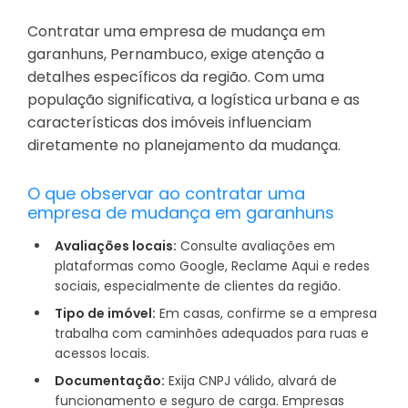
Contratar uma empresa de mudança em
garanhuns, Pernambuco, exige atenção a
detalhes específicos da região. Com uma
população significativa, a logística urbana e as
características dos imóveis influenciam
diretamente no planejamento da mudança.
O que observar ao contratar uma
empresa de mudança em garanhuns
Avaliações locais:
Consulte avaliações em
plataformas como Google, Reclame Aqui e redes
sociais, especialmente de clientes da região.
Tipo de imóvel:
Em casas, confirme se a empresa
trabalha com caminhões adequados para ruas e
acessos locais.
Documentação:
Exija CNPJ válido, alvará de
funcionamento e seguro de carga. Empresas