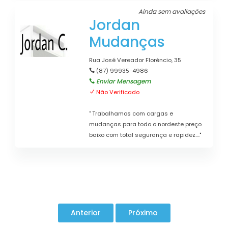
Ainda sem avaliações
Jordan
Mudanças
Rua José Vereador Florêncio, 35
(87) 99935-4986
Enviar Mensagem
Não Verificado
" Trabalhamos com cargas e
mudanças para todo o nordeste preço
baixo com total segurança e rapidez...."