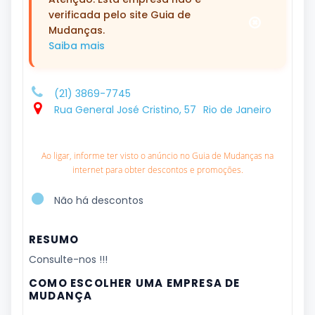
verificada pelo site Guia de
Mudanças.
Saiba mais
(21) 3869-7745
Rua General José Cristino, 57
Rio de Janeiro
Ao ligar, informe ter visto o anúncio no Guia de Mudanças na
internet para obter descontos e promoções.
Não há descontos
RESUMO
Consulte-nos !!!
COMO ESCOLHER UMA EMPRESA DE
MUDANÇA