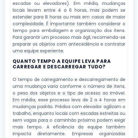
escadas ou elevadores). Em média, mudanças
locais levam entre 4 a 6 horas, mas podem se
estender para 8 horas ou mais em casos de maior
complexidade. É importante também considerar o
tempo para embalagem e organização dos itens.
Para garantir um processo mais ágil, recomenda-se
preparar os objetos com antecedência e contratar
uma equipe experiente.
QUANTO TEMPO A EQUIPE LEVA PARA
CARREGAR E DESCARREGAR TUDO?
O tempo de carregamento e descarregamento de
uma mudança varia conforme o número de itens,
o peso dos objetos e o tipo de acesso ao imóvel.
Em média, esse processo leva de 2 a 4 horas em
mudanças padrão. Prédios com elevador agilizam o
trabalho, enquanto locais com escadas estreitas ou
sem vagas para o caminhão próximo podem exigir
mais tempo. A eficiência da equipe também
impacta diretamente. Empresas organizadas