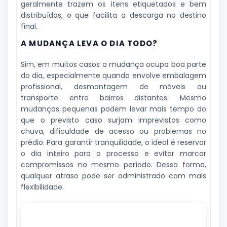
geralmente trazem os itens etiquetados e bem
distribuídos, o que facilita a descarga no destino
final.
A MUDANÇA LEVA O DIA TODO?
Sim, em muitos casos a mudança ocupa boa parte
do dia, especialmente quando envolve embalagem
profissional, desmontagem de móveis ou
transporte entre bairros distantes. Mesmo
mudanças pequenas podem levar mais tempo do
que o previsto caso surjam imprevistos como
chuva, dificuldade de acesso ou problemas no
prédio. Para garantir tranquilidade, o ideal é reservar
o dia inteiro para o processo e evitar marcar
compromissos no mesmo período. Dessa forma,
qualquer atraso pode ser administrado com mais
flexibilidade.