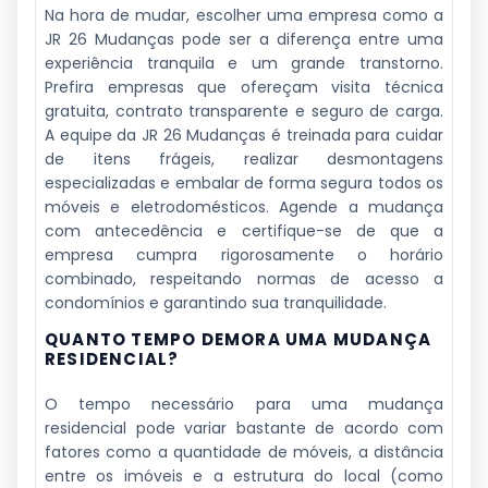
Na hora de mudar, escolher uma empresa como a
JR 26 Mudanças pode ser a diferença entre uma
experiência tranquila e um grande transtorno.
Prefira empresas que ofereçam visita técnica
gratuita, contrato transparente e seguro de carga.
A equipe da JR 26 Mudanças é treinada para cuidar
de itens frágeis, realizar desmontagens
especializadas e embalar de forma segura todos os
móveis e eletrodomésticos. Agende a mudança
com antecedência e certifique-se de que a
empresa cumpra rigorosamente o horário
combinado, respeitando normas de acesso a
condomínios e garantindo sua tranquilidade.
QUANTO TEMPO DEMORA UMA MUDANÇA
RESIDENCIAL?
O tempo necessário para uma mudança
residencial pode variar bastante de acordo com
fatores como a quantidade de móveis, a distância
entre os imóveis e a estrutura do local (como