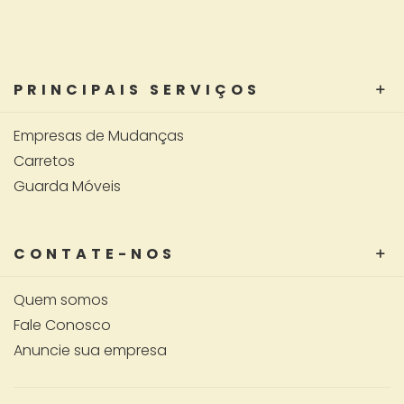
PRINCIPAIS SERVIÇOS
Empresas de Mudanças
Carretos
Guarda Móveis
CONTATE-NOS
Quem somos
Fale Conosco
Anuncie sua empresa