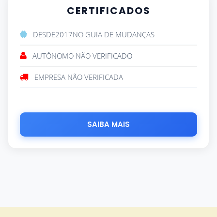
CERTIFICADOS
DESDE
2017
NO GUIA DE MUDANÇAS
AUTÔNOMO NÃO VERIFICADO
EMPRESA NÃO VERIFICADA
SAIBA MAIS