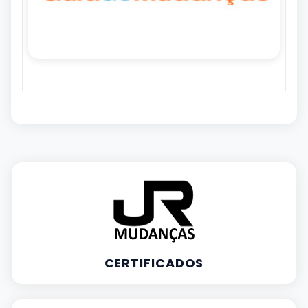
CERTIFICADOS