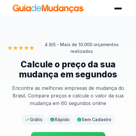
4.9/5 - Mais de 10.000 orçamentos
realizados
Calcule o preço da sua
mudança em segundos
Encontre as melhores empresas de mudança do
Brasil. Compare preços e calcule o valor da sua
mudança em 60 segundos online
Grátis
Rápido
Sem Cadastro