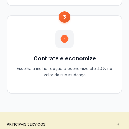
3
Contrate e economize
Escolha a melhor opção e economize até 40% no
valor da sua mudança
PRINCIPAIS SERVIÇOS