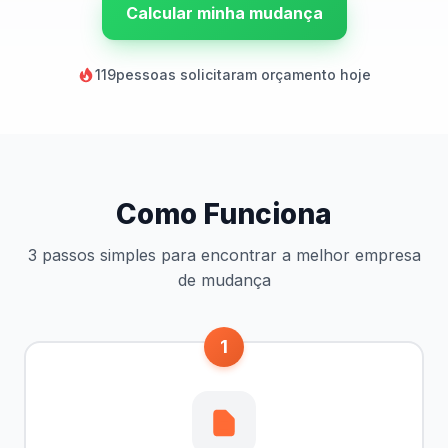
Calcular minha mudança
119
pessoas solicitaram orçamento hoje
Como Funciona
3 passos simples para encontrar a melhor empresa
de mudança
1