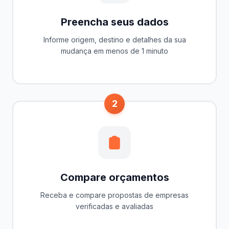
Preencha seus dados
Informe origem, destino e detalhes da sua
mudança em menos de 1 minuto
2
Compare orçamentos
Receba e compare propostas de empresas
verificadas e avaliadas