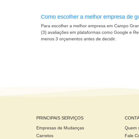
Como escolher a melhor empresa de 
Para escolher a melhor empresa em Campo Grande
(3) avaliações em plataformas como Google e Rec
menos 3 orçamentos antes de decidir.
PRINCIPAIS SERVIÇOS
CONTA
Empresas de Mudanças
Quem 
Carretos
Fale C