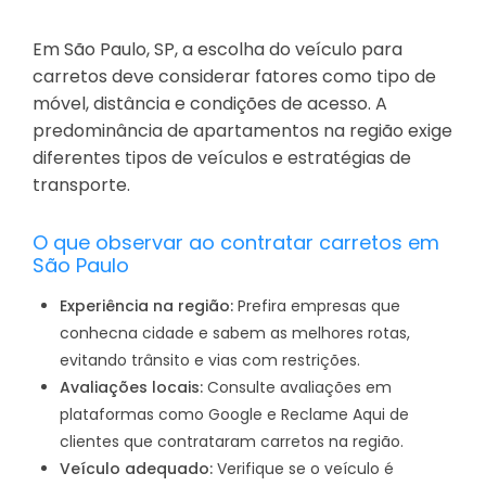
Em São Paulo, SP, a escolha do veículo para
carretos deve considerar fatores como tipo de
móvel, distância e condições de acesso. A
predominância de apartamentos na região exige
diferentes tipos de veículos e estratégias de
transporte.
O que observar ao contratar carretos em
São Paulo
Experiência na região:
Prefira empresas que
conhecna cidade e sabem as melhores rotas,
evitando trânsito e vias com restrições.
Avaliações locais:
Consulte avaliações em
plataformas como Google e Reclame Aqui de
clientes que contrataram carretos na região.
Veículo adequado:
Verifique se o veículo é