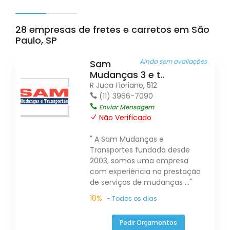
28 empresas de fretes e carretos em São
Paulo, SP
Ainda sem avaliações
Sam
Mudanças 3 e t..
R Juca Floriano, 512
(11) 3966-7090
Enviar Mensagem
Não Verificado
" A Sam Mudanças e
Transportes fundada desde
2003, somos uma empresa
com experiência na prestação
de serviços de mudanças ..."
10%
- Todos os dias
Pedir Orçamentos