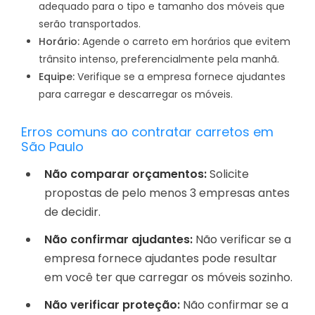
adequado para o tipo e tamanho dos móveis que
serão transportados.
Horário:
Agende o carreto em horários que evitem
trânsito intenso, preferencialmente pela manhã.
Equipe:
Verifique se a empresa fornece ajudantes
para carregar e descarregar os móveis.
Erros comuns ao contratar carretos em
São Paulo
Não comparar orçamentos:
Solicite
propostas de pelo menos 3 empresas antes
de decidir.
Não confirmar ajudantes:
Não verificar se a
empresa fornece ajudantes pode resultar
em você ter que carregar os móveis sozinho.
Não verificar proteção:
Não confirmar se a