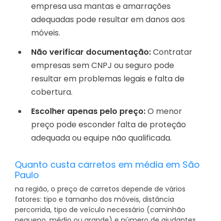
empresa usa mantas e amarrações
adequadas pode resultar em danos aos
móveis.
Não verificar documentação:
Contratar
empresas sem CNPJ ou seguro pode
resultar em problemas legais e falta de
cobertura.
Escolher apenas pelo preço:
O menor
preço pode esconder falta de proteção
adequada ou equipe não qualificada.
Quanto custa carretos em média em São
Paulo
na região, o preço de carretos depende de vários
fatores: tipo e tamanho dos móveis, distância
percorrida, tipo de veículo necessário (caminhão
pequeno, médio ou grande) e número de ajudantes.