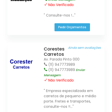
Não Verificado
" Consulte-nos !..."
Pedir Orçamentos
Ainda sem avaliações
Corestes
Carretos
Av. Parada Pinto 000
(11) 947773989
(11) 947773989
Enviar
Mensagem
Não Verificado
" Empresa especializada em
carretos de pequeno e médio
porte. Fretes e transportes,
consulte-nos !!..."