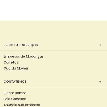
PRINCIPAIS SERVIÇOS
Empresas de Mudanças
Carretos
Guarda Móveis
CONTATE NOS
Quem somos
Fale Conosco
Anuncie sua empresa