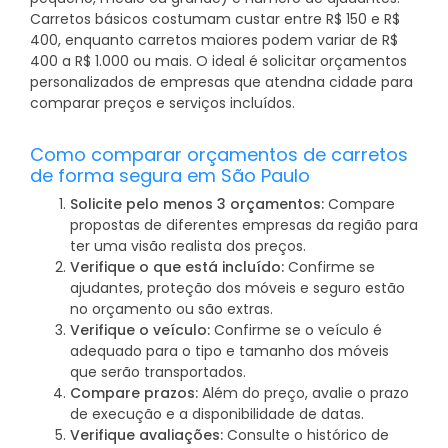
Carretos básicos costumam custar entre R$ 150 e R$
400, enquanto carretos maiores podem variar de R$
400 a R$ 1.000 ou mais. O ideal é solicitar orçamentos
personalizados de empresas que atendna cidade para
comparar preços e serviços incluídos.
Como comparar orçamentos de carretos
de forma segura em São Paulo
Solicite pelo menos 3 orçamentos:
Compare
propostas de diferentes empresas da região para
ter uma visão realista dos preços.
Verifique o que está incluído:
Confirme se
ajudantes, proteção dos móveis e seguro estão
no orçamento ou são extras.
Verifique o veículo:
Confirme se o veículo é
adequado para o tipo e tamanho dos móveis
que serão transportados.
Compare prazos:
Além do preço, avalie o prazo
de execução e a disponibilidade de datas.
Verifique avaliações:
Consulte o histórico de