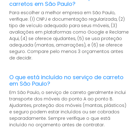
carretos em São Paulo?
Para escolher a melhor empresa em São Paulo,
verifique: (1) CNPJ e documentação regularizada, (2)
tipo de veículo adequado para seus móveis, (3)
avaliações em plataformas como Google e Reclame
Aqui, (4) se oferece ajudantes, (5) se usa proteção
adequada (mantas, amarrações), e (6) se oferece
seguro. Compare pelo menos 3 orçamentos antes
de decidir.
O que está incluído no serviço de carreto
em São Paulo?
Em São Paulo, o serviço de carreto geralmente inclui
transporte dos móveis do ponto A ao ponto B.
Ajudantes, proteção dos móveis (mantas, plásticos)
e seguro podem estar incluídos ou ser cobrados
separadamente. Sempre verifique o que está
incluído no orçamento antes de contratar.