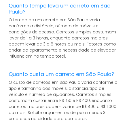
Quanto tempo leva um carreto em São
Paulo?
O tempo de um carreto em São Paulo varia
conforme a distância, número de móveis e
condições de acesso. Carretos simples costumam
levar de 1 a 3 horas, enquanto carretos maiores
podem levar de 3 a 6 horas ou mais. Fatores como
andar do apartamento e necessidade de elevador
influenciam no tempo total.
Quanto custa um carreto em São Paulo?
O custo de carretos em São Paulo varia conforme o
tipo e tamanho dos móveis, distância, tipo de
veículo e número de ajudantes. Carretos simples
costumam custar entre R$ 150 e R$ 400, enquanto
carretos maiores podem variar de R$ 400 a R$ 1.000
ou mais. Solicite orçamentos de pelo menos 3
empresas na cidade para comparar.