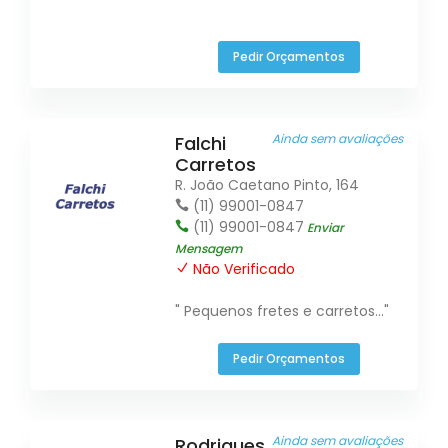
Pedir Orçamentos
Ainda sem avaliações
Falchi
Carretos
R. João Caetano Pinto, 164
(11) 99001-0847
(11) 99001-0847
Enviar
Mensagem
Não Verificado
" Pequenos fretes e carretos..."
Pedir Orçamentos
Ainda sem avaliações
Rodrigues