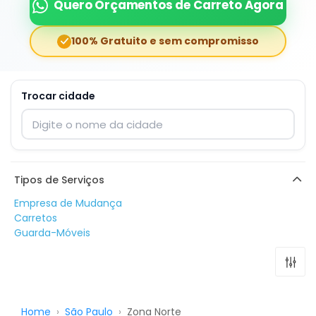
Quero Orçamentos de Carreto Agora
100% Gratuito e sem compromisso
Trocar cidade
Digite o nome da cidade para trocar
Tipos de Serviços
Empresa de Mudança
Carretos
Guarda-Móveis
Home
›
São Paulo
›
Zona Norte