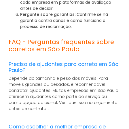
cada empresa em plataformas de avaliação
antes de decidir.
Pergunte sobre garantias:
Confirme se há
garantia contra danos e como funciona o
processo de reclamação.
FAQ - Perguntas frequentes sobre
carretos em São Paulo
Preciso de ajudantes para carreto em São
Paulo?
Depende do tamanho e peso dos móveis. Para
móveis grandes ou pesados, é recomendável
contratar ajudantes. Muitas empresas em São Paulo
oferecem ajudantes como parte do serviço ou
como opção adicional. Verifique isso no orçamento
antes de contratar.
Como escolher a melhor empresa de