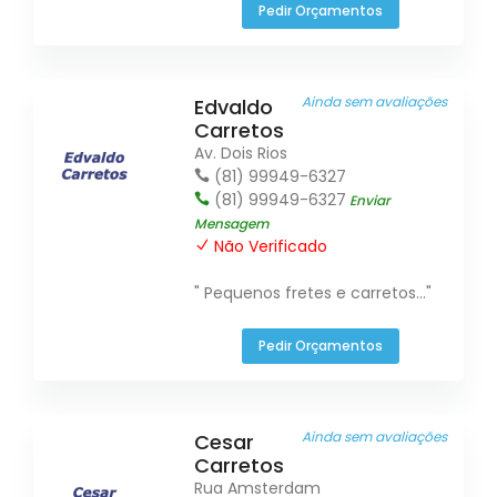
Pedir Orçamentos
Ainda sem avaliações
Edvaldo
Carretos
Av. Dois Rios
(81) 99949-6327
(81) 99949-6327
Enviar
Mensagem
Não Verificado
" Pequenos fretes e carretos..."
Pedir Orçamentos
Ainda sem avaliações
Cesar
Carretos
Rua Amsterdam