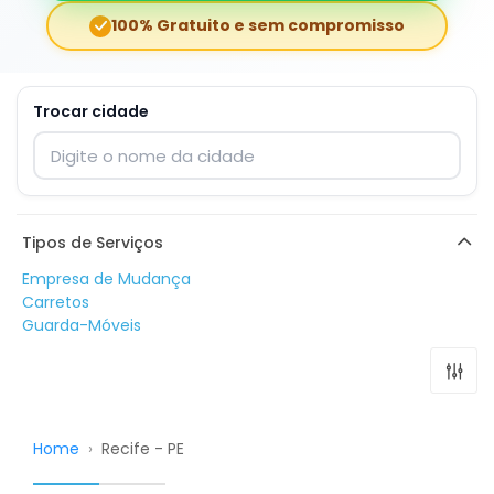
100% Gratuito e sem compromisso
Trocar cidade
Digite o nome da cidade para trocar
Tipos de Serviços
Empresa de Mudança
Carretos
Guarda-Móveis
Home
›
Recife - PE