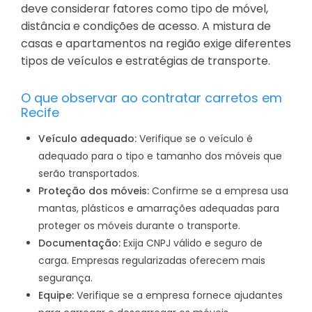
deve considerar fatores como tipo de móvel,
distância e condições de acesso. A mistura de
casas e apartamentos na região exige diferentes
tipos de veículos e estratégias de transporte.
O que observar ao contratar carretos em
Recife
Veículo adequado:
Verifique se o veículo é
adequado para o tipo e tamanho dos móveis que
serão transportados.
Proteção dos móveis:
Confirme se a empresa usa
mantas, plásticos e amarrações adequadas para
proteger os móveis durante o transporte.
Documentação:
Exija CNPJ válido e seguro de
carga. Empresas regularizadas oferecem mais
segurança.
Equipe:
Verifique se a empresa fornece ajudantes