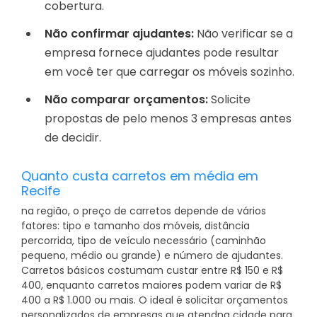
cobertura.
Não confirmar ajudantes:
Não verificar se a
empresa fornece ajudantes pode resultar
em você ter que carregar os móveis sozinho.
Não comparar orçamentos:
Solicite
propostas de pelo menos 3 empresas antes
de decidir.
Quanto custa carretos em média em
Recife
na região, o preço de carretos depende de vários
fatores: tipo e tamanho dos móveis, distância
percorrida, tipo de veículo necessário (caminhão
pequeno, médio ou grande) e número de ajudantes.
Carretos básicos costumam custar entre R$ 150 e R$
400, enquanto carretos maiores podem variar de R$
400 a R$ 1.000 ou mais. O ideal é solicitar orçamentos
personalizados de empresas que atendna cidade para