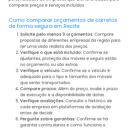
comparar preços e serviços incluídos.
Como comparar orçamentos de carretos
de forma segura em Recife
Solicite pelo menos 3 orçamentos:
Compare
propostas de diferentes empresas da região para
ter uma visão realista dos preços.
Verifique o que está incluído:
Confirme se
ajudantes, proteção dos móveis e seguro estão
no orçamento ou são extras.
Verifique o veículo:
Confirme se o veículo é
adequado para o tipo e tamanho dos móveis
que serão transportados.
Compare prazos:
Além do preço, avalie o prazo
de execução e a disponibilidade de datas.
Verifique avaliações:
Consulte o histórico de
cada empresa em plataformas de avaliação
antes de decidir.
Pergunte sobre garantias:
Confirme se há
garantia contra danos e como funciona o