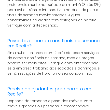
preferencialmente no período da manhã (8h às 12h)
para evitar trânsito intenso. Evite horários de pico e
finais de semana movimentados. Alguns
condomínios na cidade têm restrições de horário -
verifique com antecedência.
Posso fazer carreto aos finais de semana
em Recife?
Sim, muitas empresas em Recife oferecem serviços
de carreto aos finais de semana, mas os preços
podem ser mais altos. Verifique com antecedência
se a empresa trabalha aos sábados e domingos, e
se há restrições de horário no seu condomínio.
Preciso de ajudantes para carreto em
Recife?
Depende do tamanho e peso dos móveis. Para
móveis grandes ou pesados, é recomendável