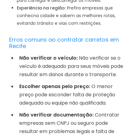
para carregar e descarregar os móveis.
Experiência na região:
Prefira empresas que
conhecna cidade e sabem as melhores rotas,
evitando trânsito e vias com restrições.
Erros comuns ao contratar carretos em
Recife
Não verificar o veículo:
Não verificar se o
veículo é adequado para seus móveis pode
resultar em danos durante o transporte.
Escolher apenas pelo preço:
O menor
preço pode esconder falta de proteção
adequada ou equipe não qualificada.
Não verificar documentação:
Contratar
empresas sem CNPJ ou seguro pode
resultar em problemas legais e falta de