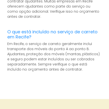
contratar ajudantes. Muitas empresas em Recife
oferecem ajudantes como parte do serviço ou
como opção adicional. Verifique isso no orçamento
antes de contratar.
O que está incluído no serviço de carreto
em Recife?
Em Recife, o serviço de carreto geralmente inclui
transporte dos móveis do ponto A ao ponto B.
Ajudantes, proteção dos móveis (mantas, plásticos)
e seguro podem estar incluídos ou ser cobrados
separadamente. Sempre verifique o que está
incluído no orçamento antes de contratar.