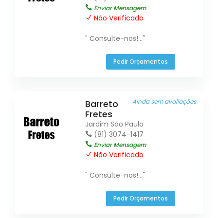
Enviar Mensagem
Não Verificado
" Consulte-nos!..."
Pedir Orçamentos
Ainda sem avaliações
Barreto
Fretes
Jardim São Paulo
(81) 3074-1417
Enviar Mensagem
Não Verificado
" Consulte-nos!..."
Pedir Orçamentos