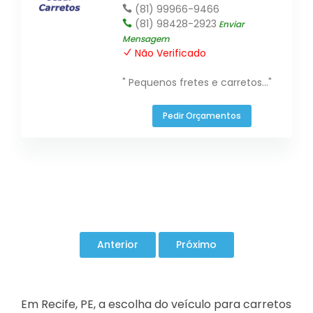
(81) 99966-9466
(81) 98428-2923
Enviar
Mensagem
Não Verificado
" Pequenos fretes e carretos..."
Pedir Orçamentos
Em Recife, PE, a escolha do veículo para carretos