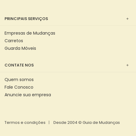
PRINCIPAIS SERVIÇOS
Empresas de Mudanças
Carretos
Guarda Móveis
CONTATE NOS
Quem somos
Fale Conosco
Anuncie sua empresa
Termos e condições
Desde 2004 © Guia de Mudanças