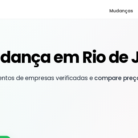
Mudanças
dança em Rio de 
entos de empresas verificadas e
compare preç