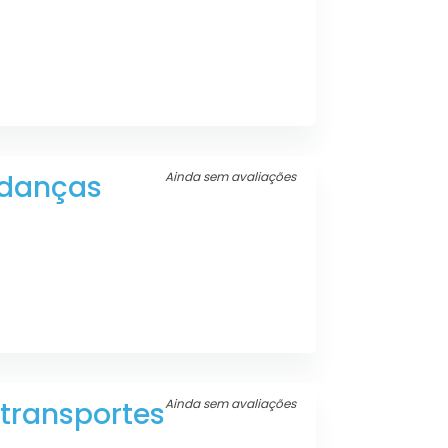
udanças
Ainda sem avaliações
transportes
Ainda sem avaliações