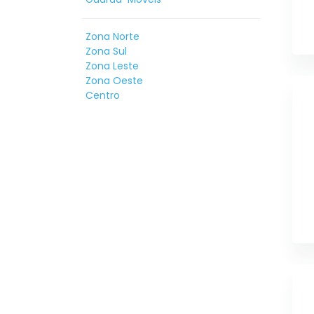
Zona Norte
Zona Sul
Zona Leste
Zona Oeste
Centro