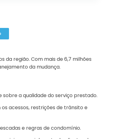
s da região. Com mais de 6,7 milhões
planejamento da mudança.
 sobre a qualidade do serviço prestado.
s acessos, restrições de trânsito e
escadas e regras de condomínio.