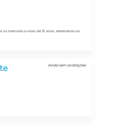
 no mercado a mais de 15 anos, oferecendo ao
te
Ainda sem avaliações