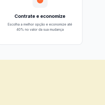
Contrate e economize
Escolha a melhor opção e economize até
40% no valor da sua mudança