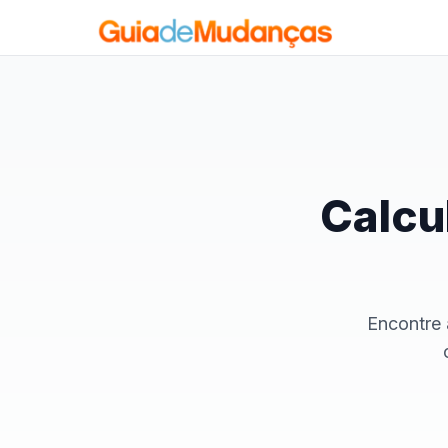
Calcu
Encontre 