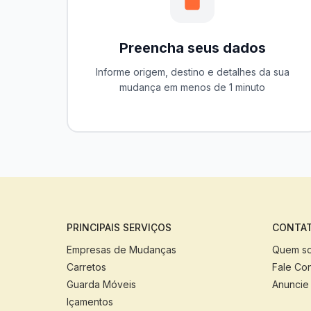
Preencha seus dados
Informe origem, destino e detalhes da sua
mudança em menos de 1 minuto
PRINCIPAIS SERVIÇOS
CONTAT
Empresas de Mudanças
Quem s
Carretos
Fale Co
Guarda Móveis
Anuncie
Içamentos