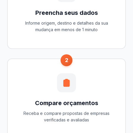
Preencha seus dados
Informe origem, destino e detalhes da sua
mudança em menos de 1 minuto
2
Compare orçamentos
Receba e compare propostas de empresas
verificadas e avaliadas