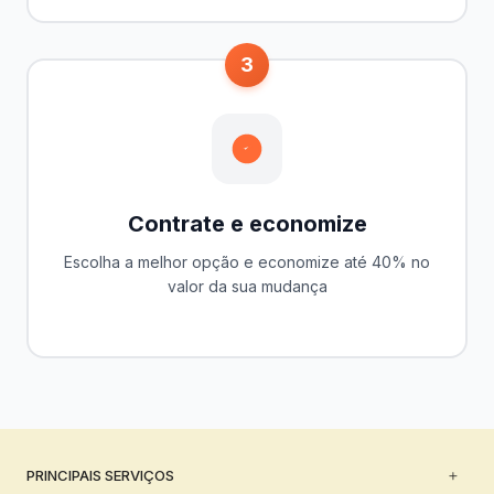
3
Contrate e economize
Escolha a melhor opção e economize até 40% no
valor da sua mudança
PRINCIPAIS SERVIÇOS