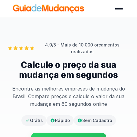
4.9/5 - Mais de 10.000 orçamentos
realizados
Calcule o preço da sua
mudança em segundos
Encontre as melhores empresas de mudança do
Brasil. Compare preços e calcule o valor da sua
mudança em 60 segundos online
Grátis
Rápido
Sem Cadastro