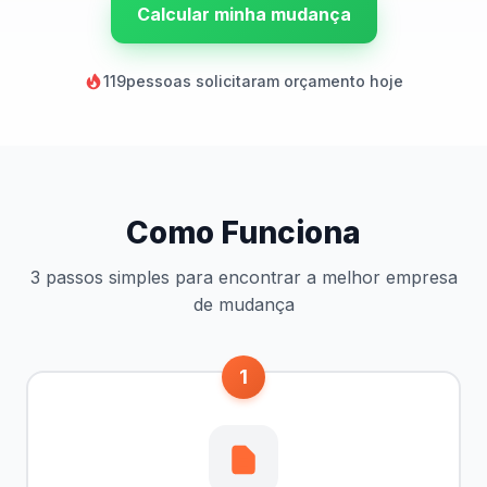
Calcular minha mudança
119
pessoas solicitaram orçamento hoje
Como Funciona
3 passos simples para encontrar a melhor empresa
de mudança
1