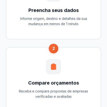
Preencha seus dados
Informe origem, destino e detalhes da sua
mudança em menos de 1 minuto
2
Compare orçamentos
Receba e compare propostas de empresas
verificadas e avaliadas