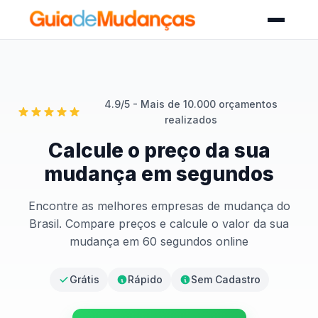
4.9/5 - Mais de 10.000 orçamentos
realizados
Calcule o preço da sua
mudança em segundos
Encontre as melhores empresas de mudança do
Brasil. Compare preços e calcule o valor da sua
mudança em 60 segundos online
Grátis
Rápido
Sem Cadastro