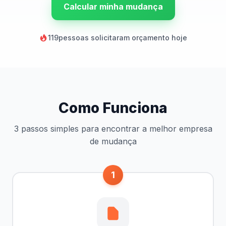
Calcular minha mudança
119
pessoas solicitaram orçamento hoje
Como Funciona
3 passos simples para encontrar a melhor empresa
de mudança
1