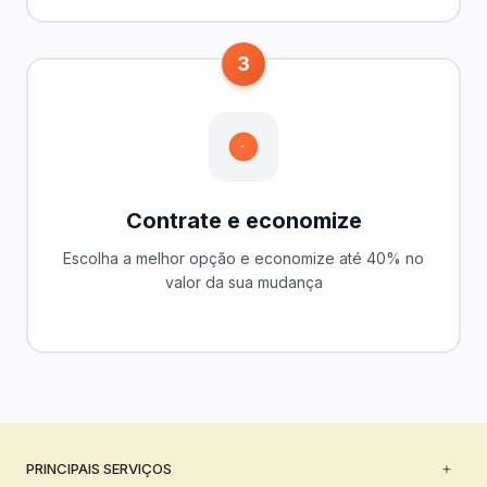
3
Contrate e economize
Escolha a melhor opção e economize até 40% no
valor da sua mudança
PRINCIPAIS SERVIÇOS