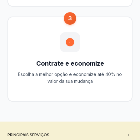
3
Contrate e economize
Escolha a melhor opção e economize até 40% no
valor da sua mudança
PRINCIPAIS SERVIÇOS