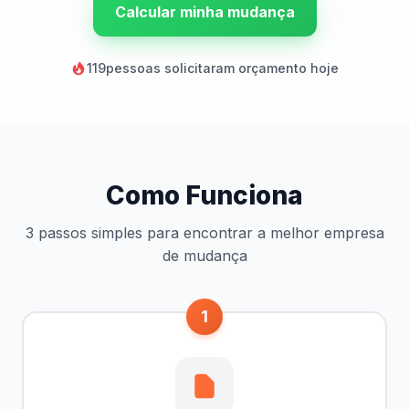
Calcular minha mudança
119
pessoas solicitaram orçamento hoje
Como Funciona
3 passos simples para encontrar a melhor empresa
de mudança
1