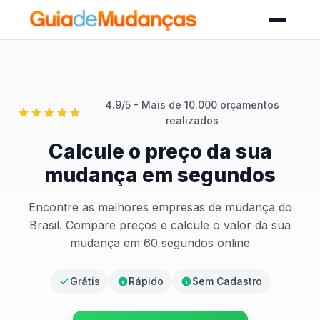
4.9/5 - Mais de 10.000 orçamentos
realizados
Calcule o preço da sua
mudança em segundos
Encontre as melhores empresas de mudança do
Brasil. Compare preços e calcule o valor da sua
mudança em 60 segundos online
Grátis
Rápido
Sem Cadastro