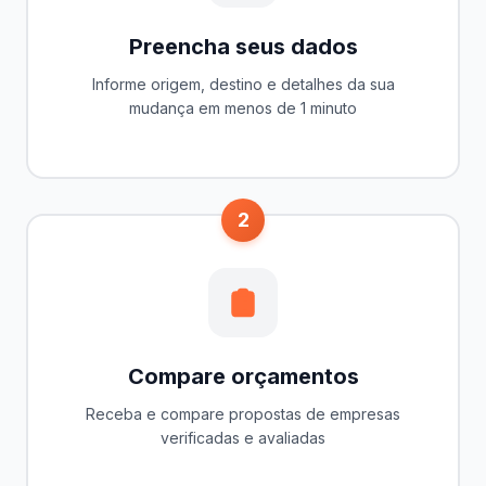
Preencha seus dados
Informe origem, destino e detalhes da sua
mudança em menos de 1 minuto
2
Compare orçamentos
Receba e compare propostas de empresas
verificadas e avaliadas