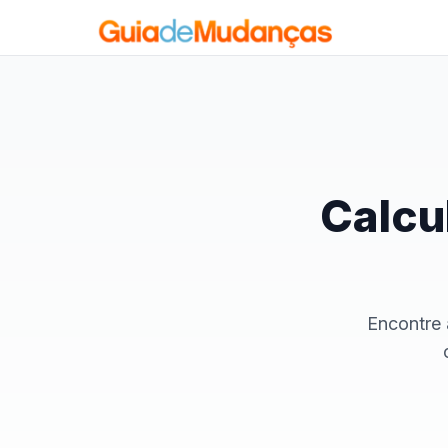
Calcu
Encontre 