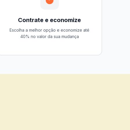
Contrate e economize
Escolha a melhor opção e economize até
40% no valor da sua mudança