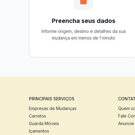
Preencha seus dados
Informe origem, destino e detalhes da sua
mudança em menos de 1 minuto
PRINCIPAIS SERVIÇOS
CONTAT
Empresas de Mudanças
Quem s
Carretos
Fale Co
Guarda Móveis
Anuncie
Içamentos