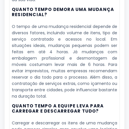
QUANTO TEMPO DEMORA UMA MUDANÇA
RESIDENCIAL?
O tempo de uma mudança residencial depende de
diversos fatores, incluindo volume de itens, tipo de
serviço contratado e acessos no local. Em
situações ideais, mudanças pequenas podem ser
feitas em até 4 horas. Já mudanças com
embalagem profissional e desmontagem de
móveis costumam levar mais de 6 horas. Para
evitar imprevistos, muitas empresas recomendam
reservar o dia todo para o processo. Além disso, a
contratação de serviços extras, como içamento ou
transporte entre cidades, pode influenciar bastante
na duração total.
QUANTO TEMPO A EQUIPE LEVA PARA
CARREGAR E DESCARREGAR TUDO?
Carregar e descarregar os itens de uma mudança