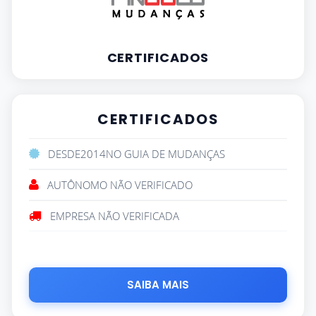
CERTIFICADOS
CERTIFICADOS
DESDE
2014
NO GUIA DE MUDANÇAS
AUTÔNOMO NÃO VERIFICADO
EMPRESA NÃO VERIFICADA
SAIBA MAIS