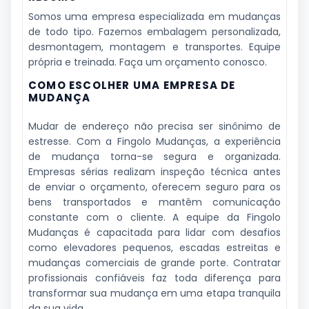
Somos uma empresa especializada em mudanças
de todo tipo. Fazemos embalagem personalizada,
desmontagem, montagem e transportes. Equipe
própria e treinada. Faça um orçamento conosco.
COMO ESCOLHER UMA EMPRESA DE
MUDANÇA
Mudar de endereço não precisa ser sinônimo de
estresse. Com a Fingolo Mudanças, a experiência
de mudança torna-se segura e organizada.
Empresas sérias realizam inspeção técnica antes
de enviar o orçamento, oferecem seguro para os
bens transportados e mantêm comunicação
constante com o cliente. A equipe da Fingolo
Mudanças é capacitada para lidar com desafios
como elevadores pequenos, escadas estreitas e
mudanças comerciais de grande porte. Contratar
profissionais confiáveis faz toda diferença para
transformar sua mudança em uma etapa tranquila
da sua vida.