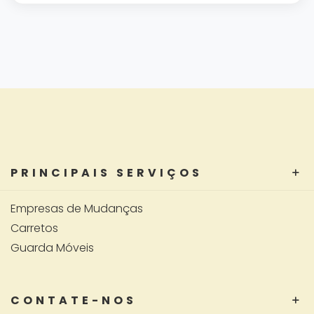
PRINCIPAIS SERVIÇOS
Empresas de Mudanças
Carretos
Guarda Móveis
CONTATE-NOS