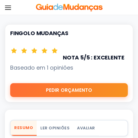
FINGOLO MUDANÇAS
NOTA 5/5 : EXCELENTE
Baseado em 1 opiniões
PEDIR ORÇAMENTO
RESUMO
LER OPINIÕES
AVALIAR