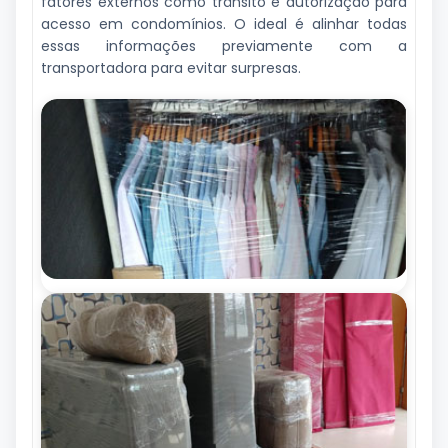
fatores externos como trânsito e autorização para
acesso em condomínios. O ideal é alinhar todas
essas informações previamente com a
transportadora para evitar surpresas.