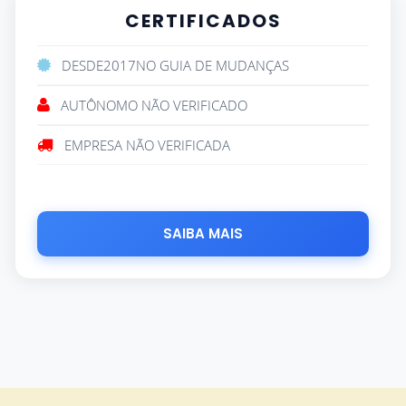
CERTIFICADOS
DESDE
2017
NO GUIA DE MUDANÇAS
AUTÔNOMO NÃO VERIFICADO
EMPRESA NÃO VERIFICADA
SAIBA MAIS