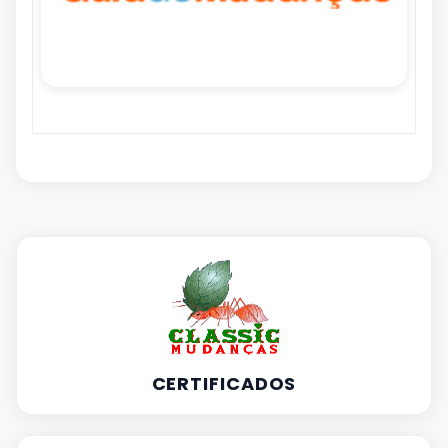
CERTIFICADOS