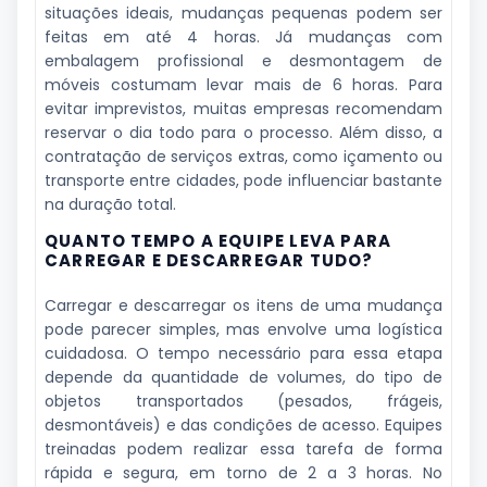
situações ideais, mudanças pequenas podem ser
feitas em até 4 horas. Já mudanças com
embalagem profissional e desmontagem de
móveis costumam levar mais de 6 horas. Para
evitar imprevistos, muitas empresas recomendam
reservar o dia todo para o processo. Além disso, a
contratação de serviços extras, como içamento ou
transporte entre cidades, pode influenciar bastante
na duração total.
QUANTO TEMPO A EQUIPE LEVA PARA
CARREGAR E DESCARREGAR TUDO?
Carregar e descarregar os itens de uma mudança
pode parecer simples, mas envolve uma logística
cuidadosa. O tempo necessário para essa etapa
depende da quantidade de volumes, do tipo de
objetos transportados (pesados, frágeis,
desmontáveis) e das condições de acesso. Equipes
treinadas podem realizar essa tarefa de forma
rápida e segura, em torno de 2 a 3 horas. No