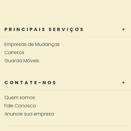
PRINCIPAIS SERVIÇOS
Empresas de Mudanças
Carretos
Guarda Móveis
CONTATE-NOS
Quem somos
Fale Conosco
Anuncie sua empresa