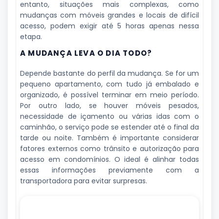
entanto, situações mais complexas, como
mudanças com móveis grandes e locais de difícil
acesso, podem exigir até 5 horas apenas nessa
etapa.
A MUDANÇA LEVA O DIA TODO?
Depende bastante do perfil da mudança. Se for um
pequeno apartamento, com tudo já embalado e
organizado, é possível terminar em meio período.
Por outro lado, se houver móveis pesados,
necessidade de içamento ou várias idas com o
caminhão, o serviço pode se estender até o final da
tarde ou noite. Também é importante considerar
fatores externos como trânsito e autorização para
acesso em condomínios. O ideal é alinhar todas
essas informações previamente com a
transportadora para evitar surpresas.