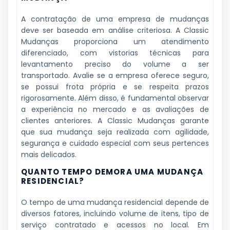
A contratação de uma empresa de mudanças
deve ser baseada em análise criteriosa. A Classic
Mudanças proporciona um atendimento
diferenciado, com vistorias técnicas para
levantamento preciso do volume a ser
transportado. Avalie se a empresa oferece seguro,
se possui frota própria e se respeita prazos
rigorosamente. Além disso, é fundamental observar
a experiência no mercado e as avaliações de
clientes anteriores. A Classic Mudanças garante
que sua mudança seja realizada com agilidade,
segurança e cuidado especial com seus pertences
mais delicados.
QUANTO TEMPO DEMORA UMA MUDANÇA
RESIDENCIAL?
O tempo de uma mudança residencial depende de
diversos fatores, incluindo volume de itens, tipo de
serviço contratado e acessos no local. Em