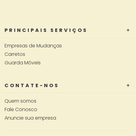
PRINCIPAIS SERVIÇOS
Empresas de Mudanças
Carretos
Guarda Móveis
CONTATE-NOS
Quem somos
Fale Conosco
Anuncie sua empresa