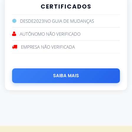
CERTIFICADOS
DESDE
2023
NO GUIA DE MUDANÇAS
AUTÔNOMO NÃO VERIFICADO
EMPRESA NÃO VERIFICADA
SAIBA MAIS