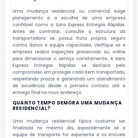
Uma mudança residencial ou comercial exige
planejamento e a escolha de uma empresa
confiável como a Sans Express Entregas Rápidas.
Antes de contratar, consulte a estrutura da
transportadora: se possui frota própria, seguro
contra danos e equipe capacitada. Verifique se a
empresa realiza inspeções presenciais ou online
para dimensionar o serviço corretamente. A Sans
Express Entregas Rápidas se destaca pelo
compromisso em proteger cada item transportado,
respeitando prazos e garantindo um atendimento
de excelência desde o primeiro contato até a
entrega final no novo endereço.
QUANTO TEMPO DEMORA UMA MUDANÇA
RESIDENCIAL?
Uma mudança residencial típica costuma ser
finalizada no mesmo dia, especialmente se a
equipe de transporte for experiente e os imóveis