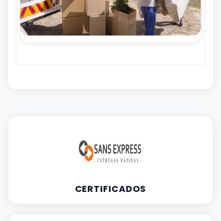
CERTIFICADOS