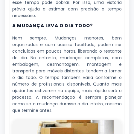
esse tempo pode dobrar. Por isso, uma vistoria
prévia ajuda a estimar com precisão o tempo
necessário.
A MUDANÇA LEVA O DIA TODO?
Nem sempre. Mudanças menores, bem
organizadas e com acesso facilitado, podem ser
concluídas em poucas horas, liberando o restante
do dia. No entanto, mudanças completas, com
embalagem, desmontagem, montagem e
transporte para imóveis distantes, tendem a tomar
o dia todo. O tempo também varia conforme o
número de profissionais disponíveis. Quanto mais
ajudantes estiverem na equipe, mais rápido será o
processo. A recomendação é sempre planejar
como se a mudança durasse o dia inteiro, mesmo
que termine antes.