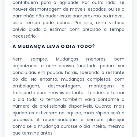
contribuem para a agilidade. Por outro lado, se
houver desmontagem de móveis, escadas, ou se o
caminhão não puder estacionar próximo ao imóvel,
esse tempo pode dobrar. Por isso, uma vistoria
prévia ajuda a estimar com precisão o tempo
necessário.
A MUDANÇA LEVA O DIA TODO?
Nem sempre. Mudanças menores, bem
organizadas e com acesso facilitado, podem ser
concluídas em poucas horas, liberando o restante
do dia. No entanto, mudanças completas, com
embalagem, desmontagem, montagem e
transporte para imóveis distantes, tendem a tomar
o dia todo. O tempo também varia conforme o
número de profissionais disponíveis. Quanto mais
ajudantes estiverem na equipe, mais rápido será o
processo. A recomendação é sempre planejar
como se a mudança durasse o dia inteiro, mesmo
que termine antes.