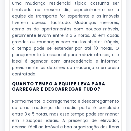
Uma mudança residencial típica costuma ser
finalizada no mesmo dia, especialmente se a
equipe de transporte for experiente e os imóveis
tiverem acesso facilitado. Mudanças menores,
como as de apartamentos com poucos móveis,
geralmente levam entre 3 a 5 horas. Já em casas
grandes ou mudanças com muitos objetos frágeis,
o tempo pode se estender por até 10 horas. O
planejamento é essencial para reduzir atrasos, e o
ideal é agendar com antecedência e informar
previamente os detalhes da mudança à empresa
contratada.
QUANTO TEMPO A EQUIPE LEVA PARA
CARREGAR E DESCARREGAR TUDO?
Normalmente, o carregamento e descarregamento
de uma mudança de médio porte é concluído
entre 3 e 5 horas, mas esse tempo pode ser menor
em situações ideais. A presença de elevador,
acesso fácil ao imóvel e boa organização dos itens