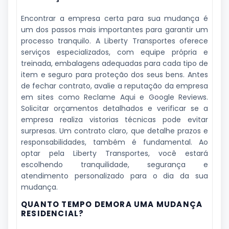
Encontrar a empresa certa para sua mudança é
um dos passos mais importantes para garantir um
processo tranquilo. A Liberty Transportes oferece
serviços especializados, com equipe própria e
treinada, embalagens adequadas para cada tipo de
item e seguro para proteção dos seus bens. Antes
de fechar contrato, avalie a reputação da empresa
em sites como Reclame Aqui e Google Reviews.
Solicitar orçamentos detalhados e verificar se a
empresa realiza vistorias técnicas pode evitar
surpresas. Um contrato claro, que detalhe prazos e
responsabilidades, também é fundamental. Ao
optar pela Liberty Transportes, você estará
escolhendo tranquilidade, segurança e
atendimento personalizado para o dia da sua
mudança.
QUANTO TEMPO DEMORA UMA MUDANÇA
RESIDENCIAL?