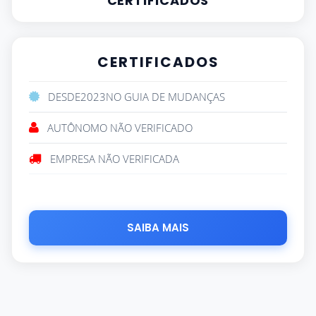
CERTIFICADOS
CERTIFICADOS
DESDE
2023
NO GUIA DE MUDANÇAS
AUTÔNOMO NÃO VERIFICADO
EMPRESA NÃO VERIFICADA
SAIBA MAIS