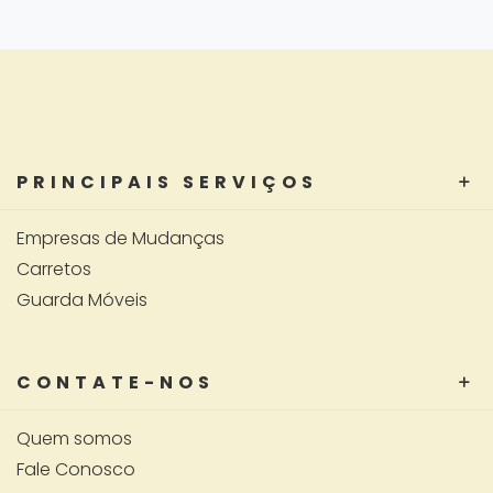
PRINCIPAIS SERVIÇOS
Empresas de Mudanças
Carretos
Guarda Móveis
CONTATE-NOS
Quem somos
Fale Conosco