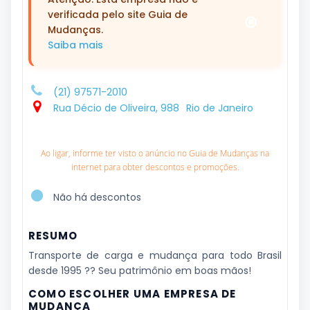
verificada pelo site Guia de
Mudanças.
Saiba mais
(21) 97571-2010
Rua Décio de Oliveira, 988
Rio de Janeiro
Ao ligar, informe ter visto o anúncio no Guia de Mudanças na
internet para obter descontos e promoções.
Não há descontos
RESUMO
Transporte de carga e mudança para todo Brasil
desde 1995 ?? Seu patrimônio em boas mãos!
COMO ESCOLHER UMA EMPRESA DE
MUDANÇA