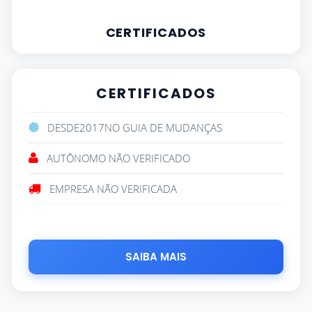
CERTIFICADOS
CERTIFICADOS
DESDE
2017
NO GUIA DE MUDANÇAS
AUTÔNOMO NÃO VERIFICADO
EMPRESA NÃO VERIFICADA
SAIBA MAIS