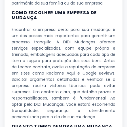
patrimônio da sua família ou da sua empresa.
COMO ESCOLHER UMA EMPRESA DE
MUDANÇA
Encontrar a empresa certa para sua mudança é
um dos passos mais importantes para garantir um
processo tranquilo. A DIDI Mudanças oferece
serviços especializados, com equipe própria e
treinada, embalagens adequadas para cada tipo de
item e seguro para proteção dos seus bens. Antes
de fechar contrato, avalie a reputação da empresa
em sites como Reclame Aqui e Google Reviews.
Solicitar orçamentos detalhados e verificar se a
empresa realiza vistorias técnicas pode evitar
surpresas. Um contrato claro, que detalhe prazos e
responsabilidades, também é fundamental. Ao
optar pela DIDI Mudanças, você estará escolhendo
tranquilidade, segurança e atendimento
personalizado para o dia da sua mudança.
QUANTO TEMPO DEMORA UMA MUDANÇA