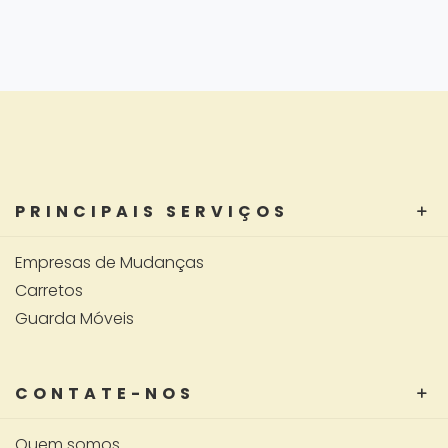
PRINCIPAIS SERVIÇOS
Empresas de Mudanças
Carretos
Guarda Móveis
CONTATE-NOS
Quem somos