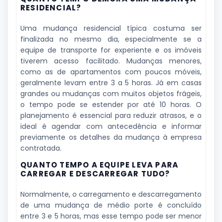
RESIDENCIAL?
Uma mudança residencial típica costuma ser
finalizada no mesmo dia, especialmente se a
equipe de transporte for experiente e os imóveis
tiverem acesso facilitado. Mudanças menores,
como as de apartamentos com poucos móveis,
geralmente levam entre 3 a 5 horas. Já em casas
grandes ou mudanças com muitos objetos frágeis,
o tempo pode se estender por até 10 horas. O
planejamento é essencial para reduzir atrasos, e o
ideal é agendar com antecedência e informar
previamente os detalhes da mudança à empresa
contratada.
QUANTO TEMPO A EQUIPE LEVA PARA
CARREGAR E DESCARREGAR TUDO?
Normalmente, o carregamento e descarregamento
de uma mudança de médio porte é concluído
entre 3 e 5 horas, mas esse tempo pode ser menor