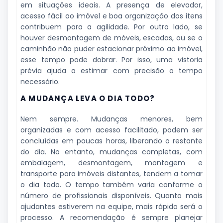
em situações ideais. A presença de elevador,
acesso fácil ao imóvel e boa organização dos itens
contribuem para a agilidade. Por outro lado, se
houver desmontagem de móveis, escadas, ou se o
caminhão não puder estacionar próximo ao imóvel,
esse tempo pode dobrar. Por isso, uma vistoria
prévia ajuda a estimar com precisão o tempo
necessário.
A MUDANÇA LEVA O DIA TODO?
Nem sempre. Mudanças menores, bem
organizadas e com acesso facilitado, podem ser
concluídas em poucas horas, liberando o restante
do dia. No entanto, mudanças completas, com
embalagem, desmontagem, montagem e
transporte para imóveis distantes, tendem a tomar
o dia todo. O tempo também varia conforme o
número de profissionais disponíveis. Quanto mais
ajudantes estiverem na equipe, mais rápido será o
processo. A recomendação é sempre planejar