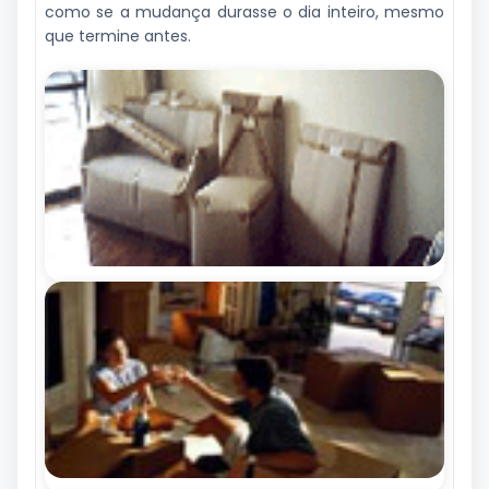
como se a mudança durasse o dia inteiro, mesmo
que termine antes.