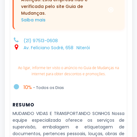
verificada pelo site Guia de
Mudanças.
Saiba mais
(21) 97513-0608
Av. Felíciano Sodré, 658
Niterói
Ao ligar, informe ter visto o anúncio no Guia de Mudanças na
internet para obter descontos e promoções.
10%
- Todos os Dias
RESUMO
MUDANDO VIDAS E TRANSPORTANDO SONHOS Nossa
equipe especializada oferece os serviços de
supervisão, embalagem e etiquetagem de
documentos, pertences pessoais, louças, obras de