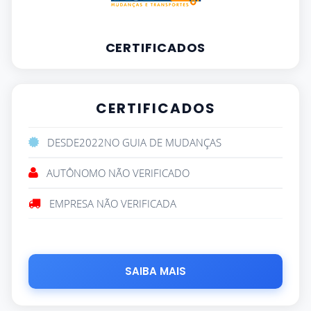
CERTIFICADOS
CERTIFICADOS
DESDE
2022
NO GUIA DE MUDANÇAS
AUTÔNOMO NÃO VERIFICADO
EMPRESA NÃO VERIFICADA
SAIBA MAIS