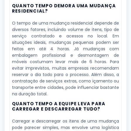
QUANTO TEMPO DEMORA UMA MUDANÇA
RESIDENCIAL?
O tempo de uma mudança residencial depende de
diversos fatores, incluindo volume de itens, tipo de
serviço contratado e acessos no local. Em
situações ideais, mudanças pequenas podem ser
feitas em até 4 horas. Já mudanças com
embalagem profissional e desmontagem de
móveis costumam levar mais de 6 horas. Para
evitar imprevistos, muitas empresas recomendam
reservar o dia todo para o processo. Além disso, a
contratação de serviços extras, como içamento ou
transporte entre cidades, pode influenciar bastante
na duração total.
QUANTO TEMPO A EQUIPE LEVA PARA
CARREGAR E DESCARREGAR TUDO?
Carregar e descarregar os itens de uma mudança
pode parecer simples, mas envolve uma logística