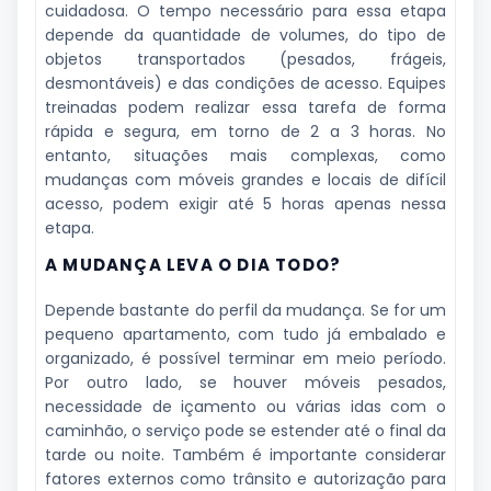
cuidadosa. O tempo necessário para essa etapa
depende da quantidade de volumes, do tipo de
objetos transportados (pesados, frágeis,
desmontáveis) e das condições de acesso. Equipes
treinadas podem realizar essa tarefa de forma
rápida e segura, em torno de 2 a 3 horas. No
entanto, situações mais complexas, como
mudanças com móveis grandes e locais de difícil
acesso, podem exigir até 5 horas apenas nessa
etapa.
A MUDANÇA LEVA O DIA TODO?
Depende bastante do perfil da mudança. Se for um
pequeno apartamento, com tudo já embalado e
organizado, é possível terminar em meio período.
Por outro lado, se houver móveis pesados,
necessidade de içamento ou várias idas com o
caminhão, o serviço pode se estender até o final da
tarde ou noite. Também é importante considerar
fatores externos como trânsito e autorização para