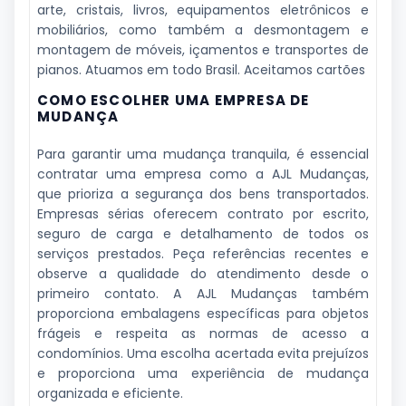
arte, cristais, livros, equipamentos eletrônicos e
mobiliários, como também a desmontagem e
montagem de móveis, içamentos e transportes de
pianos. Atuamos em todo Brasil. Aceitamos cartões
COMO ESCOLHER UMA EMPRESA DE
MUDANÇA
Para garantir uma mudança tranquila, é essencial
contratar uma empresa como a AJL Mudanças,
que prioriza a segurança dos bens transportados.
Empresas sérias oferecem contrato por escrito,
seguro de carga e detalhamento de todos os
serviços prestados. Peça referências recentes e
observe a qualidade do atendimento desde o
primeiro contato. A AJL Mudanças também
proporciona embalagens específicas para objetos
frágeis e respeita as normas de acesso a
condomínios. Uma escolha acertada evita prejuízos
e proporciona uma experiência de mudança
organizada e eficiente.