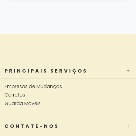
PRINCIPAIS SERVIÇOS
Empresas de Mudanças
Carretos
Guarda Móveis
CONTATE-NOS