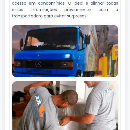
acesso em condomínios. O ideal é alinhar todas
essas informações previamente com a
transportadora para evitar surpresas.