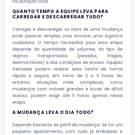
na duração total.
QUANTO TEMPO A EQUIPE LEVA PARA
CARREGAR E DESCARREGAR TUDO?
Carregar e descarregar os itens de uma mudança
pode parecer simples, mas envolve uma logística
cuidadosa. O tempo necessário para essa etapa
depende da quantidade de volumes, do tipo de
objetos transportados (pesados, frágeis,
desmontáveis) e das condições de acesso. Equipes
treinadas podem realizar essa tarefa de forma
rápida e segura, em torno de 2 a 3 horas. No
entanto, situações mais complexas, como
mudanças com móveis grandes e locais de difícil
acesso, podem exigir até 5 horas apenas nessa
etapa.
A MUDANÇA LEVA O DIA TODO?
Depende bastante do perfil da mudança. Se for um
pequeno apartamento, com tudo já embalado e