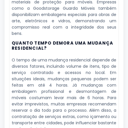
materiais de proteção para móveis. Empresas
como a Goodstorage Guarda Móveis também
disponibilizam embalagens especiais para obras de
arte, eletrônicos e vidros, demonstrando um
compromisso real com a integridade dos seus
bens.
QUANTO TEMPO DEMORA UMA MUDANÇA
RESIDENCIAL?
O tempo de uma mudança residencial depende de
diversos fatores, incluindo volume de itens, tipo de
serviço contratado e acessos no local. Em
situações ideais, mudanças pequenas podem ser
feitas em até 4 horas. Já mudanças com
embalagem profissional e desmontagem de
móveis costumam levar mais de 6 horas. Para
evitar imprevistos, muitas empresas recomendam
reservar o dia todo para o processo. Além disso, a
contratação de serviços extras, como içamento ou
transporte entre cidades, pode influenciar bastante