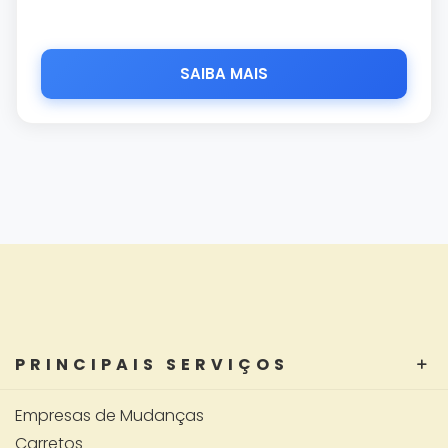
SAIBA MAIS
PRINCIPAIS SERVIÇOS
Empresas de Mudanças
Carretos