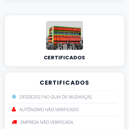
CERTIFICADOS
CERTIFICADOS
DESDE
2021
NO GUIA DE MUDANÇAS
AUTÔNOMO NÃO VERIFICADO
EMPRESA NÃO VERIFICADA