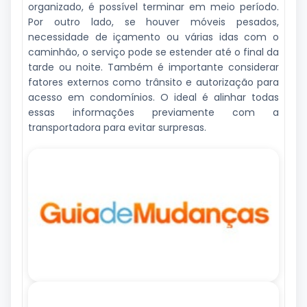
organizado, é possível terminar em meio período.
Por outro lado, se houver móveis pesados,
necessidade de içamento ou várias idas com o
caminhão, o serviço pode se estender até o final da
tarde ou noite. Também é importante considerar
fatores externos como trânsito e autorização para
acesso em condomínios. O ideal é alinhar todas
essas informações previamente com a
transportadora para evitar surpresas.