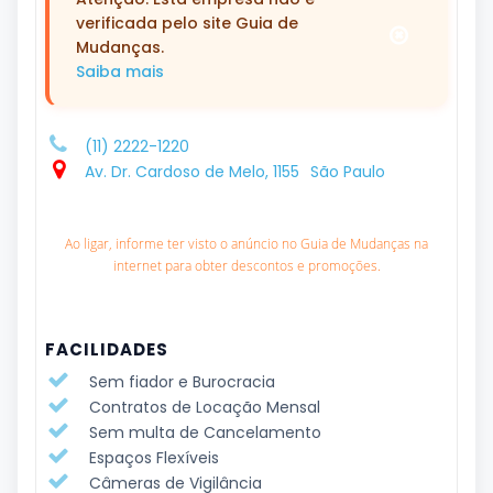
verificada pelo site Guia de
Mudanças.
Saiba mais
(11) 2222-1220
Av. Dr. Cardoso de Melo, 1155
São Paulo
Ao ligar, informe ter visto o anúncio no Guia de Mudanças na
internet para obter descontos e promoções.
FACILIDADES
Sem fiador e Burocracia
Contratos de Locação Mensal
Sem multa de Cancelamento
Espaços Flexíveis
Câmeras de Vigilância