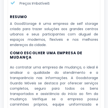
Preços ImbatíveiS
RESUMO
A GoodStorage é uma empresa de self storage
criada para trazer soluções aos grandes centros
urbanos e seus participantes com aluguel de
espaços modernos, flexíveis e nos melhores
endereços da cidade.
COMO ESCOLHER UMA EMPRESA DE
MUDANÇA
Ao contratar uma empresa de mudança, o ideal é
analisar a qualidade do atendimento e a
transparência nas informações. A Goodstorage
Guarda Móveis se destaca por oferecer serviços
completos, seguro para todos os bens
transportados e assistência do início ao fim da
mudança. Verifique se a empresa possui
caminhões próprios, equipe uniformizada e