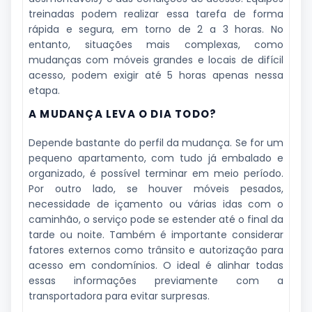
treinadas podem realizar essa tarefa de forma
rápida e segura, em torno de 2 a 3 horas. No
entanto, situações mais complexas, como
mudanças com móveis grandes e locais de difícil
acesso, podem exigir até 5 horas apenas nessa
etapa.
A MUDANÇA LEVA O DIA TODO?
Depende bastante do perfil da mudança. Se for um
pequeno apartamento, com tudo já embalado e
organizado, é possível terminar em meio período.
Por outro lado, se houver móveis pesados,
necessidade de içamento ou várias idas com o
caminhão, o serviço pode se estender até o final da
tarde ou noite. Também é importante considerar
fatores externos como trânsito e autorização para
acesso em condomínios. O ideal é alinhar todas
essas informações previamente com a
transportadora para evitar surpresas.