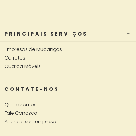
PRINCIPAIS SERVIÇOS
Empresas de Mudanças
Carretos
Guarda Móveis
CONTATE-NOS
Quem somos
Fale Conosco
Anuncie sua empresa