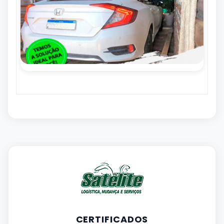
CERTIFICADOS