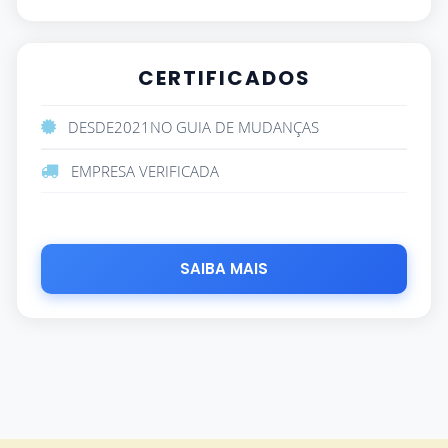
CERTIFICADOS
DESDE
2021
NO GUIA DE MUDANÇAS
EMPRESA VERIFICADA
SAIBA MAIS