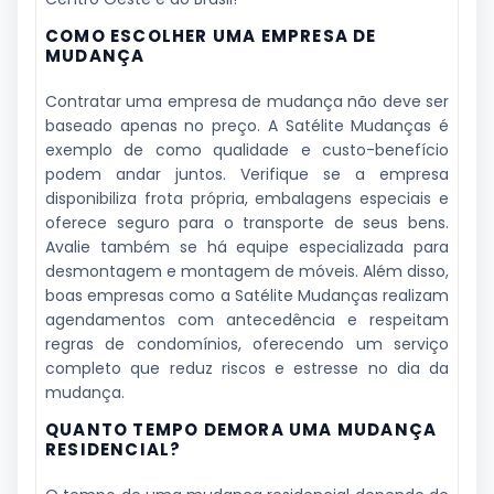
COMO ESCOLHER UMA EMPRESA DE
MUDANÇA
Contratar uma empresa de mudança não deve ser
baseado apenas no preço. A Satélite Mudanças é
exemplo de como qualidade e custo-benefício
podem andar juntos. Verifique se a empresa
disponibiliza frota própria, embalagens especiais e
oferece seguro para o transporte de seus bens.
Avalie também se há equipe especializada para
desmontagem e montagem de móveis. Além disso,
boas empresas como a Satélite Mudanças realizam
agendamentos com antecedência e respeitam
regras de condomínios, oferecendo um serviço
completo que reduz riscos e estresse no dia da
mudança.
QUANTO TEMPO DEMORA UMA MUDANÇA
RESIDENCIAL?