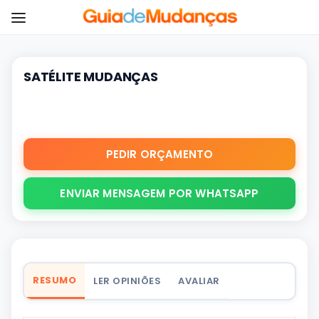
SATÉLITE MUDANÇAS
PEDIR ORÇAMENTO
ENVIAR MENSAGEM POR WHATSAPP
RESUMO
LER OPINIÕES
AVALIAR