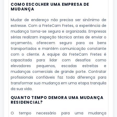
COMO ESCOLHER UMA EMPRESA DE
MUDANÇA
Mudar de endereço não precisa ser sinônimo de
estresse. Com a FreteCam Fretes, a experiência de
mudança torna-se segura e organizada. Empresas
sérias realizam inspeção técnica antes de enviar o
orçamento, oferecem seguro para os bens
transportados e mantêm comunicação constante
com o cliente. A equipe da FreteCam Fretes é
capacitada para lidar com desafios como
elevadores pequenos, escadas estreitas e
mudanças comerciais de grande porte. Contratar
profissionais confiáveis faz toda diferença para
transformar sua mudança em uma etapa tranquila
da sua vida.
QUANTO TEMPO DEMORA UMA MUDANÇA
RESIDENCIAL?
O tempo necessário para uma mudança