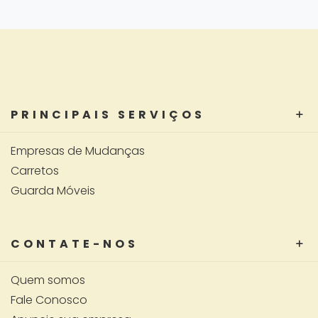
PRINCIPAIS SERVIÇOS
Empresas de Mudanças
Carretos
Guarda Móveis
CONTATE-NOS
Quem somos
Fale Conosco