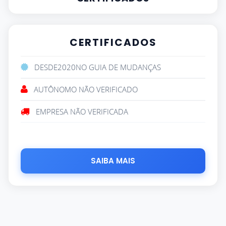
CERTIFICADOS
DESDE
2020
NO GUIA DE MUDANÇAS
AUTÔNOMO NÃO VERIFICADO
EMPRESA NÃO VERIFICADA
SAIBA MAIS