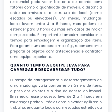
residencial pode variar bastante de acordo com
fatores como a quantidade de móveis, a distância
entre os imóveis e a estrutura do local (como
escadas ou elevadores). Em média, mudanças
locais levam entre 4 a 6 horas, mas podem se
estender para 8 horas ou mais em casos de maior
complexidade. É importante também considerar o
tempo para embalagem e organização dos itens.
Para garantir um processo mais ágil, recomenda-se
preparar os objetos com antecedência e contratar
uma equipe experiente.
QUANTO TEMPO A EQUIPE LEVA PARA
CARREGAR E DESCARREGAR TUDO?
O tempo de carregamento e descarregamento de
uma mudança varia conforme o número de itens,
o peso dos objetos e o tipo de acesso ao imóvel.
Em média, esse processo leva de 2 a 4 horas em
mudanças padrão. Prédios com elevador agilizam o
trabalho, enquanto locais com escadas estreitas ou