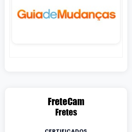
CERTIFICADOS