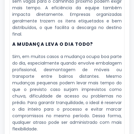
sem vagas para o caminhão próximo podem exigir
mais tempo. A eficiência da equipe também
impacta diretamente. Empresas organizadas
geralmente trazem os itens etiquetados e bem
distribuídos, o que facilita a descarga no destino
final.
A MUDANÇA LEVA O DIA TODO?
Sim, em muitos casos a mudança ocupa boa parte
do dia, especialmente quando envolve embalagem
profissional, desmontagem de móveis ou
transporte entre bairros distantes. Mesmo
mudanças pequenas podem levar mais tempo do
que o previsto caso surjam imprevistos como
chuva, dificuldade de acesso ou problemas no
prédio. Para garantir tranquilidade, o ideal é reservar
o dia inteiro para o processo e evitar marcar
compromissos no mesmo período. Dessa forma,
qualquer atraso pode ser administrado com mais
flexibilidade.