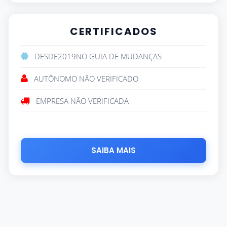
CERTIFICADOS
DESDE
2019
NO GUIA DE MUDANÇAS
AUTÔNOMO NÃO VERIFICADO
EMPRESA NÃO VERIFICADA
SAIBA MAIS