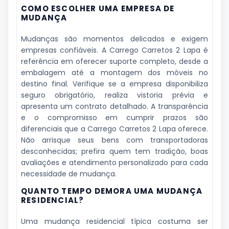
COMO ESCOLHER UMA EMPRESA DE
MUDANÇA
Mudanças são momentos delicados e exigem
empresas confiáveis. A Carrego Carretos 2 Lapa é
referência em oferecer suporte completo, desde a
embalagem até a montagem dos móveis no
destino final. Verifique se a empresa disponibiliza
seguro obrigatório, realiza vistoria prévia e
apresenta um contrato detalhado. A transparência
e o compromisso em cumprir prazos são
diferenciais que a Carrego Carretos 2 Lapa oferece.
Não arrisque seus bens com transportadoras
desconhecidas; prefira quem tem tradição, boas
avaliações e atendimento personalizado para cada
necessidade de mudança.
QUANTO TEMPO DEMORA UMA MUDANÇA
RESIDENCIAL?
Uma mudança residencial típica costuma ser