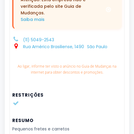
verificada pelo site Guia de
Mudanças.
Saiba mais
(11) 5049-2543
Rua Américo Brasiliense, 1490
São Paulo
Ao ligar, informe ter visto o anúncio no Guia de Mudanças na
internet para obter descontos e promoções.
RESTRIÇÕES
RESUMO
Pequenos fretes e carretos