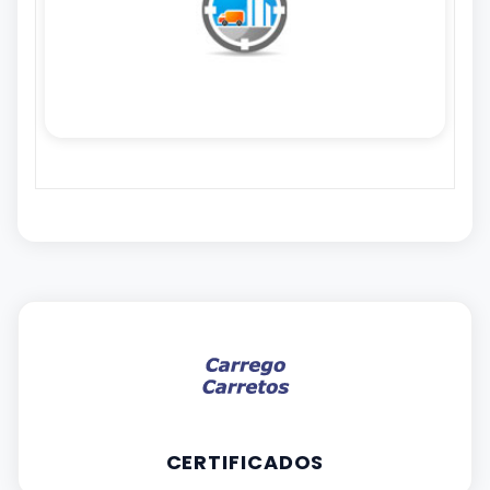
CERTIFICADOS