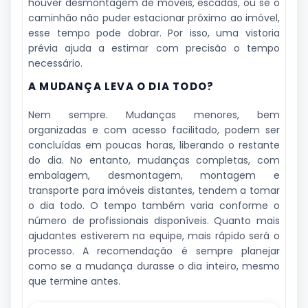
houver desmontagem de móveis, escadas, ou se o
caminhão não puder estacionar próximo ao imóvel,
esse tempo pode dobrar. Por isso, uma vistoria
prévia ajuda a estimar com precisão o tempo
necessário.
A MUDANÇA LEVA O DIA TODO?
Nem sempre. Mudanças menores, bem
organizadas e com acesso facilitado, podem ser
concluídas em poucas horas, liberando o restante
do dia. No entanto, mudanças completas, com
embalagem, desmontagem, montagem e
transporte para imóveis distantes, tendem a tomar
o dia todo. O tempo também varia conforme o
número de profissionais disponíveis. Quanto mais
ajudantes estiverem na equipe, mais rápido será o
processo. A recomendação é sempre planejar
como se a mudança durasse o dia inteiro, mesmo
que termine antes.