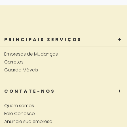
PRINCIPAIS SERVIÇOS
Empresas de Mudanças
Carretos
Guarda Móveis
CONTATE-NOS
Quem somos
Fale Conosco
Anuncie sua empresa