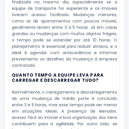
finalizada no mesmo dia, especialmente se a
equipe de transporte for experiente e os imóveis
tiverem acesso facilitado. Mudanças menores,
como as de apartamentos com poucos móveis,
geralmente levam entre 3 a 5 horas. Já em casas
grandes ou mudanças com muitos objetos frágeis,
o tempo pode se estender por até 10 horas. O
planejamento é essencial para reduzir atrasos, e o
ideal é agendar com antecedência e informar
previamente os detalhes da mudança à empresa
contratada.
QUANTO TEMPO A EQUIPE LEVA PARA
CARREGAR E DESCARREGAR TUDO?
Normalmente, o carregamento e descarregamento
de uma mudança de médio porte é concluído
entre 3 e 5 horas, mas esse tempo pode ser menor
em situações ideais. A presença de elevador,
acesso fácil ao imóvel e boa organização dos itens
contribuem para a agilidade. Por outro lado, se