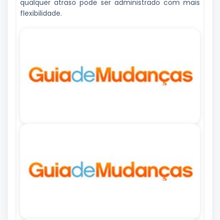
qualquer atraso pode ser administrado com mais
flexibilidade.