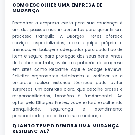
COMO ESCOLHER UMA EMPRESA DE
MUDANÇA
Encontrar a empresa certa para sua mudança é
um dos passos mais importantes para garantir um
processo tranquilo. A DBorges Fretes oferece
serviços especializados, com equipe própria e
treinada, embalagens adequadas para cada tipo de
item e seguro para proteção dos seus bens. Antes
de fechar contrato, avalie a reputação da empresa
em sites como Reclame Aqui e Google Reviews.
Solicitar orçamentos detalhados e verificar se a
empresa realiza vistorias técnicas pode evitar
surpresas. Um contrato claro, que detalhe prazos e
responsabilidades, também é fundamental. Ao
optar pela DBorges Fretes, você estará escolhendo
tranquilidade, segurança e atendimento
personalizado para o dia da sua mudança.
QUANTO TEMPO DEMORA UMA MUDANÇA
RESIDENCIAL?