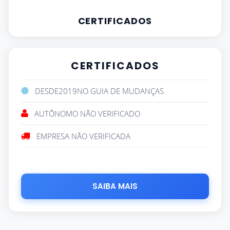
CERTIFICADOS
CERTIFICADOS
DESDE
2019
NO GUIA DE MUDANÇAS
AUTÔNOMO NÃO VERIFICADO
EMPRESA NÃO VERIFICADA
SAIBA MAIS