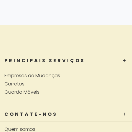
PRINCIPAIS SERVIÇOS
Empresas de Mudanças
Carretos
Guarda Móveis
CONTATE-NOS
Quem somos