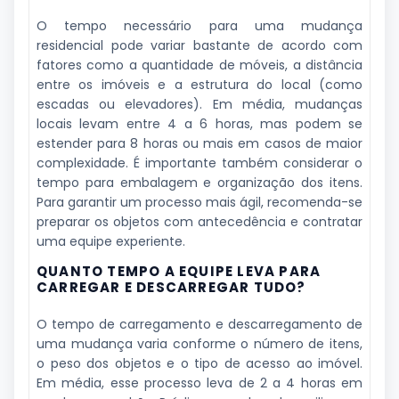
O tempo necessário para uma mudança
residencial pode variar bastante de acordo com
fatores como a quantidade de móveis, a distância
entre os imóveis e a estrutura do local (como
escadas ou elevadores). Em média, mudanças
locais levam entre 4 a 6 horas, mas podem se
estender para 8 horas ou mais em casos de maior
complexidade. É importante também considerar o
tempo para embalagem e organização dos itens.
Para garantir um processo mais ágil, recomenda-se
preparar os objetos com antecedência e contratar
uma equipe experiente.
QUANTO TEMPO A EQUIPE LEVA PARA
CARREGAR E DESCARREGAR TUDO?
O tempo de carregamento e descarregamento de
uma mudança varia conforme o número de itens,
o peso dos objetos e o tipo de acesso ao imóvel.
Em média, esse processo leva de 2 a 4 horas em