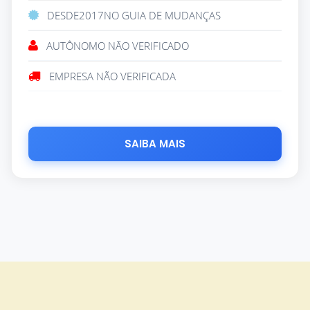
DESDE
2017
NO GUIA DE MUDANÇAS
AUTÔNOMO NÃO VERIFICADO
EMPRESA NÃO VERIFICADA
SAIBA MAIS