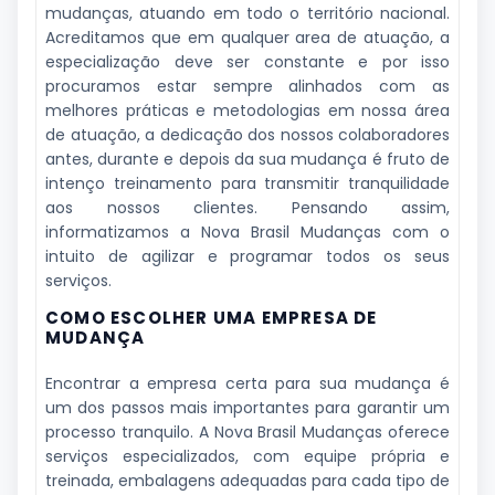
mudanças, atuando em todo o território nacional.
Acreditamos que em qualquer area de atuação, a
especialização deve ser constante e por isso
procuramos estar sempre alinhados com as
melhores práticas e metodologias em nossa área
de atuação, a dedicação dos nossos colaboradores
antes, durante e depois da sua mudança é fruto de
intenço treinamento para transmitir tranquilidade
aos nossos clientes. Pensando assim,
informatizamos a Nova Brasil Mudanças com o
intuito de agilizar e programar todos os seus
serviços.
COMO ESCOLHER UMA EMPRESA DE
MUDANÇA
Encontrar a empresa certa para sua mudança é
um dos passos mais importantes para garantir um
processo tranquilo. A Nova Brasil Mudanças oferece
serviços especializados, com equipe própria e
treinada, embalagens adequadas para cada tipo de