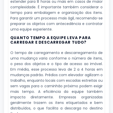
estender para 8 horas ou mais em casos de maior
complexidade. É importante também considerar o
tempo para embalagem e organização dos itens.
Para garantir um processo mais ágil, recomenda-se
preparar os objetos com antecedência e contratar
uma equipe experiente.
QUANTO TEMPO A EQUIPE LEVA PARA
CARREGAR E DESCARREGAR TUDO?
O tempo de carregamento e descarregamento de
uma mudança varia conforme o número de itens,
o peso dos objetos e o tipo de acesso ao imóvel.
Em média, esse processo leva de 2 a 4 horas em
mudanças padrão. Prédios com elevador agilizam o
trabalho, enquanto locais com escadas estreitas ou
sem vagas para o caminhão próximo podem exigir
mais tempo. A eficiência da equipe também
impacta diretamente. Empresas organizadas
geralmente trazem os itens etiquetados e bem
distribuídos, o que facilita a descarga no destino