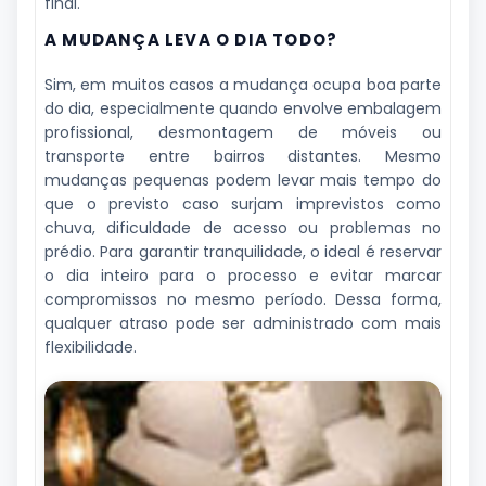
final.
A MUDANÇA LEVA O DIA TODO?
Sim, em muitos casos a mudança ocupa boa parte
do dia, especialmente quando envolve embalagem
profissional, desmontagem de móveis ou
transporte entre bairros distantes. Mesmo
mudanças pequenas podem levar mais tempo do
que o previsto caso surjam imprevistos como
chuva, dificuldade de acesso ou problemas no
prédio. Para garantir tranquilidade, o ideal é reservar
o dia inteiro para o processo e evitar marcar
compromissos no mesmo período. Dessa forma,
qualquer atraso pode ser administrado com mais
flexibilidade.