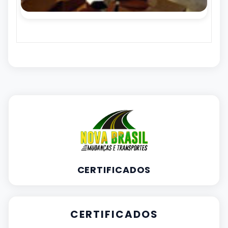
CERTIFICADOS
CERTIFICADOS