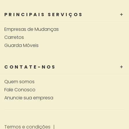
PRINCIPAIS SERVIÇOS
Empresas de Mudanças
Carretos
Guarda Móveis
CONTATE-NOS
Quem somos
Fale Conosco
Anuncie sua empresa
Termos e condições