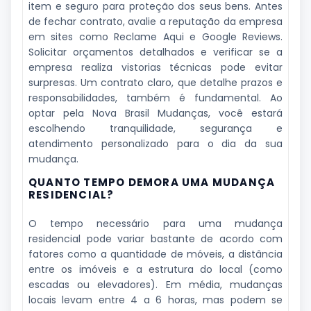
item e seguro para proteção dos seus bens. Antes
de fechar contrato, avalie a reputação da empresa
em sites como Reclame Aqui e Google Reviews.
Solicitar orçamentos detalhados e verificar se a
empresa realiza vistorias técnicas pode evitar
surpresas. Um contrato claro, que detalhe prazos e
responsabilidades, também é fundamental. Ao
optar pela Nova Brasil Mudanças, você estará
escolhendo tranquilidade, segurança e
atendimento personalizado para o dia da sua
mudança.
QUANTO TEMPO DEMORA UMA MUDANÇA
RESIDENCIAL?
O tempo necessário para uma mudança
residencial pode variar bastante de acordo com
fatores como a quantidade de móveis, a distância
entre os imóveis e a estrutura do local (como
escadas ou elevadores). Em média, mudanças
locais levam entre 4 a 6 horas, mas podem se