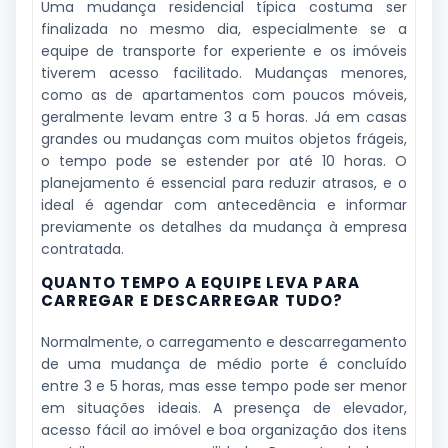
Uma mudança residencial típica costuma ser
finalizada no mesmo dia, especialmente se a
equipe de transporte for experiente e os imóveis
tiverem acesso facilitado. Mudanças menores,
como as de apartamentos com poucos móveis,
geralmente levam entre 3 a 5 horas. Já em casas
grandes ou mudanças com muitos objetos frágeis,
o tempo pode se estender por até 10 horas. O
planejamento é essencial para reduzir atrasos, e o
ideal é agendar com antecedência e informar
previamente os detalhes da mudança à empresa
contratada.
QUANTO TEMPO A EQUIPE LEVA PARA
CARREGAR E DESCARREGAR TUDO?
Normalmente, o carregamento e descarregamento
de uma mudança de médio porte é concluído
entre 3 e 5 horas, mas esse tempo pode ser menor
em situações ideais. A presença de elevador,
acesso fácil ao imóvel e boa organização dos itens