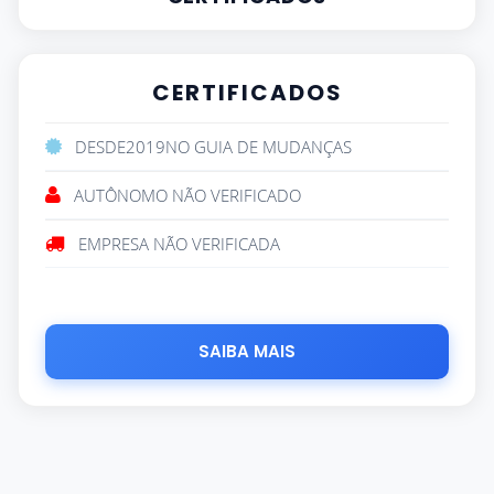
CERTIFICADOS
DESDE
2019
NO GUIA DE MUDANÇAS
AUTÔNOMO NÃO VERIFICADO
EMPRESA NÃO VERIFICADA
SAIBA MAIS