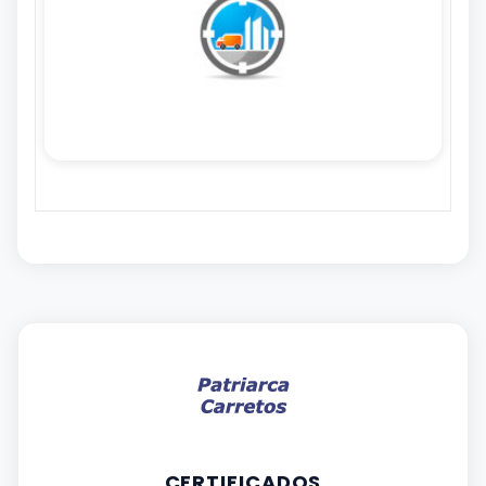
CERTIFICADOS