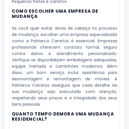
Pequenos fretes e carretos
COMO ESCOLHER UMA EMPRESA DE
MUDANÇA
Se você quer evitar dores de cabeça no processo
de mudança, escolher uma empresa especializada
como a Patriarca Carretos é essencial. Empresas
profissionais oferecem contrato formal, seguro
contra danos e atendimento personalizado.
Verifique se disponibilizam embalagens adequadas,
equipe treinada e caminhões modernos. Além
disso, um bom serviço inclui assistência para
desmontagem e remontagem de móveis. A
Patriarca Carretos assegura que cada detalhe da
sua mudança seja executado com atenção,
respeitando seus prazos e a integridade dos seus
bens pessoais.
QUANTO TEMPO DEMORA UMA MUDANÇA
RESIDENCIAL?