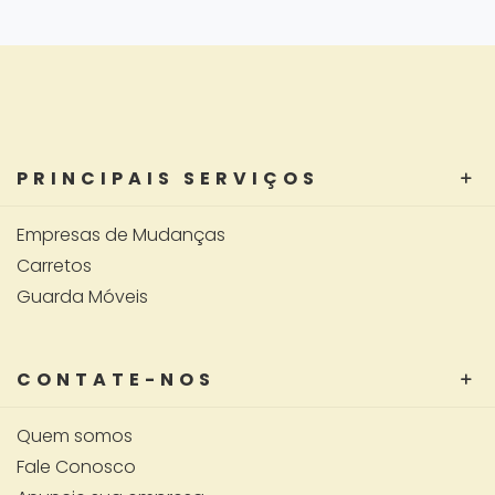
PRINCIPAIS SERVIÇOS
Empresas de Mudanças
Carretos
Guarda Móveis
CONTATE-NOS
Quem somos
Fale Conosco