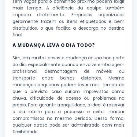
sem vagas para o caminhão próximo podem exigir
mais tempo. A eficiência da equipe também
impacta diretamente. Empresas organizadas
geralmente trazem os itens etiquetados e bem
distribuídos, o que facilita a descarga no destino
final.
A MUDANÇA LEVA O DIA TODO?
Sim, em muitos casos a mudança ocupa boa parte
do dia, especialmente quando envolve embalagem
profissional, desmontagem de móveis ou
transporte entre bairros distantes. Mesmo
mudanças pequenas podem levar mais tempo do
que o previsto caso surjam imprevistos como
chuva, dificuldade de acesso ou problemas no
prédio. Para garantir tranquilidade, o ideal é reservar
o dia inteiro para o processo e evitar marcar
compromissos no mesmo período. Dessa forma,
qualquer atraso pode ser administrado com mais
flexibilidade.