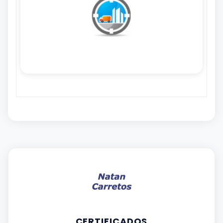
CERTIFICADOS