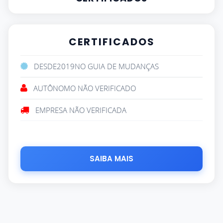
CERTIFICADOS
DESDE
2019
NO GUIA DE MUDANÇAS
AUTÔNOMO NÃO VERIFICADO
EMPRESA NÃO VERIFICADA
SAIBA MAIS