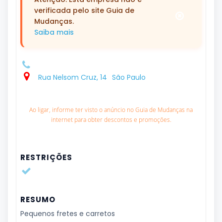
verificada pelo site Guia de
Mudanças.
Saiba mais
Rua Nelsom Cruz, 14
São Paulo
Ao ligar, informe ter visto o anúncio no Guia de Mudanças na
internet para obter descontos e promoções.
RESTRIÇÕES
RESUMO
Pequenos fretes e carretos