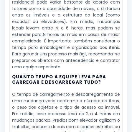
residencial pode variar bastante de acordo com
fatores como a quantidade de móveis, a distância
entre os imóveis e a estrutura do local (como
escadas ou elevadores). Em média, mudanças
locais levam entre 4 a 6 horas, mas podem se
estender para 8 horas ou mais em casos de maior
complexidade. É importante também considerar o
tempo para embalagem e organização dos itens.
Para garantir um processo mais ágil, recomenda-se
preparar os objetos com antecedência e contratar
uma equipe experiente.
QUANTO TEMPO A EQUIPE LEVA PARA
CARREGAR E DESCARREGAR TUDO?
O tempo de carregamento e descarregamento de
uma mudança varia conforme o número de itens,
o peso dos objetos e o tipo de acesso ao imóvel.
Em média, esse processo leva de 2 a 4 horas em
mudanças padrão. Prédios com elevador agilizam o
trabalho, enquanto locais com escadas estreitas ou