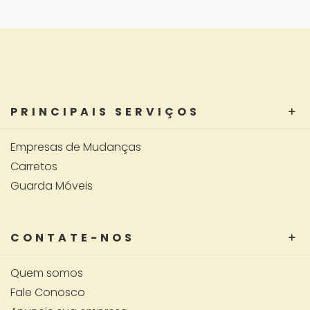
PRINCIPAIS SERVIÇOS
Empresas de Mudanças
Carretos
Guarda Móveis
CONTATE-NOS
Quem somos
Fale Conosco