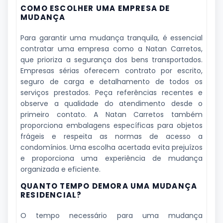
COMO ESCOLHER UMA EMPRESA DE
MUDANÇA
Para garantir uma mudança tranquila, é essencial
contratar uma empresa como a Natan Carretos,
que prioriza a segurança dos bens transportados.
Empresas sérias oferecem contrato por escrito,
seguro de carga e detalhamento de todos os
serviços prestados. Peça referências recentes e
observe a qualidade do atendimento desde o
primeiro contato. A Natan Carretos também
proporciona embalagens específicas para objetos
frágeis e respeita as normas de acesso a
condomínios. Uma escolha acertada evita prejuízos
e proporciona uma experiência de mudança
organizada e eficiente.
QUANTO TEMPO DEMORA UMA MUDANÇA
RESIDENCIAL?
O tempo necessário para uma mudança