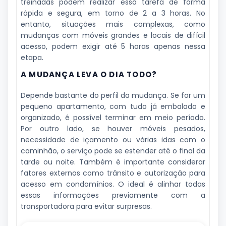
treinadas podem realizar essa tarefa de forma
rápida e segura, em torno de 2 a 3 horas. No
entanto, situações mais complexas, como
mudanças com móveis grandes e locais de difícil
acesso, podem exigir até 5 horas apenas nessa
etapa.
A MUDANÇA LEVA O DIA TODO?
Depende bastante do perfil da mudança. Se for um
pequeno apartamento, com tudo já embalado e
organizado, é possível terminar em meio período.
Por outro lado, se houver móveis pesados,
necessidade de içamento ou várias idas com o
caminhão, o serviço pode se estender até o final da
tarde ou noite. Também é importante considerar
fatores externos como trânsito e autorização para
acesso em condomínios. O ideal é alinhar todas
essas informações previamente com a
transportadora para evitar surpresas.