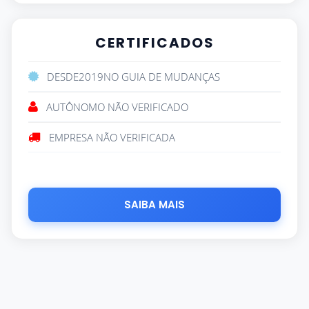
CERTIFICADOS
DESDE
2019
NO GUIA DE MUDANÇAS
AUTÔNOMO NÃO VERIFICADO
EMPRESA NÃO VERIFICADA
SAIBA MAIS