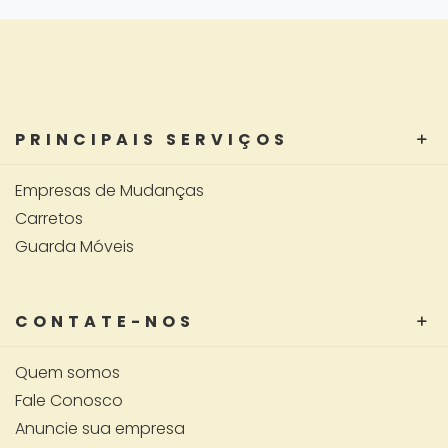
PRINCIPAIS SERVIÇOS
Empresas de Mudanças
Carretos
Guarda Móveis
CONTATE-NOS
Quem somos
Fale Conosco
Anuncie sua empresa