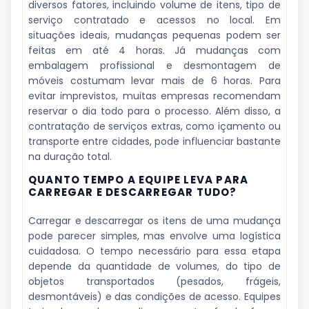
diversos fatores, incluindo volume de itens, tipo de
serviço contratado e acessos no local. Em
situações ideais, mudanças pequenas podem ser
feitas em até 4 horas. Já mudanças com
embalagem profissional e desmontagem de
móveis costumam levar mais de 6 horas. Para
evitar imprevistos, muitas empresas recomendam
reservar o dia todo para o processo. Além disso, a
contratação de serviços extras, como içamento ou
transporte entre cidades, pode influenciar bastante
na duração total.
QUANTO TEMPO A EQUIPE LEVA PARA
CARREGAR E DESCARREGAR TUDO?
Carregar e descarregar os itens de uma mudança
pode parecer simples, mas envolve uma logística
cuidadosa. O tempo necessário para essa etapa
depende da quantidade de volumes, do tipo de
objetos transportados (pesados, frágeis,
desmontáveis) e das condições de acesso. Equipes