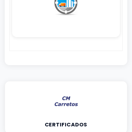
CERTIFICADOS