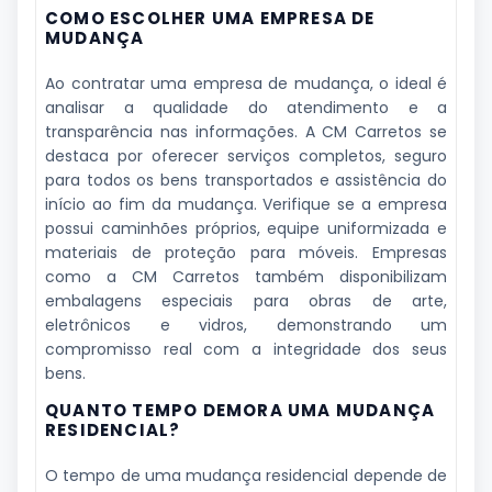
COMO ESCOLHER UMA EMPRESA DE
MUDANÇA
Ao contratar uma empresa de mudança, o ideal é
analisar a qualidade do atendimento e a
transparência nas informações. A CM Carretos se
destaca por oferecer serviços completos, seguro
para todos os bens transportados e assistência do
início ao fim da mudança. Verifique se a empresa
possui caminhões próprios, equipe uniformizada e
materiais de proteção para móveis. Empresas
como a CM Carretos também disponibilizam
embalagens especiais para obras de arte,
eletrônicos e vidros, demonstrando um
compromisso real com a integridade dos seus
bens.
QUANTO TEMPO DEMORA UMA MUDANÇA
RESIDENCIAL?
O tempo de uma mudança residencial depende de