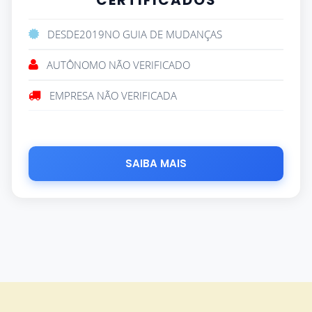
CERTIFICADOS
DESDE
2019
NO GUIA DE MUDANÇAS
AUTÔNOMO NÃO VERIFICADO
EMPRESA NÃO VERIFICADA
SAIBA MAIS