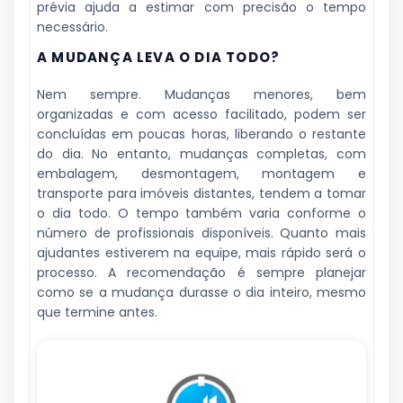
prévia ajuda a estimar com precisão o tempo
necessário.
A MUDANÇA LEVA O DIA TODO?
Nem sempre. Mudanças menores, bem
organizadas e com acesso facilitado, podem ser
concluídas em poucas horas, liberando o restante
do dia. No entanto, mudanças completas, com
embalagem, desmontagem, montagem e
transporte para imóveis distantes, tendem a tomar
o dia todo. O tempo também varia conforme o
número de profissionais disponíveis. Quanto mais
ajudantes estiverem na equipe, mais rápido será o
processo. A recomendação é sempre planejar
como se a mudança durasse o dia inteiro, mesmo
que termine antes.