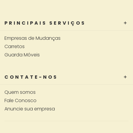
PRINCIPAIS SERVIÇOS
Empresas de Mudanças
Carretos
Guarda Móveis
CONTATE-NOS
Quem somos
Fale Conosco
Anuncie sua empresa