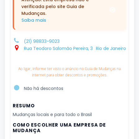
verificada pelo site Guia de
Mudanças.
Saiba mais
(21) 98833-9023
Rua Teodoro Salomão Pereira, 3
Rio de Janeiro
Ao ligar, informe ter visto o anúncio no Guia de Mudanças na
internet para obter descontos e promoções.
Não há descontos
RESUMO
Mudanças locais e para todo o Brasil
COMO ESCOLHER UMA EMPRESA DE
MUDANÇA