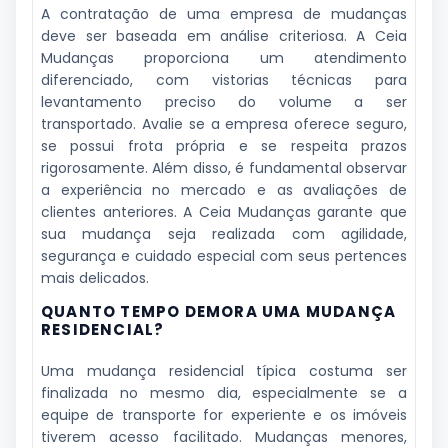
A contratação de uma empresa de mudanças
deve ser baseada em análise criteriosa. A Ceia
Mudanças proporciona um atendimento
diferenciado, com vistorias técnicas para
levantamento preciso do volume a ser
transportado. Avalie se a empresa oferece seguro,
se possui frota própria e se respeita prazos
rigorosamente. Além disso, é fundamental observar
a experiência no mercado e as avaliações de
clientes anteriores. A Ceia Mudanças garante que
sua mudança seja realizada com agilidade,
segurança e cuidado especial com seus pertences
mais delicados.
QUANTO TEMPO DEMORA UMA MUDANÇA
RESIDENCIAL?
Uma mudança residencial típica costuma ser
finalizada no mesmo dia, especialmente se a
equipe de transporte for experiente e os imóveis
tiverem acesso facilitado. Mudanças menores,