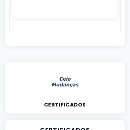
CERTIFICADOS