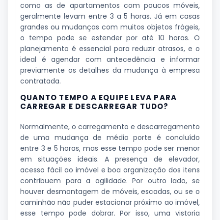
como as de apartamentos com poucos móveis,
geralmente levam entre 3 a 5 horas. Já em casas
grandes ou mudanças com muitos objetos frágeis,
o tempo pode se estender por até 10 horas. O
planejamento é essencial para reduzir atrasos, e o
ideal é agendar com antecedência e informar
previamente os detalhes da mudança à empresa
contratada.
QUANTO TEMPO A EQUIPE LEVA PARA
CARREGAR E DESCARREGAR TUDO?
Normalmente, o carregamento e descarregamento
de uma mudança de médio porte é concluído
entre 3 e 5 horas, mas esse tempo pode ser menor
em situações ideais. A presença de elevador,
acesso fácil ao imóvel e boa organização dos itens
contribuem para a agilidade. Por outro lado, se
houver desmontagem de móveis, escadas, ou se o
caminhão não puder estacionar próximo ao imóvel,
esse tempo pode dobrar. Por isso, uma vistoria