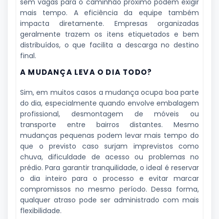
sem vagas para o caminhão próximo podem exigir
mais tempo. A eficiência da equipe também
impacta diretamente. Empresas organizadas
geralmente trazem os itens etiquetados e bem
distribuídos, o que facilita a descarga no destino
final.
A MUDANÇA LEVA O DIA TODO?
Sim, em muitos casos a mudança ocupa boa parte
do dia, especialmente quando envolve embalagem
profissional, desmontagem de móveis ou
transporte entre bairros distantes. Mesmo
mudanças pequenas podem levar mais tempo do
que o previsto caso surjam imprevistos como
chuva, dificuldade de acesso ou problemas no
prédio. Para garantir tranquilidade, o ideal é reservar
o dia inteiro para o processo e evitar marcar
compromissos no mesmo período. Dessa forma,
qualquer atraso pode ser administrado com mais
flexibilidade.