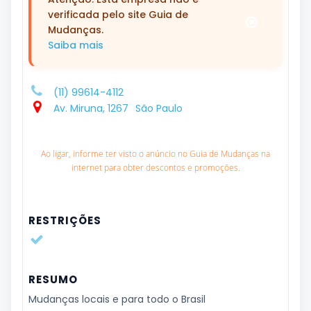
verificada pelo site Guia de
Mudanças.
Saiba mais
(11) 99614-4112
Av. Miruna, 1267
São Paulo
Ao ligar, informe ter visto o anúncio no Guia de Mudanças na
internet para obter descontos e promoções.
RESTRIÇÕES
RESUMO
Mudanças locais e para todo o Brasil