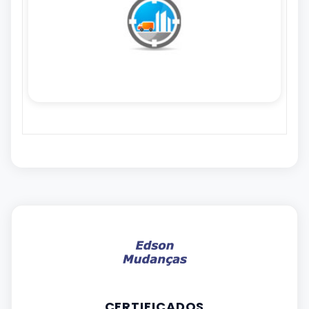
CERTIFICADOS