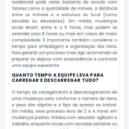
residencial pode variar bastante de acordo com
fatores como a quantidade de móveis, a distância
entre os imóveis e a estrutura do local (como
escadas ou elevadores). Em média, mudanças
locais levam entre 4 a 6 horas, mas podem se
estender para 8 horas ou mais em casos de maior
complexidade. É importante também considerar o
tempo para embalagem e organização dos itens.
Para garantir um processo mais ágil, recomenda-se
preparar os objetos com antecedência e contratar
uma equipe experiente.
QUANTO TEMPO A EQUIPE LEVA PARA
CARREGAR E DESCARREGAR TUDO?
O tempo de carregamento e descarregamento de
uma mudança varia conforme o número de itens,
o peso dos objetos e o tipo de acesso ao imóvel.
Em média, esse processo leva de 2 a 4 horas em
mudanças padrão. Prédios com elevador agilizam o
trabalho, enquanto locais com escadas estreitas ou