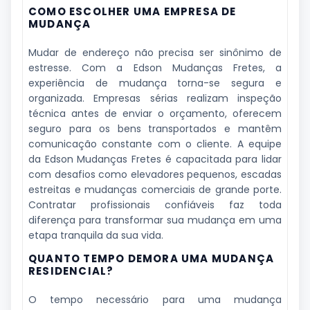
COMO ESCOLHER UMA EMPRESA DE
MUDANÇA
Mudar de endereço não precisa ser sinônimo de
estresse. Com a Edson Mudanças Fretes, a
experiência de mudança torna-se segura e
organizada. Empresas sérias realizam inspeção
técnica antes de enviar o orçamento, oferecem
seguro para os bens transportados e mantêm
comunicação constante com o cliente. A equipe
da Edson Mudanças Fretes é capacitada para lidar
com desafios como elevadores pequenos, escadas
estreitas e mudanças comerciais de grande porte.
Contratar profissionais confiáveis faz toda
diferença para transformar sua mudança em uma
etapa tranquila da sua vida.
QUANTO TEMPO DEMORA UMA MUDANÇA
RESIDENCIAL?
O tempo necessário para uma mudança