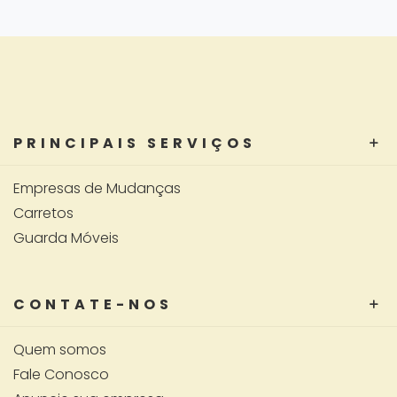
PRINCIPAIS SERVIÇOS
Empresas de Mudanças
Carretos
Guarda Móveis
CONTATE-NOS
Quem somos
Fale Conosco