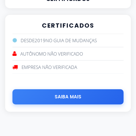
CERTIFICADOS
DESDE
2019
NO GUIA DE MUDANÇAS
AUTÔNOMO NÃO VERIFICADO
EMPRESA NÃO VERIFICADA
SAIBA MAIS