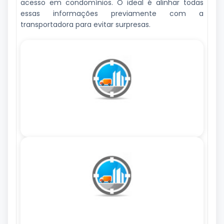
acesso em condomínios. O ideal é alinhar todas
essas informações previamente com a
transportadora para evitar surpresas.