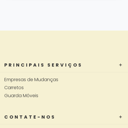
PRINCIPAIS SERVIÇOS
Empresas de Mudanças
Carretos
Guarda Móveis
CONTATE-NOS