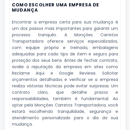
COMO ESCOLHER UMA EMPRESA DE
MUDANÇA
Encontrar a empresa certa para sua mudança é
um dos passos mais importantes para garantir um
processo tranquilo. A Monções Carretos
Transportadora oferece serviços especializados,
com equipe própria e treinada, embalagens
adequadas para cada tipo de item e seguro para
proteção dos seus bens. Antes de fechar contrato,
avalie a reputação da empresa em sites como
Reclame Aqui e Google Reviews. Solicitar
orçamentos detalhados e verificar se a empresa
realiza vistorias técnicas pode evitar surpresas. Um
contrato claro, que detalhe prazos e
responsabilidades, também é fundamental. Ao
optar pela Monções Carretos Transportadora, você
estará escolhendo tranquilidade, segurança e
atendimento personalizado para o dia da sua
mudança.