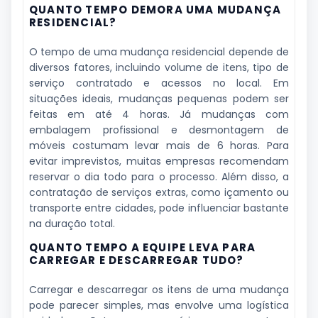
QUANTO TEMPO DEMORA UMA MUDANÇA
RESIDENCIAL?
O tempo de uma mudança residencial depende de
diversos fatores, incluindo volume de itens, tipo de
serviço contratado e acessos no local. Em
situações ideais, mudanças pequenas podem ser
feitas em até 4 horas. Já mudanças com
embalagem profissional e desmontagem de
móveis costumam levar mais de 6 horas. Para
evitar imprevistos, muitas empresas recomendam
reservar o dia todo para o processo. Além disso, a
contratação de serviços extras, como içamento ou
transporte entre cidades, pode influenciar bastante
na duração total.
QUANTO TEMPO A EQUIPE LEVA PARA
CARREGAR E DESCARREGAR TUDO?
Carregar e descarregar os itens de uma mudança
pode parecer simples, mas envolve uma logística