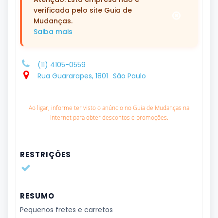
verificada pelo site Guia de
Mudanças.
Saiba mais
(11) 4105-0559
Rua Guararapes, 1801
São Paulo
Ao ligar, informe ter visto o anúncio no Guia de Mudanças na
internet para obter descontos e promoções.
RESTRIÇÕES
RESUMO
Pequenos fretes e carretos