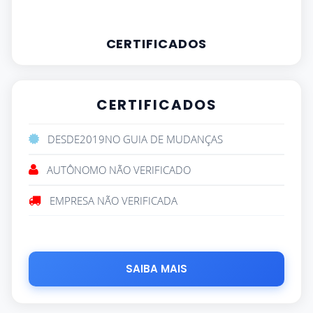
CERTIFICADOS
CERTIFICADOS
DESDE
2019
NO GUIA DE MUDANÇAS
AUTÔNOMO NÃO VERIFICADO
EMPRESA NÃO VERIFICADA
SAIBA MAIS