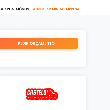
GUARDA-MÓVEIS
ANUNCIAR MINHA EMPRESA
PEDIR ORÇAMENTO