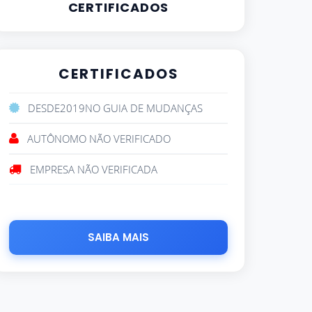
CERTIFICADOS
CERTIFICADOS
DESDE
2019
NO GUIA DE MUDANÇAS
AUTÔNOMO NÃO VERIFICADO
EMPRESA NÃO VERIFICADA
SAIBA MAIS