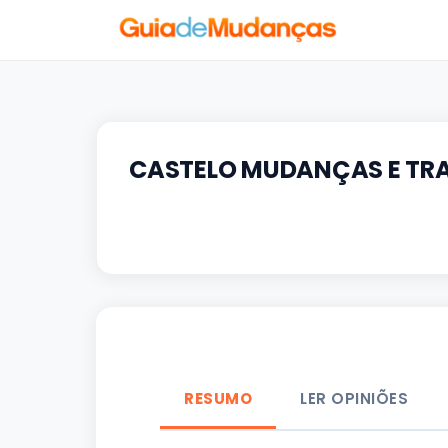
CASTELO MUDANÇAS E TR
RESUMO
LER OPINIÕES