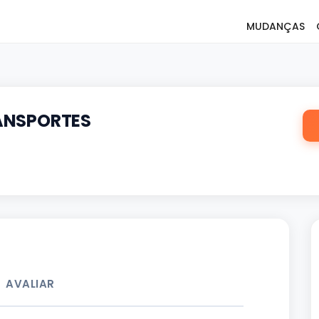
MUDANÇAS
ANSPORTES
AVALIAR