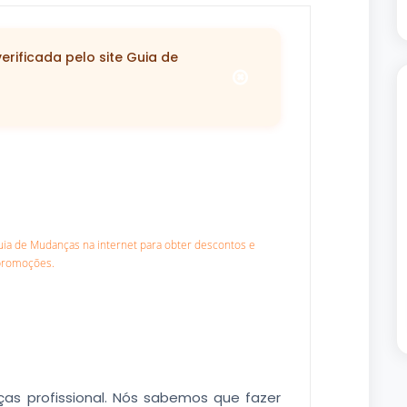
rificada pelo site Guia de
Guia de Mudanças na internet para obter descontos e
promoções.
 profissional. Nós sabemos que fazer