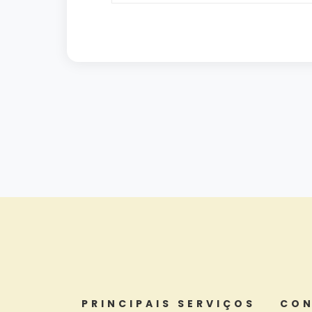
PRINCIPAIS SERVIÇOS
CON