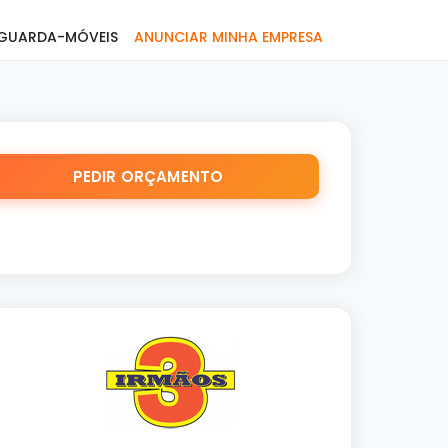
GUARDA-MÓVEIS
ANUNCIAR MINHA EMPRESA
PEDIR ORÇAMENTO