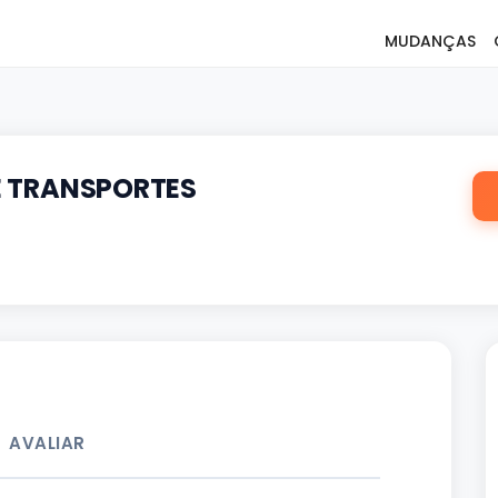
MUDANÇAS
E TRANSPORTES
AVALIAR