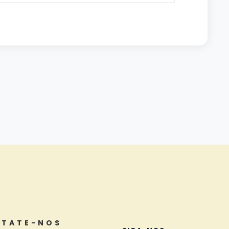
TATE-NOS