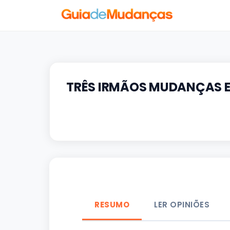
TRÊS IRMÃOS MUDANÇAS 
RESUMO
LER OPINIÕES