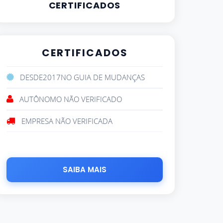
CERTIFICADOS
CERTIFICADOS
DESDE
2017
NO GUIA DE MUDANÇAS
AUTÔNOMO NÃO VERIFICADO
EMPRESA NÃO VERIFICADA
SAIBA MAIS