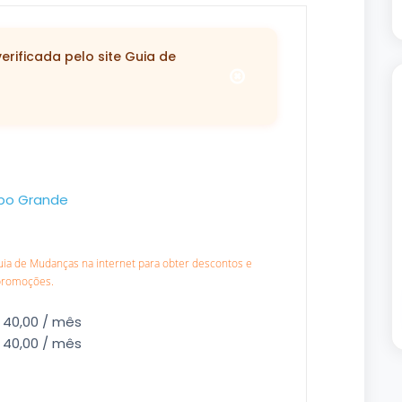
rificada pelo site Guia de
o Grande
Guia de Mudanças na internet para obter descontos e
promoções.
 40,00 / mês
 40,00 / mês