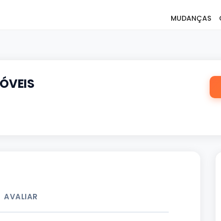
MUDANÇAS
ÓVEIS
AVALIAR