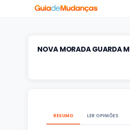
NOVA MORADA GUARDA M
RESUMO
LER OPINIÕES