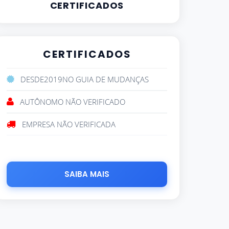
CERTIFICADOS
CERTIFICADOS
DESDE
2019
NO GUIA DE MUDANÇAS
AUTÔNOMO NÃO VERIFICADO
EMPRESA NÃO VERIFICADA
SAIBA MAIS