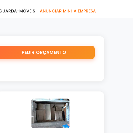
GUARDA-MÓVEIS
ANUNCIAR MINHA EMPRESA
PEDIR ORÇAMENTO