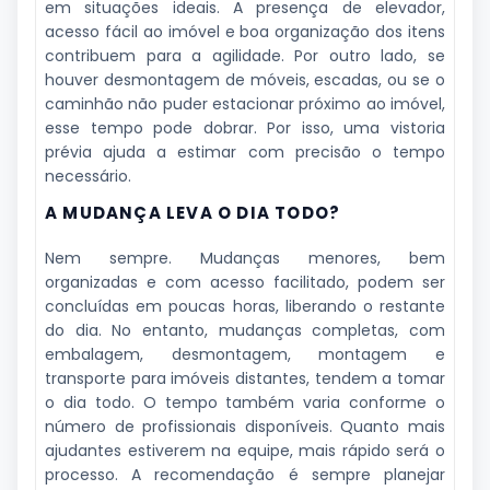
em situações ideais. A presença de elevador,
acesso fácil ao imóvel e boa organização dos itens
contribuem para a agilidade. Por outro lado, se
houver desmontagem de móveis, escadas, ou se o
caminhão não puder estacionar próximo ao imóvel,
esse tempo pode dobrar. Por isso, uma vistoria
prévia ajuda a estimar com precisão o tempo
necessário.
A MUDANÇA LEVA O DIA TODO?
Nem sempre. Mudanças menores, bem
organizadas e com acesso facilitado, podem ser
concluídas em poucas horas, liberando o restante
do dia. No entanto, mudanças completas, com
embalagem, desmontagem, montagem e
transporte para imóveis distantes, tendem a tomar
o dia todo. O tempo também varia conforme o
número de profissionais disponíveis. Quanto mais
ajudantes estiverem na equipe, mais rápido será o
processo. A recomendação é sempre planejar