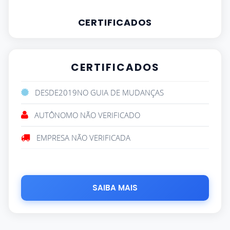
CERTIFICADOS
CERTIFICADOS
DESDE
2019
NO GUIA DE MUDANÇAS
AUTÔNOMO NÃO VERIFICADO
EMPRESA NÃO VERIFICADA
SAIBA MAIS