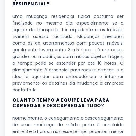
RESIDENCIAL?
Uma mudança residencial típica costuma ser
finalizada no mesmo dia, especialmente se a
equipe de transporte for experiente e os imóveis
tiverem acesso facilitado. Mudanças menores,
como as de apartamentos com poucos móveis,
geralmente levam entre 3 a 5 horas. Já em casas
grandes ou mudanças com muitos objetos frágeis,
o tempo pode se estender por até 10 horas. O
planejamento é essencial para reduzir atrasos, e o
ideal é agendar com antecedência e informar
previamente os detalhes da mudança à empresa
contratada.
QUANTO TEMPO A EQUIPE LEVA PARA
CARREGAR E DESCARREGAR TUDO?
Normalmente, o carregamento e descarregamento
de uma mudança de médio porte é concluído
entre 3 e 5 horas, mas esse tempo pode ser menor