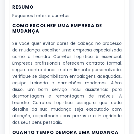
RESUMO
Pequenos fretes e carretos
COMO ESCOLHER UMA EMPRESA DE
MUDANÇA
Se você quer evitar dores de cabeça no processo
de mudança, escolher uma empresa especializada
como a Leandro Carretos Logistica é essencial.
Empresas profissionais oferecem contrato formal,
seguro contra danos e atendimento personalizado.
Verifique se disponibilizam embalagens adequadas,
equipe treinada e caminhões modernos. Além
disso, um bom serviço inclui assistência para
desmontagem e remontagem de móveis. A
Leandro Carretos Logistica assegura que cada
detalhe da sua mudança seja executado com
atenção, respeitando seus prazos e a integridade
dos seus bens pessoais.
QUANTO TEMPO DEMORA UMA MUDANÇA