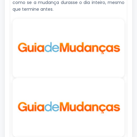
como se a mudança durasse o dia inteiro, mesmo
que termine antes.