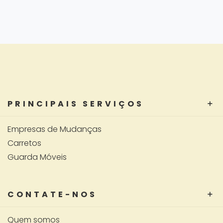
PRINCIPAIS SERVIÇOS
Empresas de Mudanças
Carretos
Guarda Móveis
CONTATE-NOS
Quem somos