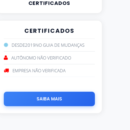
CERTIFICADOS
CERTIFICADOS
DESDE
2019
NO GUIA DE MUDANÇAS
AUTÔNOMO NÃO VERIFICADO
EMPRESA NÃO VERIFICADA
SAIBA MAIS