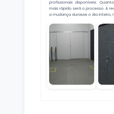
profissionais disponíveis. Quan
mais rápido será o processo. A 
a mudança durasse o dia inteiro,