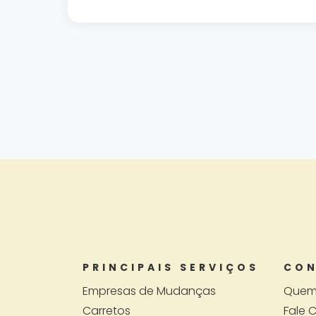
PRINCIPAIS SERVIÇOS
CON
Empresas de Mudanças
Quem
Carretos
Fale 