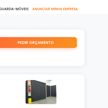
GUARDA-MÓVEIS
ANUNCIAR MINHA EMPRESA
PEDIR ORÇAMENTO