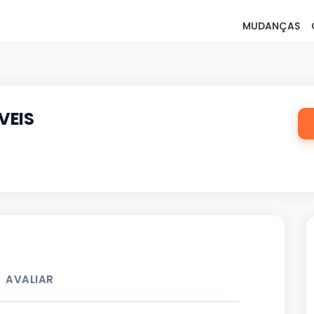
MUDANÇAS
VEIS
AVALIAR