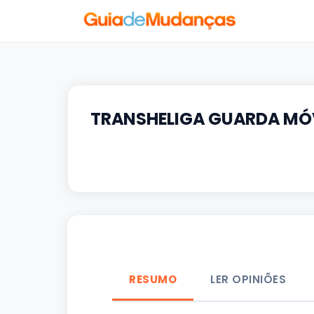
TRANSHELIGA GUARDA MÓ
RESUMO
LER OPINIÕES