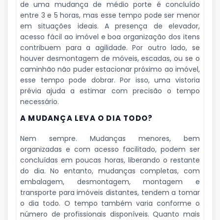
de uma mudança de médio porte é concluído
entre 3 e 5 horas, mas esse tempo pode ser menor
em situações ideais. A presença de elevador,
acesso fácil ao imóvel e boa organização dos itens
contribuem para a agilidade. Por outro lado, se
houver desmontagem de móveis, escadas, ou se o
caminhão não puder estacionar próximo ao imóvel,
esse tempo pode dobrar. Por isso, uma vistoria
prévia ajuda a estimar com precisão o tempo
necessário.
A MUDANÇA LEVA O DIA TODO?
Nem sempre. Mudanças menores, bem
organizadas e com acesso facilitado, podem ser
concluídas em poucas horas, liberando o restante
do dia. No entanto, mudanças completas, com
embalagem, desmontagem, montagem e
transporte para imóveis distantes, tendem a tomar
o dia todo. O tempo também varia conforme o
número de profissionais disponíveis. Quanto mais