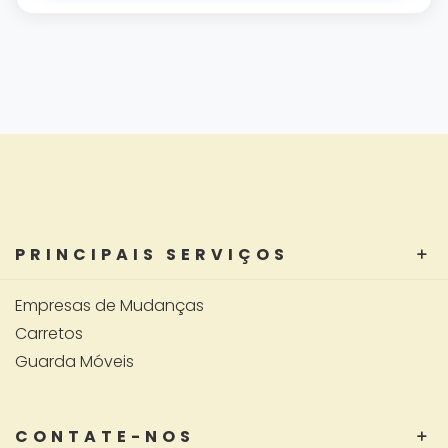
PRINCIPAIS SERVIÇOS
Empresas de Mudanças
Carretos
Guarda Móveis
CONTATE-NOS