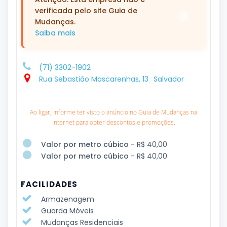
verificada pelo site Guia de
Mudanças.
Saiba mais
(71) 3302-1902
Rua Sebastião Mascarenhas, 13
Salvador
Ao ligar, informe ter visto o anúncio no Guia de Mudanças na
internet para obter descontos e promoções.
Valor por metro cúbico
- R$ 40,00
Valor por metro cúbico
- R$ 40,00
FACILIDADES
Armazenagem
Guarda Móveis
Mudanças Residenciais