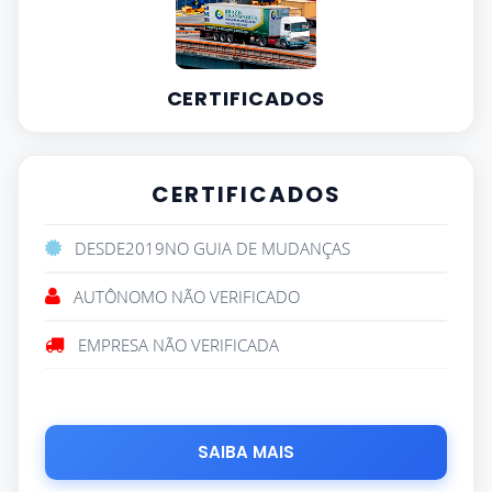
CERTIFICADOS
CERTIFICADOS
DESDE
2019
NO GUIA DE MUDANÇAS
AUTÔNOMO NÃO VERIFICADO
EMPRESA NÃO VERIFICADA
SAIBA MAIS