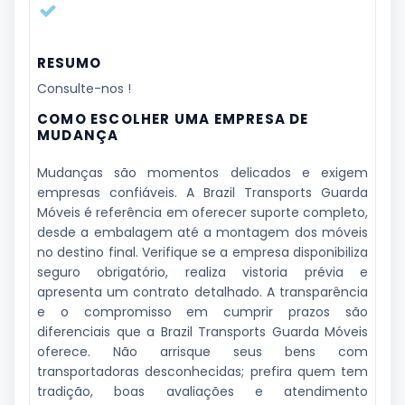
RESUMO
Consulte-nos !
COMO ESCOLHER UMA EMPRESA DE
MUDANÇA
Mudanças são momentos delicados e exigem
empresas confiáveis. A Brazil Transports Guarda
Móveis é referência em oferecer suporte completo,
desde a embalagem até a montagem dos móveis
no destino final. Verifique se a empresa disponibiliza
seguro obrigatório, realiza vistoria prévia e
apresenta um contrato detalhado. A transparência
e o compromisso em cumprir prazos são
diferenciais que a Brazil Transports Guarda Móveis
oferece. Não arrisque seus bens com
transportadoras desconhecidas; prefira quem tem
tradição, boas avaliações e atendimento