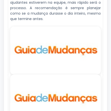
ajudantes estiverem na equipe, mais rápido será o
processo. A recomendação é sempre planejar
como se a mudança durasse o dia inteiro, mesmo
que termine antes.