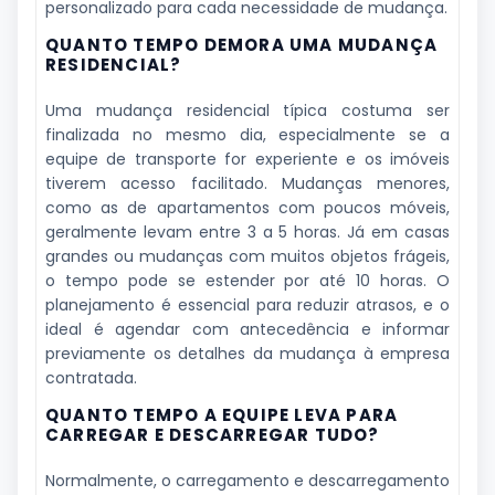
personalizado para cada necessidade de mudança.
QUANTO TEMPO DEMORA UMA MUDANÇA
RESIDENCIAL?
Uma mudança residencial típica costuma ser
finalizada no mesmo dia, especialmente se a
equipe de transporte for experiente e os imóveis
tiverem acesso facilitado. Mudanças menores,
como as de apartamentos com poucos móveis,
geralmente levam entre 3 a 5 horas. Já em casas
grandes ou mudanças com muitos objetos frágeis,
o tempo pode se estender por até 10 horas. O
planejamento é essencial para reduzir atrasos, e o
ideal é agendar com antecedência e informar
previamente os detalhes da mudança à empresa
contratada.
QUANTO TEMPO A EQUIPE LEVA PARA
CARREGAR E DESCARREGAR TUDO?
Normalmente, o carregamento e descarregamento