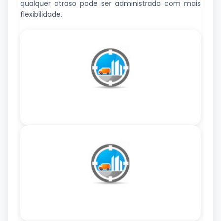
qualquer atraso pode ser administrado com mais
flexibilidade.