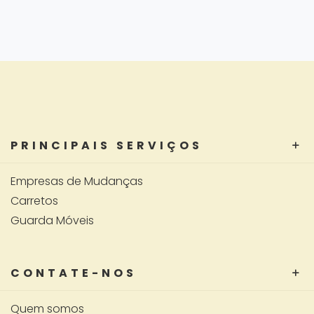
PRINCIPAIS SERVIÇOS
Empresas de Mudanças
Carretos
Guarda Móveis
CONTATE-NOS
Quem somos