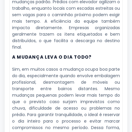
mudanças padrão. Prédios com elevador agilizam o
trabalho, enquanto locais com escadas estreitas ou
sem vagas para o caminhão próximo podem exigir
mais tempo. A eficiência da equipe também
impacta diretamente. Empresas organizadas
geralmente trazem os itens etiquetados e bem
distribuídos, o que facilita a descarga no destino
final.
A MUDANÇA LEVA O DIA TODO?
Sim, em muitos casos a mudança ocupa boa parte
do dia, especialmente quando envolve embalagem
profissional, desmontagem de móveis ou
transporte entre bairros distantes. Mesmo
mudanças pequenas podem levar mais tempo do
que o previsto caso surjam imprevistos como
chuva, dificuldade de acesso ou problemas no
prédio. Para garantir tranquilidade, o ideal é reservar
o dia inteiro para o processo e evitar marcar
compromissos no mesmo período. Dessa forma,