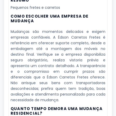
RESUMO
Pequenos fretes e carretos
COMO ESCOLHER UMA EMPRESA DE
MUDANÇA
Mudanças são momentos delicados e exigem
empresas confiáveis. A Édson Carretos Fretes é
referência em oferecer suporte completo, desde a
embalagem até a montagem dos móveis no
destino final. Verifique se a empresa disponibiliza
seguro obrigatório, realiza vistoria prévia e
apresenta um contrato detalhado. A transparência
e o compromisso em cumprir prazos são
diferenciais que a Édson Carretos Fretes oferece.
Não arrisque seus bens com transportadoras
desconhecidas; prefira quem tem tradição, boas
avaliações e atendimento personalizado para cada
necessidade de mudança.
QUANTO TEMPO DEMORA UMA MUDANÇA
RESIDENCIAL?