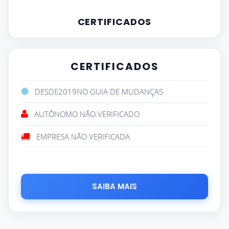
CERTIFICADOS
CERTIFICADOS
DESDE
2019
NO GUIA DE MUDANÇAS
AUTÔNOMO NÃO VERIFICADO
EMPRESA NÃO VERIFICADA
SAIBA MAIS