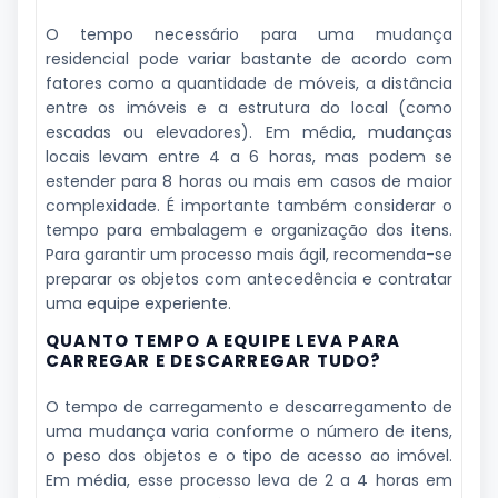
O tempo necessário para uma mudança
residencial pode variar bastante de acordo com
fatores como a quantidade de móveis, a distância
entre os imóveis e a estrutura do local (como
escadas ou elevadores). Em média, mudanças
locais levam entre 4 a 6 horas, mas podem se
estender para 8 horas ou mais em casos de maior
complexidade. É importante também considerar o
tempo para embalagem e organização dos itens.
Para garantir um processo mais ágil, recomenda-se
preparar os objetos com antecedência e contratar
uma equipe experiente.
QUANTO TEMPO A EQUIPE LEVA PARA
CARREGAR E DESCARREGAR TUDO?
O tempo de carregamento e descarregamento de
uma mudança varia conforme o número de itens,
o peso dos objetos e o tipo de acesso ao imóvel.
Em média, esse processo leva de 2 a 4 horas em