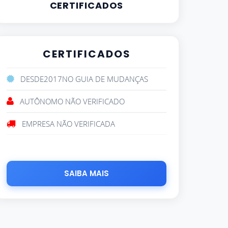
CERTIFICADOS
CERTIFICADOS
DESDE
2017
NO GUIA DE MUDANÇAS
AUTÔNOMO NÃO VERIFICADO
EMPRESA NÃO VERIFICADA
SAIBA MAIS