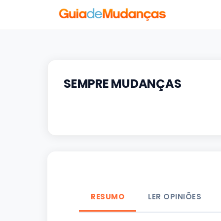
SEMPRE MUDANÇAS
RESUMO
LER OPINIÕES