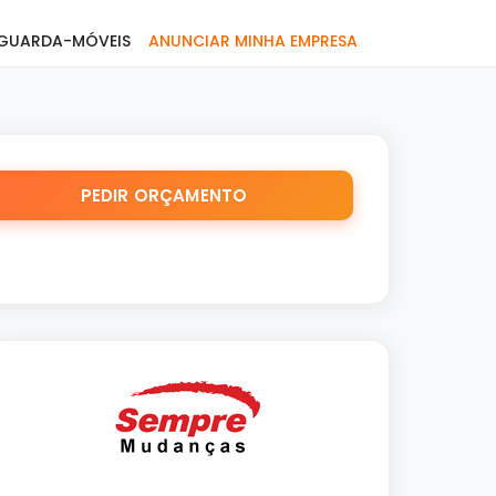
GUARDA-MÓVEIS
ANUNCIAR MINHA EMPRESA
PEDIR ORÇAMENTO