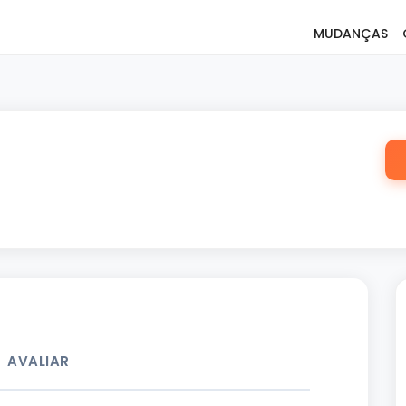
MUDANÇAS
AVALIAR