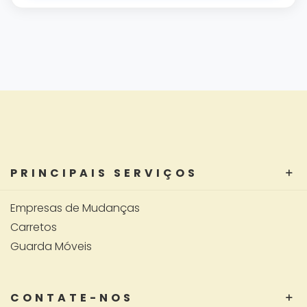
PRINCIPAIS SERVIÇOS
Empresas de Mudanças
Carretos
Guarda Móveis
CONTATE-NOS