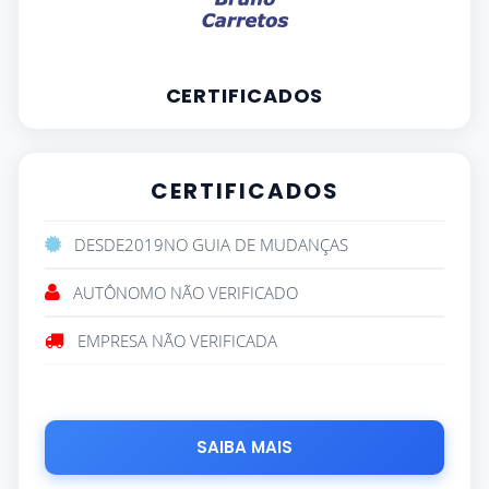
CERTIFICADOS
CERTIFICADOS
DESDE
2019
NO GUIA DE MUDANÇAS
AUTÔNOMO NÃO VERIFICADO
EMPRESA NÃO VERIFICADA
SAIBA MAIS