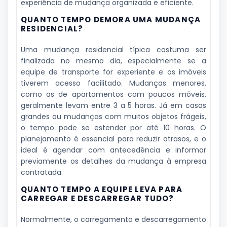
experiência de mudança organizada e eficiente.
QUANTO TEMPO DEMORA UMA MUDANÇA
RESIDENCIAL?
Uma mudança residencial típica costuma ser
finalizada no mesmo dia, especialmente se a
equipe de transporte for experiente e os imóveis
tiverem acesso facilitado. Mudanças menores,
como as de apartamentos com poucos móveis,
geralmente levam entre 3 a 5 horas. Já em casas
grandes ou mudanças com muitos objetos frágeis,
o tempo pode se estender por até 10 horas. O
planejamento é essencial para reduzir atrasos, e o
ideal é agendar com antecedência e informar
previamente os detalhes da mudança à empresa
contratada.
QUANTO TEMPO A EQUIPE LEVA PARA
CARREGAR E DESCARREGAR TUDO?
Normalmente, o carregamento e descarregamento