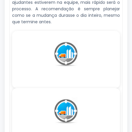
ajudantes estiverem na equipe, mais rápido será o
processo. A recomendação é sempre planejar
como se a mudança durasse o dia inteiro, mesmo
que termine antes.