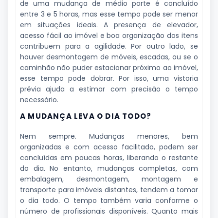
de uma mudança de médio porte é concluído
entre 3 e 5 horas, mas esse tempo pode ser menor
em situações ideais. A presença de elevador,
acesso fácil ao imóvel e boa organização dos itens
contribuem para a agilidade. Por outro lado, se
houver desmontagem de móveis, escadas, ou se o
caminhão não puder estacionar próximo ao imóvel,
esse tempo pode dobrar. Por isso, uma vistoria
prévia ajuda a estimar com precisão o tempo
necessário.
A MUDANÇA LEVA O DIA TODO?
Nem sempre. Mudanças menores, bem
organizadas e com acesso facilitado, podem ser
concluídas em poucas horas, liberando o restante
do dia. No entanto, mudanças completas, com
embalagem, desmontagem, montagem e
transporte para imóveis distantes, tendem a tomar
o dia todo. O tempo também varia conforme o
número de profissionais disponíveis. Quanto mais