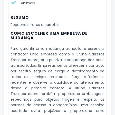
Animais
RESUMO
Pequenos fretes e carretos
COMO ESCOLHER UMA EMPRESA DE
MUDANÇA
Para garantir uma mudança tranquila, é essencial
contratar uma empresa como a Bruno Carretos
Transportadora, que prioriza a segurança dos bens
transportados. Empresas sérias oferecem contrato
por escrito, seguro de carga e detalhamento de
todos os serviços prestados. Peça referências
recentes e observe a qualidade do atendimento
desde o primeiro contato. A Bruno Carretos
Transportadora também proporciona embalagens
específicas para objetos frágeis e respeita as
normas de acesso a condomínios. Uma escolha
acertada evita prejuízos e proporciona uma